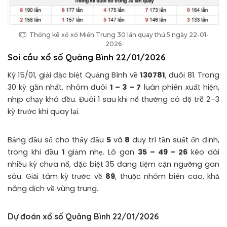
Thống kê xổ xố Miền Trung 30 lần quay thứ 5 ngày 22-01-
2026
Soi cầu xổ số
Quảng Bình
22/01/2026
Kỳ 15/01, giải đặc biệt Quảng Bình về
130781
, đuôi 81. Trong
30 kỳ gần nhất, nhóm đuôi
1 – 3 – 7
luân phiên xuất hiện,
nhịp chạy khá đều. Đuôi 1 sau khi nổ thường có độ trễ 2–3
kỳ trước khi quay lại.
Bảng đầu số cho thấy đầu
5
và
8
duy trì tần suất ổn định,
trong khi đầu
1
giảm nhẹ. Lô gan
35 – 49 – 26
kéo dài
nhiều kỳ chưa nổ, đặc biệt 35 đang tiệm cận ngưỡng gan
sâu. Giải tám kỳ trước về
89
, thuộc nhóm biên cao, khả
năng dịch về vùng trung.
Dự đoán xổ số Quảng Bình 22/01/2026