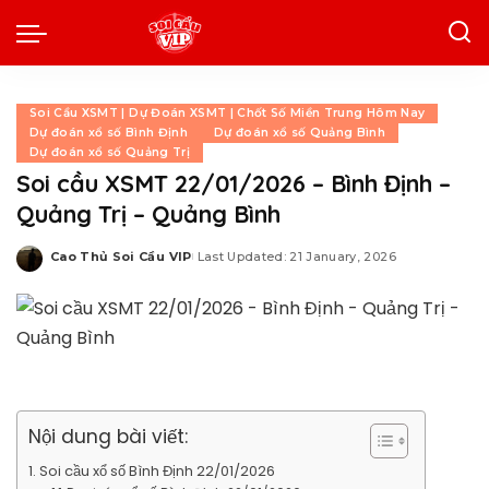
Soi Cầu XSMT | Dự Đoán XSMT | Chốt Số Miền Trung Hôm Nay
Dự đoán xổ số Bình Định
Dự đoán xổ số Quảng Bình
Dự đoán xổ số Quảng Trị
Soi cầu XSMT 22/01/2026 – Bình Định –
Quảng Trị – Quảng Bình
Cao Thủ Soi Cầu VIP
Last Updated: 21 January, 2026
Posted
by
Nội dung bài viết:
Soi cầu xổ số Bình Định 22/01/2026