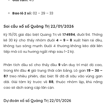
Giải tám:
45
Bao lô 2 số:
02 – 29 – 33
Soi cầu xổ số
Quảng Trị
22/01/2026
Kỳ 15/01, giải đặc biệt Quảng Trị về
174594
, đuôi 94. Thống
kê 30 kỳ cho thấy nhóm đuôi
4 – 9 – 8
xuất hiện rải đều,
không tạo sóng mạnh. Đuôi 4 thường không kéo dài liên
tiếp mà có xu hướng ngắt nhịp sau 1–2 kỳ.
Phân tích đầu số cho thấy đầu
9
vẫn duy trì mật độ cao,
trong khi đầu
4
giữ trạng thái cân bằng. Lô gan
19 – 30 –
87
treo nhiều phiên, đặc biệt 19 đã đi sâu vào vùng gan
dài. Giải tám kỳ trước về
88
, thuộc nhóm lặp, khả năng
cao sẽ dịch sang cặp lân cận.
Dự đoán xổ số Quảng Trị 22/01/2026