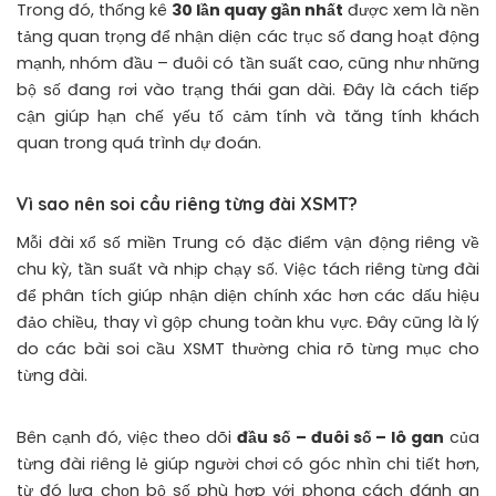
Trong đó, thống kê
30 lần quay gần nhất
được xem là nền
tảng quan trọng để nhận diện các trục số đang hoạt động
mạnh, nhóm đầu – đuôi có tần suất cao, cũng như những
bộ số đang rơi vào trạng thái gan dài. Đây là cách tiếp
cận giúp hạn chế yếu tố cảm tính và tăng tính khách
quan trong quá trình dự đoán.
Vì sao nên soi cầu riêng từng đài XSMT?
Mỗi đài xổ số miền Trung có đặc điểm vận động riêng về
chu kỳ, tần suất và nhịp chạy số. Việc tách riêng từng đài
để phân tích giúp nhận diện chính xác hơn các dấu hiệu
đảo chiều, thay vì gộp chung toàn khu vực. Đây cũng là lý
do các bài soi cầu XSMT thường chia rõ từng mục cho
từng đài.
Bên cạnh đó, việc theo dõi
đầu số – đuôi số – lô gan
của
từng đài riêng lẻ giúp người chơi có góc nhìn chi tiết hơn,
từ đó lựa chọn bộ số phù hợp với phong cách đánh an