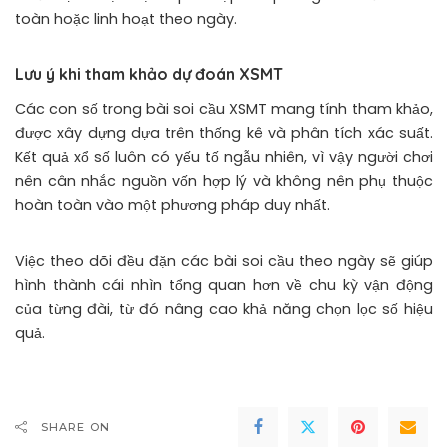
toàn hoặc linh hoạt theo ngày.
Lưu ý khi tham khảo dự đoán XSMT
Các con số trong bài soi cầu XSMT mang tính tham khảo,
được xây dựng dựa trên thống kê và phân tích xác suất.
Kết quả xổ số luôn có yếu tố ngẫu nhiên, vì vậy người chơi
nên cân nhắc nguồn vốn hợp lý và không nên phụ thuộc
hoàn toàn vào một phương pháp duy nhất.
Việc theo dõi đều đặn các bài soi cầu theo ngày sẽ giúp
hình thành cái nhìn tổng quan hơn về chu kỳ vận động
của từng đài, từ đó nâng cao khả năng chọn lọc số hiệu
quả.
SHARE ON