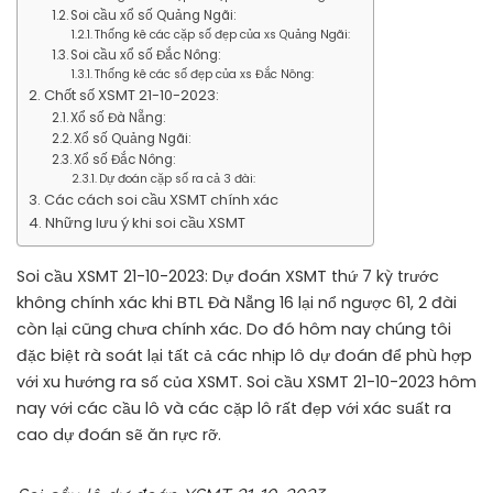
Soi cầu xổ số Quảng Ngãi:
Thống kê các cặp số đẹp của xs Quảng Ngãi:
Soi cầu xổ số Đắc Nông:
Thống kê các số đẹp của xs Đắc Nông:
Chốt số XSMT 21-10-2023:
Xổ số Đà Nẵng:
Xổ số Quảng Ngãi:
Xổ số Đắc Nông:
Dự đoán cặp số ra cả 3 đài:
Các cách soi cầu XSMT chính xác
Những lưu ý khi soi cầu XSMT
Soi cầu XSMT 21-10-2023: Dự đoán XSMT thứ 7 kỳ trước
không chính xác khi BTL Đà Nẵng 16 lại nổ ngược 61, 2 đài
còn lại cũng chưa chính xác. Do đó hôm nay chúng tôi
đặc biệt rà soát lại tất cả các nhịp lô dự đoán để phù hợp
với xu hướng ra số của XSMT. Soi cầu XSMT 21-10-2023 hôm
nay với các cầu lô và các cặp lô rất đẹp với xác suất ra
cao dự đoán sẽ ăn rực rỡ.