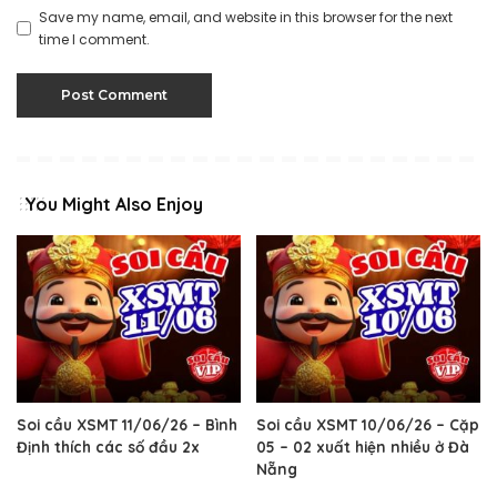
Save my name, email, and website in this browser for the next
time I comment.
You Might Also Enjoy
Soi cầu XSMT 11/06/26 – Bình
Soi cầu XSMT 10/06/26 – Cặp
Định thích các số đầu 2x
05 – 02 xuất hiện nhiều ở Đà
Nẵng