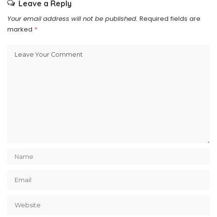
Leave a Reply
Your email address will not be published.
Required fields are
marked
*