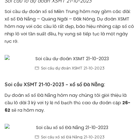
Soi cầu lô dự đoán XSMT 21-10-2023
Soi cầu dự đoán xổ số Miền Trung hôm nay gồm các đài:
xổ số Đà Nẵng – Quảng Ngãi – Đăk Nông. Dự đoán XSMT
hôm nay với các cầu lô rất đẹp, báo hiệu những cặp số có
nhịp lô với tần suất đều, hy vọng sẽ tiếp tục là một ngày
rực rỡ.
Soi cầu dự đoán XSMT 21-10-2023
Soi cầu XSMT 21-10-2023 – xổ số Đà Nẵng:
Dự đoán xổ số Đà Nẵng hôm nay chúng tôi giới thiệu là
cầu lô dài 3 kỳ với tỷ lệ nổ bạch thủ cao dự đoán cặp
26-
62
sẽ ra hôm nay.
Soi cầu xổ số Đà Nẵng 21-10-2023