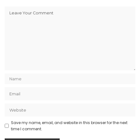
Save my name, email, and website in this browser for the next
time I comment.