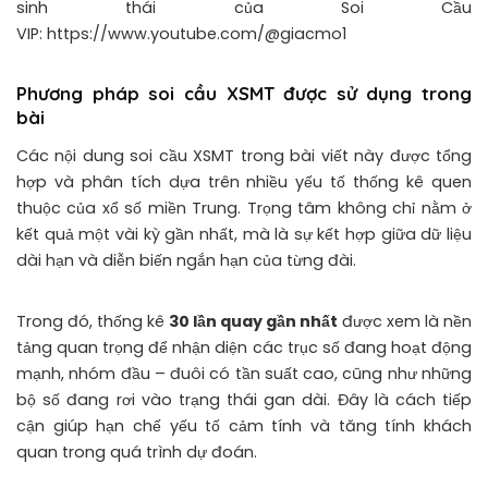
sinh thái của Soi Cầu
VIP:
https://www.youtube.com/@giacmo1
Phương pháp soi cầu XSMT được sử dụng trong
bài
Các nội dung soi cầu XSMT trong bài viết này được tổng
hợp và phân tích dựa trên nhiều yếu tố thống kê quen
thuộc của xổ số miền Trung. Trọng tâm không chỉ nằm ở
kết quả một vài kỳ gần nhất, mà là sự kết hợp giữa dữ liệu
dài hạn và diễn biến ngắn hạn của từng đài.
Trong đó, thống kê
30 lần quay gần nhất
được xem là nền
tảng quan trọng để nhận diện các trục số đang hoạt động
mạnh, nhóm đầu – đuôi có tần suất cao, cũng như những
bộ số đang rơi vào trạng thái gan dài. Đây là cách tiếp
cận giúp hạn chế yếu tố cảm tính và tăng tính khách
quan trong quá trình dự đoán.