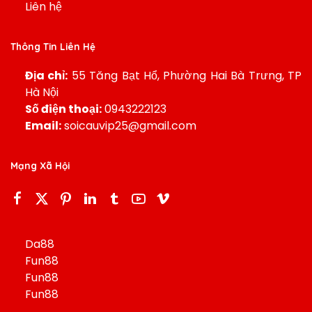
Liên hệ
Thông Tin Liên Hệ
Địa chỉ:
55 Tăng Bạt Hổ, Phường Hai Bà Trưng, TP
Hà Nội
Số điện thoại:
0943222123
Email:
soicauvip25@gmail.com
Mạng Xã Hội
Da88
Fun88
Fun88
Fun88