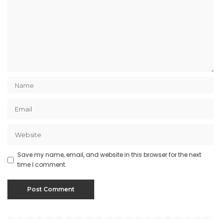
Save my name, email, and website in this browser for the next
time I comment.