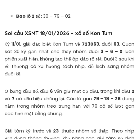
Bao lô 2 số:
30 – 79 – 02
Soi cầu XSMT 18/01/2026 – xổ số Kon Tum
Kỳ 11/01, giải đặc biệt Kon Tum về
723063
, đuôi
63
. Quan
sát 30 kỳ gần nhất cho thấy nhóm đuôi
3 – 6 – 0
luân
phiên xuất hiện, không tạo thế áp đảo rõ rệt. Đuôi 3 sau khi
về thường có xu hướng tách nhịp, dễ lệch sang nhóm
đuôi kề.
Ở bảng đầu số, đầu
6
vẫn giữ mật độ đều, trong khi đầu
2
và
7
có dấu hiệu chững lại. Các lô gan
79 – 18 – 28
đang
nằm trong nhóm treo trung hạn, với 79 có số lượt gan
cao hơn mặt bằng chung.
Giải tám kỳ trước về
23
, thuộc nhóm số thấp. Theo nhịp
vận động thông thường, khả năng cao giải tám sẽ dịch