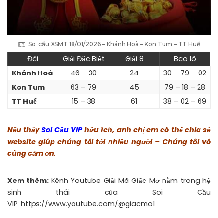
Soi cầu XSMT 18/01/2026 – Khánh Hoà – Kon Tum – TT Huế
Đài
Giải Đặc Biệt
Giải 8
Bao lô
Khánh Hoà
46 – 30
24
30 – 79 – 02
Kon Tum
63 – 79
45
79 – 18 – 28
TT Huế
15 – 38
61
38 – 02 – 69
Nếu thấy
Soi Cầu VIP
hữu ích, anh chị em có thể chia sẻ
website giúp chúng tôi tới nhiều người – Chúng tôi vô
cùng cảm ơn.
Xem thêm:
Kênh Youtube Giải Mã Giấc Mơ nằm trong hệ
sinh thái của Soi Cầu
VIP:
https://www.youtube.com/@giacmo1