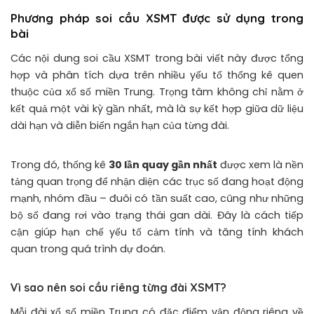
Phương pháp soi cầu XSMT được sử dụng trong
bài
Các nội dung soi cầu XSMT trong bài viết này được tổng
hợp và phân tích dựa trên nhiều yếu tố thống kê quen
thuộc của xổ số miền Trung. Trọng tâm không chỉ nằm ở
kết quả một vài kỳ gần nhất, mà là sự kết hợp giữa dữ liệu
dài hạn và diễn biến ngắn hạn của từng đài.
Trong đó, thống kê
30 lần quay gần nhất
được xem là nền
tảng quan trọng để nhận diện các trục số đang hoạt động
mạnh, nhóm đầu – đuôi có tần suất cao, cũng như những
bộ số đang rơi vào trạng thái gan dài. Đây là cách tiếp
cận giúp hạn chế yếu tố cảm tính và tăng tính khách
quan trong quá trình dự đoán.
Vì sao nên soi cầu riêng từng đài XSMT?
Mỗi đài xổ số miền Trung có đặc điểm vận động riêng về