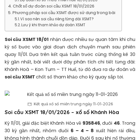
Dự đoán xổ số Thừa Thiên Huế 18/01/2026
Chốt số dự đoán soi cầu XSMT 18/01/2026
Phương pháp soi cầu XSMT được sử dụng trong bài
Vì sao nên soi cầu riêng từng đài XSMT?
Lưu ý khi tham khảo dự đoán XSMT
Soi cầu XSMT 18/01
nhận được nhiều sự quan tâm khi chu
kỳ số bước vào giai đoạn dịch chuyển mạnh sau phiên
quay 11/01. Dựa trên kết quả tuần trước cùng thống kê 30
kỳ gần nhất, bài viết dưới đây phân tích chi tiết từng đài:
Khánh Hoà – Kon Tum – TT Huế, từ đó đưa ra dự đoán và
soi cầu XSMT
chốt số tham khảo cho kỳ quay sắp tới.
Kết quả xổ số miền trung ngày 11-01-2026
Soi cầu XSMT 18/01/2026 – xổ số Khánh Hòa
Kỳ 11/01, giải đặc biệt Khánh Hòa về
935846
, đuôi
46
. Trong
30 kỳ gần nhất, nhóm đuôi
6 – 4 – 8
xuất hiện rải đều,
không hình thành chuỗi dồn dập. Đuôi 6 sau khi nổ thường