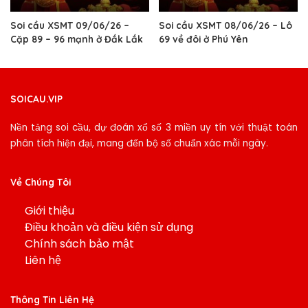
Soi cầu XSMT 09/06/26 –
Soi cầu XSMT 08/06/26 – Lô
Cặp 89 – 96 mạnh ở Đắk Lắk
69 về đôi ở Phú Yên
SOICAU.VIP
Nền tảng soi cầu, dự đoán xổ số 3 miền uy tín với thuật toán
phân tích hiện đại, mang đến bộ số chuẩn xác mỗi ngày.
Về Chúng Tôi
Giới thiệu
Điều khoản và điều kiện sử dụng
Chính sách bảo mật
Liên hệ
Thông Tin Liên Hệ