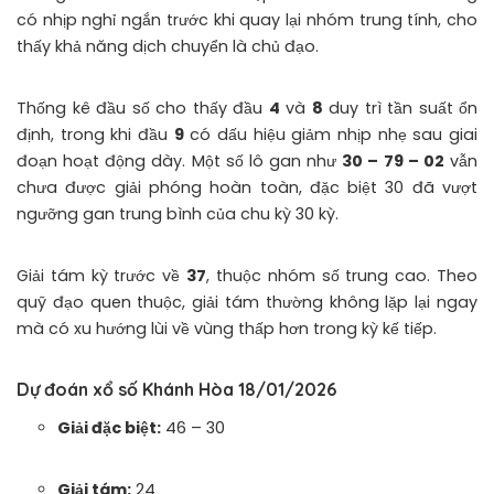
có nhịp nghỉ ngắn trước khi quay lại nhóm trung tính, cho
thấy khả năng dịch chuyển là chủ đạo.
Thống kê đầu số cho thấy đầu
4
và
8
duy trì tần suất ổn
định, trong khi đầu
9
có dấu hiệu giảm nhịp nhẹ sau giai
đoạn hoạt động dày. Một số lô gan như
30 – 79 – 02
vẫn
chưa được giải phóng hoàn toàn, đặc biệt 30 đã vượt
ngưỡng gan trung bình của chu kỳ 30 kỳ.
Giải tám kỳ trước về
37
, thuộc nhóm số trung cao. Theo
quỹ đạo quen thuộc, giải tám thường không lặp lại ngay
mà có xu hướng lùi về vùng thấp hơn trong kỳ kế tiếp.
Dự đoán xổ số Khánh Hòa 18/01/2026
Giải đặc biệt:
46 – 30
Giải tám:
24