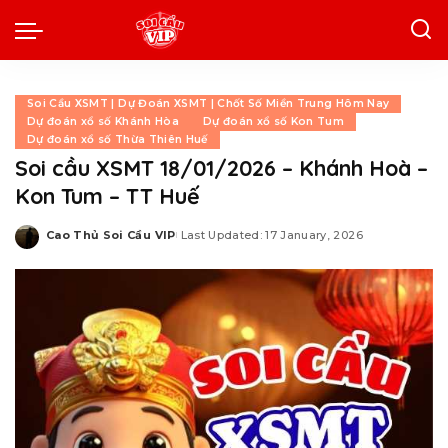
Soi Cầu XSMT | Dự Đoán XSMT | Chốt Số Miền Trung Hôm Nay
Dự đoán xổ số Khánh Hòa
Dự đoán xổ số Kon Tum
Dự đoán xổ số Thừa Thiên Huế
Soi cầu XSMT 18/01/2026 – Khánh Hoà –
Kon Tum – TT Huế
Cao Thủ Soi Cầu VIP
Last Updated: 17 January, 2026
Posted
by