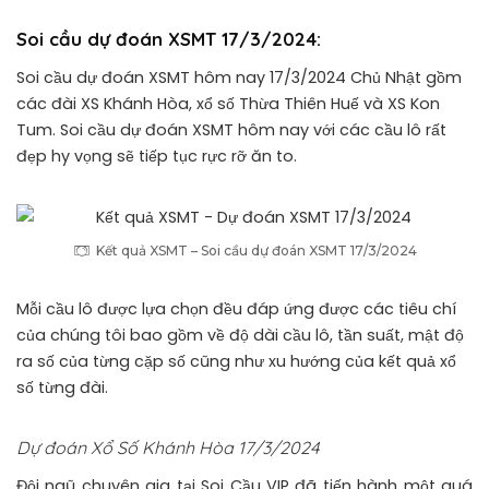
Soi cầu dự đoán XSMT 17/3/2024:
Soi cầu dự đoán XSMT hôm nay 17/3/2024 Chủ Nhật gồm
các đài XS Khánh Hòa, xổ số Thừa Thiên Huế và XS Kon
Tum. Soi cầu dự đoán XSMT hôm nay với các cầu lô rất
đẹp hy vọng sẽ tiếp tục rực rỡ ăn to.
Kết quả XSMT – Soi cầu dự đoán XSMT 17/3/2024
Mỗi cầu lô được lựa chọn đều đáp ứng được các tiêu chí
của chúng tôi bao gồm về độ dài cầu lô, tần suất, mật độ
ra số của từng cặp số cũng như xu hướng của kết quả xổ
số từng đài.
Dự đoán Xổ Số Khánh Hòa
17/3/2024
Đội ngũ chuyên gia tại Soi Cầu VIP đã tiến hành một quá