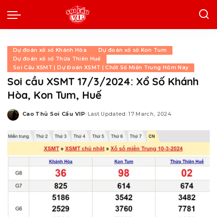
Dự đoán xổ số Khánh Hòa
Dự đoán xổ số Kon Tum
Dự đoán xổ số Thừa Thiên Huế
Soi Cầu XSMT | Dự Đoán XSMT | Chốt Số Miền Trung Hôm Nay
Soi cầu XSMT 17/3/2024: Xổ Số Khánh
Hòa, Kon Tum, Huế
Cao Thủ Soi Cầu VIP
Last Updated: 17 March, 2024
Posted
by