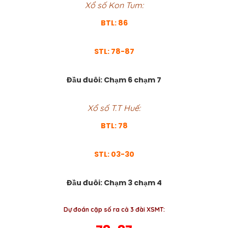
Xổ số Kon Tum:
BTL: 86
STL: 78-87
Đầu đuôi: Chạm 6 chạm 7
Xổ số T.T Huế:
BTL: 78
STL: 03-30
Đầu đuôi: Chạm 3 chạm 4
Dự đoán cặp số ra cả 3 đài XSMT: