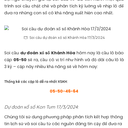
trình soi cầu chặt chẽ và phân tích kỹ lưỡng về nhịp lô để
đưa ra những con số có khả năng xuất hiện cao nhất.
Soi cầu dự đoán xổ số Khánh Hòa 17/3/2024
Soi cầu
dự đoán xổ số Khánh Hòa
hôm nay là cầu lô báo
cặp
05-50
sẽ ra, cầu có vị trí như hình và độ dài câu lô là
3 kỳ – cặp này nhiều khả năng sẽ về hôm nay:
Thống kê các cặp lô dễ ra nhất XSKH:
05-50-46-64
Dự đoán xổ số Kon Tum 17/3/2024:
Chúng tôi sử dụng phương pháp phân tích kết hợp thông
tin lịch sử và soi cầu từ các nguồn đáng tin cậy để đưa ra