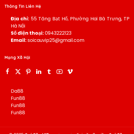
Thông Tin Liên Hệ
Địa chỉ:
55 Tăng Bạt Hổ, Phường Hai Bà Trưng, TP
Hà Nội
Số điện thoại:
0943222123
Email:
soicauvip25@gmail.com
Mạng Xã Hội
Da88
Fun88
Fun88
Fun88