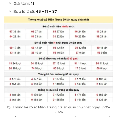
Giải tám:
11
Bao lô 2 số:
46 – 11 – 37
Thống kê xổ số Miền Trung 30 lần quay chủ nhật ngày 17-05-
2026