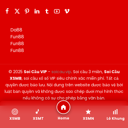
Da88
Fun88
Fun88
Fun88
© 2025
Soi Cầu VIP
-
soicau.vip
. Soi cầu 3 miền,
Soi Cầu
XSMB
, soi cầu xổ số VIP siêu chính xác miễn phí. Tất cả
quyền được bảo lưu. Nội dung trên website được bảo vệ bởi
luật bản quyền và không được sao chép dưới mọi hình thức
nếu không có sự cho phép bằng văn bản.
Home
XSMB
XSMT
XSMN
Lô Khung