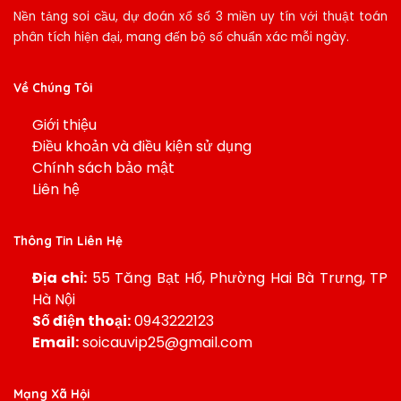
Nền tảng soi cầu, dự đoán xổ số 3 miền uy tín với thuật toán
phân tích hiện đại, mang đến bộ số chuẩn xác mỗi ngày.
Về Chúng Tôi
Giới thiệu
Điều khoản và điều kiện sử dụng
Chính sách bảo mật
Liên hệ
Thông Tin Liên Hệ
Địa chỉ:
55 Tăng Bạt Hổ, Phường Hai Bà Trưng, TP
Hà Nội
Số điện thoại:
0943222123
Email:
soicauvip25@gmail.com
Mạng Xã Hội