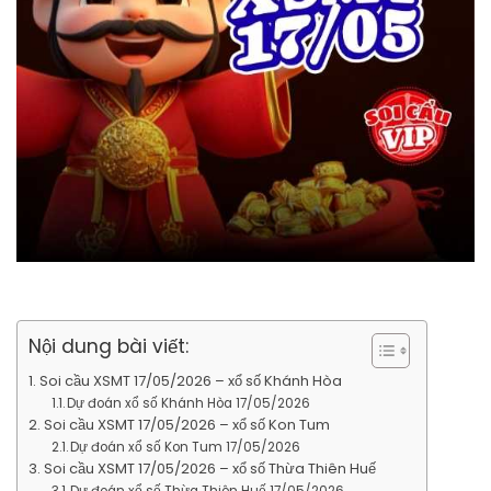
Nội dung bài viết:
Soi cầu XSMT 17/05/2026 – xổ số Khánh Hòa
Dự đoán xổ số Khánh Hòa 17/05/2026
Soi cầu XSMT 17/05/2026 – xổ số Kon Tum
Dự đoán xổ số Kon Tum 17/05/2026
Soi cầu XSMT 17/05/2026 – xổ số Thừa Thiên Huế