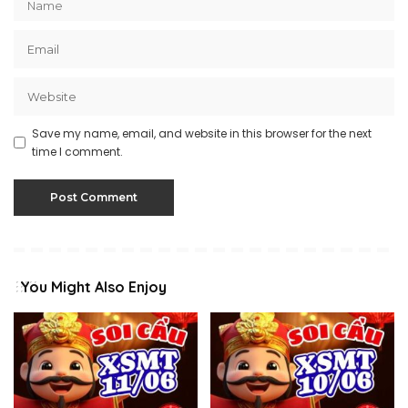
Save my name, email, and website in this browser for the next
time I comment.
You Might Also Enjoy