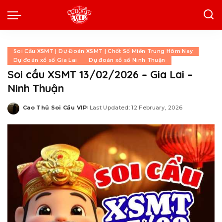
Soi Cầu XSMT | Dự Đoán XSMT | Chốt Số Miền Trung Hôm Nay
Dự đoán xổ số Gia Lai
Dự đoán xổ số Ninh Thuận
Soi cầu XSMT 13/02/2026 – Gia Lai –
Ninh Thuận
Cao Thủ Soi Cầu VIP
Last Updated: 12 February, 2026
Posted
by