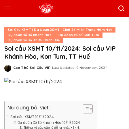
Soi Cầu XSMT | Dự Đoán XSMT | Chốt Số Miền Trung Hôm Nay
Dự đoán xổ số Khánh Hòa
Dự đoán xổ số Kon Tum
Dự đoán xổ số Thừa Thiên Huế
Soi cầu XSMT 10/11/2024: Soi cầu VIP
Khánh Hòa, Kon Tum, TT Huế
Cao Thủ Soi Cầu VIP
Last Updated: 9 November, 2024
Posted
by
Nội dung bài viết:
Soi cầu XSMT 10/11/2024:
Dự đoán Xổ Số Khánh Hòa 10/11/2024
Thống kê các cặp lô dễ ra nhất XSKH: