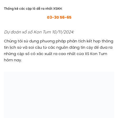
Thống kê các cặp lô dễ ra nhất XSKH:
03-30 56-65
Dự đoán xổ số Kon Tum 10/11/2024:
Chúng tôi sử dụng phương pháp phân tích kết hợp thông
tin lịch sử và soi cầu từ các nguồn đáng tin cậy để đưa ra
những cặp số có xác xuất ra cao nhất của XS Kon Tum
hôm nay.