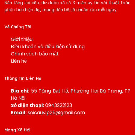
Nền tảng soi cầu, dự đoán xổ số 3 miền uy tín với thuật toán
phân tích hiện đại, mang đến bộ số chuẩn xác mỗi ngày.
Về Chúng Tôi
Giới thiệu
Điều khoản và điều kiện sử dụng
Chính sách bảo mật
Liên hệ
Thông Tin Liên Hệ
Địa chỉ:
55 Tăng Bạt Hổ, Phường Hai Bà Trưng, TP
Hà Nội
Số điện thoại:
0943222123
Email:
soicauvip25@gmail.com
Mạng Xã Hội