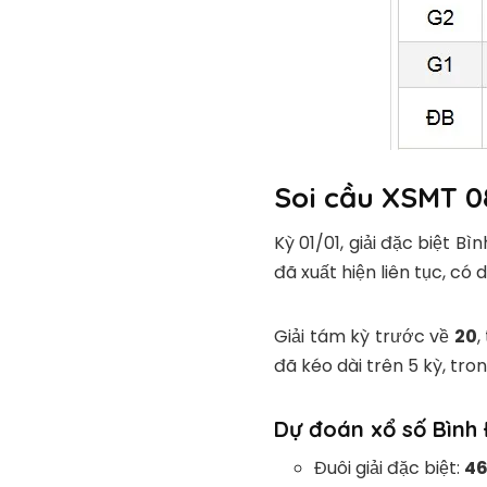
Soi cầu XSMT 0
Kỳ 01/01, giải đặc biệt Bì
đã xuất hiện liên tục, có
Giải tám kỳ trước về
20
,
đã kéo dài trên 5 kỳ, tro
Dự đoán xổ số Bình
Đuôi giải đặc biệt:
4