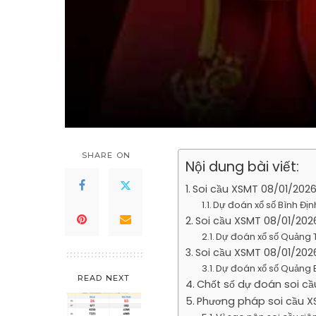
SHARE ON
Nội dung bài viết:
Soi cầu XSMT 08/01/2026 
Dự đoán xổ số Bình Đị
Soi cầu XSMT 08/01/2026
Dự đoán xổ số Quảng T
Soi cầu XSMT 08/01/202
Dự đoán xổ số Quảng 
READ NEXT
Chốt số dự đoán soi c
Phương pháp soi cầu X