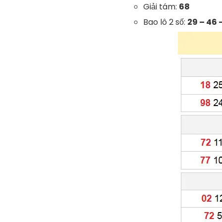
Giải tám:
68
Bao lô 2 số:
29 – 46 