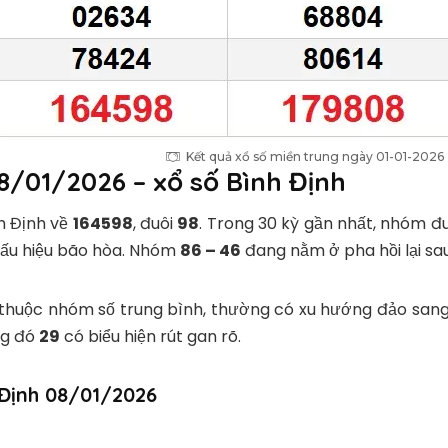
Kết quả xổ số miền trung ngày 01-01-2026
8/01/2026 – xổ số Bình Định
nh Định về
164598
, đuôi
98
. Trong 30 kỳ gần nhất, nhóm đ
 dấu hiệu bão hòa. Nhóm
86 – 46
đang nằm ở pha hồi lại sau
 thuộc nhóm số trung bình, thường có xu hướng đảo sang
ng đó
29
có biểu hiện rút gan rõ.
 Định 08/01/2026
6