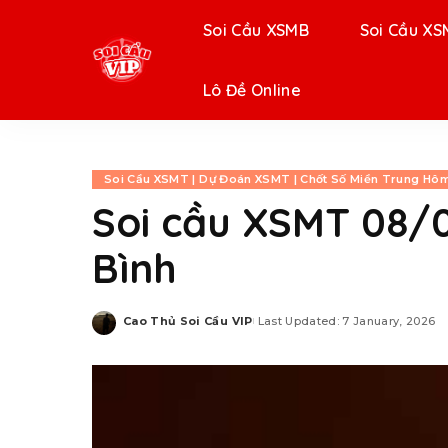
Soi Cầu XSMB
Soi Cầu X
Lô Đề Online
Soi Cầu XSMT | Dự Đoán XSMT | Chốt Số Miền Trung Hô
Soi cầu XSMT 08/0
Bình
Cao Thủ Soi Cầu VIP
Last Updated: 7 January, 2026
Posted
by