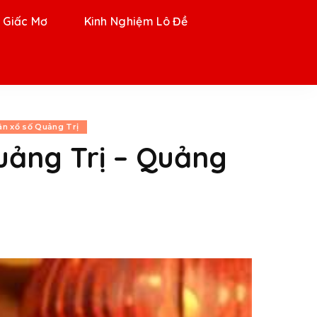
ã Giấc Mơ
Kinh Nghiệm Lô Đề
n xổ số Quảng Trị
uảng Trị – Quảng