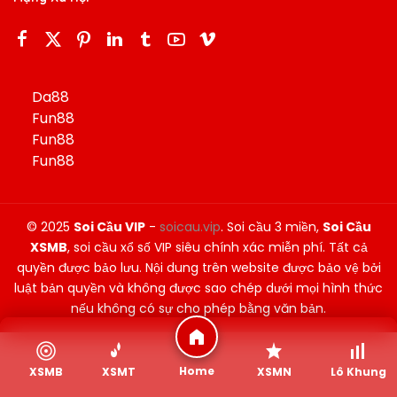
Da88
Fun88
Fun88
Fun88
© 2025
Soi Cầu VIP
-
soicau.vip
. Soi cầu 3 miền,
Soi Cầu
XSMB
, soi cầu xổ số VIP siêu chính xác miễn phí. Tất cả
quyền được bảo lưu. Nội dung trên website được bảo vệ bởi
luật bản quyền và không được sao chép dưới mọi hình thức
nếu không có sự cho phép bằng văn bản.
Home
XSMB
XSMT
XSMN
Lô Khung