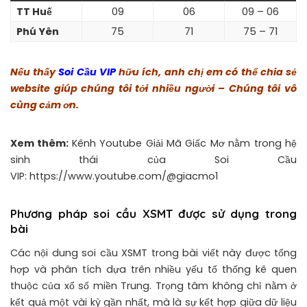
TT Huế
09
06
09 – 06
Phú Yên
75
71
75 – 71
Nếu thấy
Soi Cầu VIP
hữu ích, anh chị em có thể chia sẻ
website giúp chúng tôi tới nhiều người – Chúng tôi vô
cùng cảm ơn.
Xem thêm:
Kênh Youtube Giải Mã Giấc Mơ nằm trong hệ
sinh thái của Soi Cầu
VIP:
https://www.youtube.com/@giacmo1
Phương pháp soi cầu XSMT được sử dụng trong
bài
Các nội dung soi cầu XSMT trong bài viết này được tổng
hợp và phân tích dựa trên nhiều yếu tố thống kê quen
thuộc của xổ số miền Trung. Trọng tâm không chỉ nằm ở
kết quả một vài kỳ gần nhất, mà là sự kết hợp giữa dữ liệu