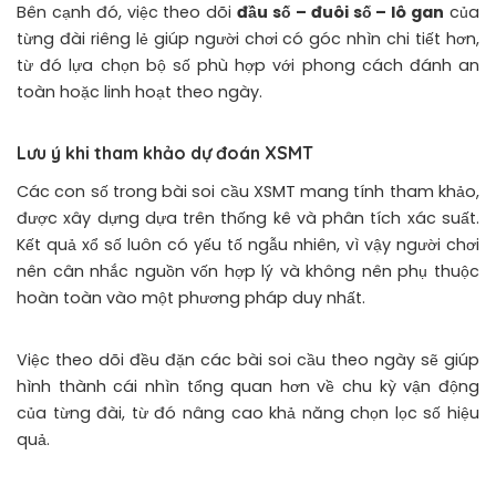
Bên cạnh đó, việc theo dõi
đầu số – đuôi số – lô gan
của
từng đài riêng lẻ giúp người chơi có góc nhìn chi tiết hơn,
từ đó lựa chọn bộ số phù hợp với phong cách đánh an
toàn hoặc linh hoạt theo ngày.
Lưu ý khi tham khảo dự đoán XSMT
Các con số trong bài soi cầu XSMT mang tính tham khảo,
được xây dựng dựa trên thống kê và phân tích xác suất.
Kết quả xổ số luôn có yếu tố ngẫu nhiên, vì vậy người chơi
nên cân nhắc nguồn vốn hợp lý và không nên phụ thuộc
hoàn toàn vào một phương pháp duy nhất.
Việc theo dõi đều đặn các bài soi cầu theo ngày sẽ giúp
hình thành cái nhìn tổng quan hơn về chu kỳ vận động
của từng đài, từ đó nâng cao khả năng chọn lọc số hiệu
quả.