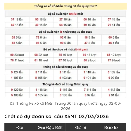
Thống kê xổ xố Miền Trung 30 lần quay thứ 2 ngày 02-03-
2026
Chốt số dự đoán soi cầu XSMT 02/03/2026
Đài
Giải Đặc Biệt
Giải 8
Bao lô