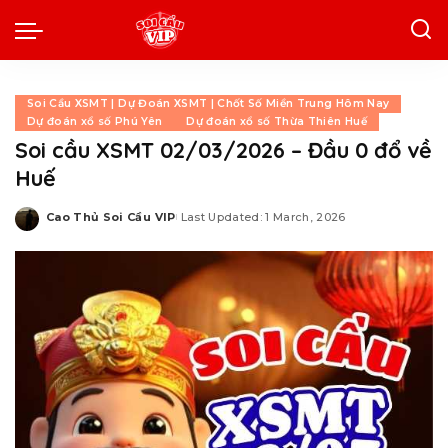
Soi Cầu XSMT | Dự Đoán XSMT | Chốt Số Miền Trung Hôm Nay
Dự đoán xổ số Phú Yên
Dự đoán xổ số Thừa Thiên Huế
Soi cầu XSMT 02/03/2026 – Đầu 0 đổ về
Huế
Cao Thủ Soi Cầu VIP
Last Updated: 1 March, 2026
Posted
by