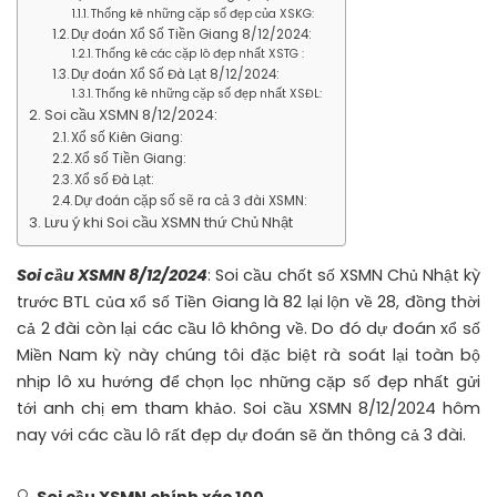
Thống kê những cặp số đẹp của XSKG:
Dự đoán Xổ Số Tiền Giang 8/12/2024:
Thống kê các cặp lô đẹp nhất XSTG :
Dự đoán Xổ Số Đà Lạt 8/12/2024:
Thống kê những cặp số đẹp nhất XSĐL:
Soi cầu XSMN 8/12/2024:
Xổ số Kiên Giang:
Xổ số Tiền Giang:
Xổ số Đà Lạt:
Dự đoán cặp số sẽ ra cả 3 đài XSMN:
Lưu ý khi Soi cầu XSMN thứ Chủ Nhật
Soi cầu XSMN 8/12/2024
: Soi cầu chốt số XSMN Chủ Nhật kỳ
trước BTL của xổ số Tiền Giang là 82 lại lộn về 28, đồng thời
cả 2 đài còn lại các cầu lô không về. Do đó dự đoán xổ số
Miền Nam kỳ này chúng tôi đặc biệt rà soát lại toàn bộ
nhịp lô xu hướng để chọn lọc những cặp số đẹp nhất gửi
tới anh chị em tham khảo. Soi cầu XSMN 8/12/2024 hôm
nay với các cầu lô rất đẹp dự đoán sẽ ăn thông cả 3 đài.