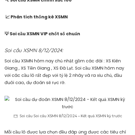
🔍
Soi cầu XSMN chính xác 100
📈 Phân tích thống kê XSMN
💡 Soi cầu XSMN VIP chốt số chuẩn
Soi cầu XSMN 8/12/2024:
Soi cầu XSMN
hôm nay chủ nhật gồm các đài : XS Kiên
Giang , XS Tiền Giang , XS Đà Lạt. Soi cầu XSMN hôm nay
với các cầu lô rất đẹp với tỷ lệ 2 nháy và ra xỉu chủ, đầu
đuôi cao, dự đoán sẽ rực rỡ.
Soi cầu Soi cầu XSMN 8/12/2024 – Kết quả XSMN kỳ trước
Mỗi cầu lô được lựa chọn đều đáp ứng được các tiêu chí