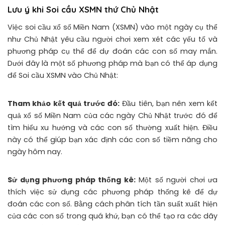
Lưu ý khi Soi cầu XSMN thứ Chủ Nhật
Việc soi cầu xổ số Miền Nam (XSMN) vào một ngày cụ thể
như Chủ Nhật yêu cầu người chơi xem xét các yếu tố và
phương pháp cụ thể để dự đoán các con số may mắn.
Dưới đây là một số phương pháp mà bạn có thể áp dụng
để Soi cầu XSMN vào Chủ Nhật:
Tham khảo kết quả trước đó:
Đầu tiên, bạn nên xem kết
quả xổ số Miền Nam của các ngày Chủ Nhật trước đó để
tìm hiểu xu hướng và các con số thường xuất hiện. Điều
này có thể giúp bạn xác định các con số tiềm năng cho
ngày hôm nay.
Sử dụng phương pháp thống kê:
Một số người chơi ưa
thích việc sử dụng các phương pháp thống kê để dự
đoán các con số. Bằng cách phân tích tần suất xuất hiện
của các con số trong quá khứ, bạn có thể tạo ra các dãy