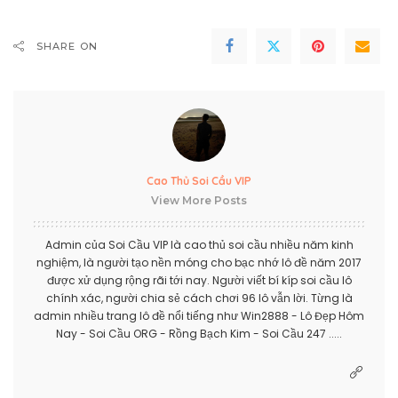
SHARE ON
Cao Thủ Soi Cầu VIP
View More Posts
Admin của Soi Cầu VIP là cao thủ soi cầu nhiều năm kinh
nghiệm, là người tạo nền móng cho bạc nhớ lô đề năm 2017
được xử dụng rộng rãi tới nay. Người viết bí kíp soi cầu lô
chính xác, người chia sẻ cách chơi 96 lô vẫn lời. Từng là
admin nhiều trang lô đề nổi tiếng như Win2888 - Lô Đẹp Hôm
Nay - Soi Cầu ORG - Rồng Bạch Kim - Soi Cầu 247 .....