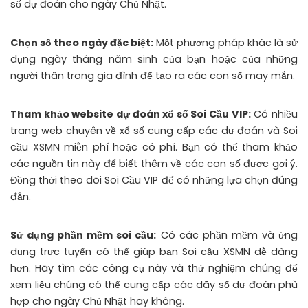
số dự đoán cho ngày Chủ Nhật.
Chọn số theo ngày đặc biệt:
Một phương pháp khác là sử
dụng ngày tháng năm sinh của bạn hoặc của những
người thân trong gia đình để tạo ra các con số may mắn.
Tham khảo website dự đoán xổ số Soi Cầu VIP:
Có nhiều
trang web chuyên về xổ số cung cấp các dự đoán và Soi
cầu XSMN miễn phí hoặc có phí. Bạn có thể tham khảo
các nguồn tin này để biết thêm về các con số được gợi ý.
Đồng thời theo dõi Soi Cầu VIP để có những lựa chọn đúng
đắn.
Sử dụng phần mềm soi cầu:
Có các phần mềm và ứng
dụng trực tuyến có thể giúp bạn Soi cầu XSMN dễ dàng
hơn. Hãy tìm các công cụ này và thử nghiệm chúng để
xem liệu chúng có thể cung cấp các dãy số dự đoán phù
hợp cho ngày Chủ Nhật hay không.