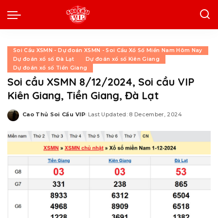
Soi Cầu XSMN - Dự đoán XSMN - Soi Cầu Xổ Số Miền Nam Hôm Nay
Dự đoán xổ số Đà Lạt
Dự đoán xổ số Kiên Giang
Dự đoán xổ số Tiền Giang
Soi cầu XSMN 8/12/2024, Soi cầu VIP
Kiên Giang, Tiền Giang, Đà Lạt
Cao Thủ Soi Cầu VIP
Last Updated: 8 December, 2024
Posted
by