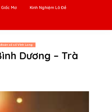
ã Giấc Mơ
Kinh Nghiệm Lô Đề
 đoán xổ số Vĩnh Long
Bình Dương – Trà