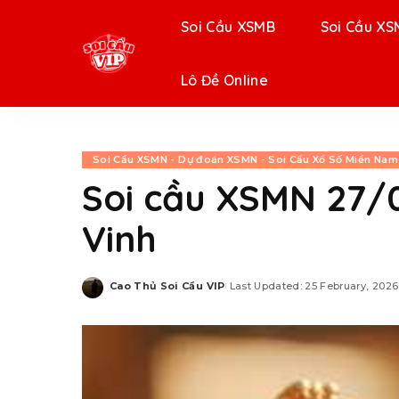
Soi Cầu XSMB
Soi Cầu X
Lô Đề Online
Soi Cầu XSMN - Dự đoán XSMN - Soi Cầu Xổ Số Miền Na
Soi cầu XSMN 27/0
Vinh
Cao Thủ Soi Cầu VIP
Last Updated: 25 February, 2026
Posted
by