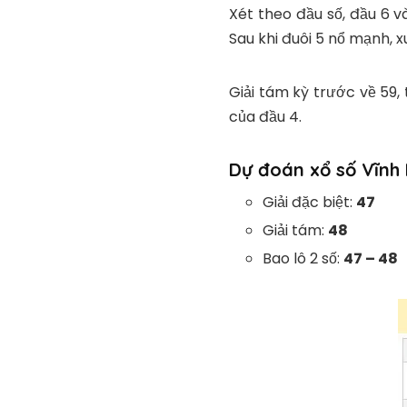
Xét theo đầu số, đầu 6 v
Sau khi đuôi 5 nổ mạnh, 
Giải tám kỳ trước về 59,
của đầu 4.
Dự đoán xổ số Vĩnh
Giải đặc biệt:
47
Giải tám:
48
Bao lô 2 số:
47 – 48