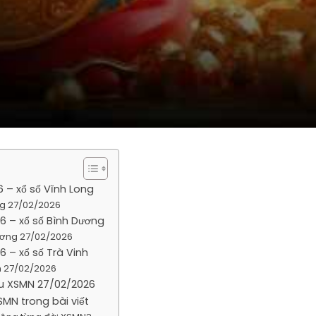
 – xổ số Vĩnh Long
ng 27/02/2026
6 – xổ số Bình Dương
ương 27/02/2026
 – xổ số Trà Vinh
h 27/02/2026
ầu XSMN 27/02/2026
MN trong bài viết