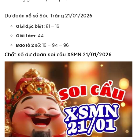
Dự đoán xổ số Sóc Trăng 21/01/2026
Giải đặc biệt:
81 – 16
Giải tám:
44
Bao lô 2 số:
16 – 94 – 96
Chốt số dự đoán soi cầu XSMN 21/01/2026