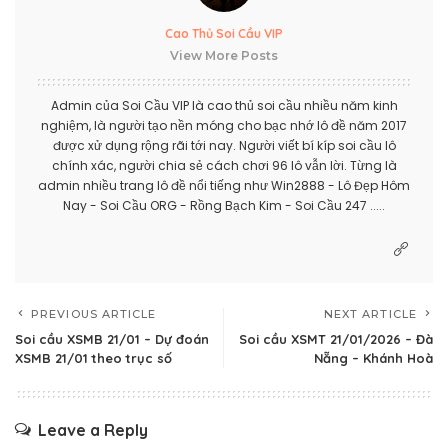
Cao Thủ Soi Cầu VIP
View More Posts
Admin của Soi Cầu VIP là cao thủ soi cầu nhiều năm kinh
nghiệm, là người tạo nền móng cho bạc nhớ lô đề năm 2017
được xử dụng rộng rãi tới nay. Người viết bí kíp soi cầu lô
chính xác, người chia sẻ cách chơi 96 lô vẫn lời. Từng là
admin nhiều trang lô đề nổi tiếng như Win2888 - Lô Đẹp Hôm
Nay - Soi Cầu ORG - Rồng Bạch Kim - Soi Cầu 247 .....
PREVIOUS ARTICLE
NEXT ARTICLE
Soi cầu XSMB 21/01 – Dự đoán
Soi cầu XSMT 21/01/2026 – Đà
XSMB 21/01 theo trục số
Nẵng – Khánh Hoà
Leave a Reply