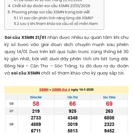
Dự đoán xổ số Sóc Trăng 21/01/2026
Chốt số dự đoán soi cầu XSMN 21/01/2026
Phương pháp soi cầu XSMN trong bài viết
Vì sao cần phân tích riêng từng đài XSMN?
Lưu ý khi tham khảo soi cầu xổ số miền Nam
Soi cầu XSMN 21/01
nhận được nhiều sự quan tâm khi chu
kỳ số bước vào giai đoạn dịch chuyển mạnh sau phiên
quay 14/01. Dựa trên kết quả tuần trước cùng thống kê 30
kỳ gần nhất, bài viết dưới đây phân tích chi tiết từng đài:
Đồng Nai – Cần Thơ – Sóc Trăng, từ đó đưa ra dự đoán
và
soi cầu XSMN
chốt số tham khảo cho kỳ quay sắp tới.