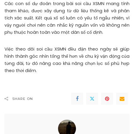
Các con số dự đoán trong bài soi cầu XSMN mang tính
tham khảo, được xây dựng từ dữ liệu thống kê và phân
tích xác suất. Kết quả xổ số luôn có yếu tố ngẫu nhiên, vì
vậy người chơi nên cân nhắc kỹ nguồn vốn và không nên
phụ thuộc hoàn toàn vào một dàn số cố định.
Việc theo dõi soi cầu XSMN đều đặn theo ngày sẽ giúp
hình thành góc nhìn tổng thể hơn về chu kỳ vận động của
từng đài, từ đó nâng cao khả năng chọn lọc số phù hợp
theo thời điểm.
SHARE ON