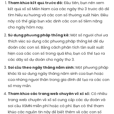
Tham khảo kết quả trước đó:
Đầu tiên, bạn nên xem
kết quả xổ số Miền Nam của các ngày thứ 3 trước đó để
tìm hiểu xu hướng và các con số thường xuất hiện. Điều
này có thể giúp bạn xác định các con số tiềm năng
cho ngày hôm nay.
Sử dụng phương pháp thống kê:
Một số người chơi ưa
thích việc sử dụng các phương pháp thống kê để dự
đoán các con số. Bằng cách phân tích tần suất xuất
hiện của các con số trong quá khứ, bạn có thể tạo ra
các dãy số dự đoán cho ngày thứ 3.
Soi cầu theo ngày tháng năm sinh:
Một phương pháp
khác là sử dụng ngày tháng năm sinh của bạn hoặc
của những người thân trong gia đình để tạo ra các con
số may mắn.
Tham khảo các trang web chuyên về xổ số:
Có nhiều
trang web chuyên về xổ số cung cấp các dự đoán và
soi cầu XSMN miễn phí hoặc có phí. Bạn có thể tham
khảo các nguồn tin này để biết thêm về các con số