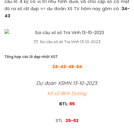
cầu lô 4 kỳ có vị trí như hình dưới, và cho cặp số có mật
độ ra số rất đẹp => dự đoán XS TV hôm nay gồm có :
34-
43
Soi cầu xổ số Tra Vinh 13-10-2023
Tổng hợp các lô đẹp nhất XST:
34-43-46-64
Dự đoán XSMN 13-10-2023:
Xổ số Bình Dương:
BTL:
65
STL :
25-52