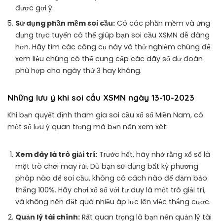
được gợi ý.
Sử dụng phần mềm soi cầu:
Có các phần mềm và ứng
dụng trực tuyến có thể giúp bạn soi cầu XSMN dễ dàng
hơn. Hãy tìm các công cụ này và thử nghiệm chúng để
xem liệu chúng có thể cung cấp các dãy số dự đoán
phù hợp cho ngày thứ 3 hay không.
Những lưu ý khi soi cầu XSMN ngày 13-10-2023
Khi bạn quyết định tham gia soi cầu xổ số Miền Nam, có
một số lưu ý quan trọng mà bạn nên xem xét:
Xem đây là trò giải trí:
Trước hết, hãy nhớ rằng xổ số là
một trò chơi may rủi. Dù bạn sử dụng bất kỳ phương
pháp nào để soi cầu, không có cách nào để đảm bảo
thắng 100%. Hãy chơi xổ số với tư duy là một trò giải trí,
và không nên đặt quá nhiều áp lực lên việc thắng cược.
Quản lý tài chính:
Rất quan trọng là bạn nên quản lý tài