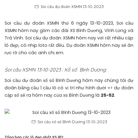
Soi cầu dự đoán XSMN 13-10-2023
Soi cầu dự đoán XSMN thứ 6 ngày 13-10-2023, Soi cầu
XSMN hôm nay gồm các đài XS Bình Dương, Vĩnh Long và
Trà Vinh. Soi cầu dự đoán XSMN hôm nay với rất nhiều cặp
lô đẹp, có nhịp loto rất đều. Dự đoán XSMN hôm nay sẽ ăn
rực rỡ cho các anh chị em.
Soi cầu XSMN 13-10-2023 : Xổ số Bình Dương:
Soi cầu dự đoán xổ số Bình Dương hôm nay chúng tôi dự
đoán bằng cầu 1 cầu lô có vị trí như hình dưới => dự đoán
cặp số sẽ ra hôm nay của xs Bình Dương là
25-52
.
Soi cầu xổ số Bình Dương 13-10-2023
Tổng hợp các lô đẹp nhất XS BD: