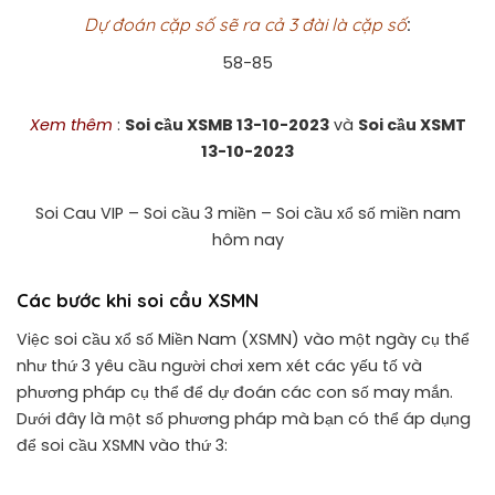
Dự đoán cặp số sẽ ra cả 3 đài là cặp số
:
58-85
Xem thêm
:
Soi cầu XSMB 13-10-2023
và
Soi cầu XSMT
13-10-2023
Soi Cau VIP
–
Soi cầu 3 miền
–
Soi cầu xổ số miền nam
hôm nay
Các bước khi soi cầu XSMN
Việc soi cầu xổ số Miền Nam (XSMN) vào một ngày cụ thể
như thứ 3 yêu cầu người chơi xem xét các yếu tố và
phương pháp cụ thể để dự đoán các con số may mắn.
Dưới đây là một số phương pháp mà bạn có thể áp dụng
để soi cầu XSMN vào thứ 3: