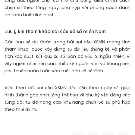
từng đài, người chơi có thể chủ động điều chỉnh cách
chọn số theo từng ngày, phù hợp với phong cách đánh
an toàn hoặc linh hoạt.
Lưu ý khi tham khảo soi cầu xổ số miền Nam
Các con số dự đoán trong bài soi cầu XSMN mang tính
tham khảo, được xây dựng từ dữ liệu thống kê và phân
tích xác suất. Kết quả xổ số luôn có yếu tố ngẫu nhiên, vì
vậy người chơi nên cân nhắc kỹ nguồn vốn và không nên
phụ thuộc hoàn toàn vào một dàn số cố định.
Việc theo dõi soi cầu XSMN đều đặn theo ngày sẽ giúp
hình thành góc nhìn tổng thể hơn về chu kỳ vận động của
từng đài, từ đó nâng cao khả năng chọn lọc số phù hợp
theo thời điểm.