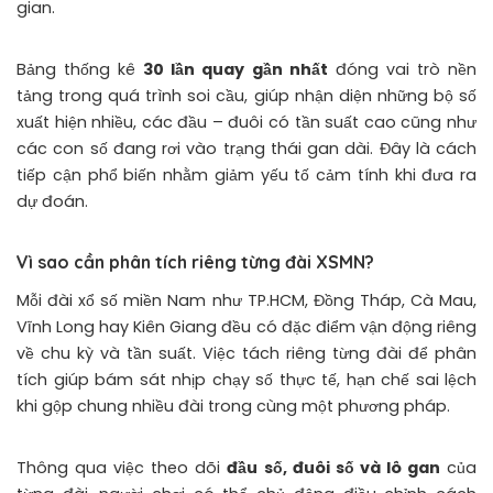
gian.
Bảng thống kê
30 lần quay gần nhất
đóng vai trò nền
tảng trong quá trình soi cầu, giúp nhận diện những bộ số
xuất hiện nhiều, các đầu – đuôi có tần suất cao cũng như
các con số đang rơi vào trạng thái gan dài. Đây là cách
tiếp cận phổ biến nhằm giảm yếu tố cảm tính khi đưa ra
dự đoán.
Vì sao cần phân tích riêng từng đài XSMN?
Mỗi đài xổ số miền Nam như TP.HCM, Đồng Tháp, Cà Mau,
Vĩnh Long hay Kiên Giang đều có đặc điểm vận động riêng
về chu kỳ và tần suất. Việc tách riêng từng đài để phân
tích giúp bám sát nhịp chạy số thực tế, hạn chế sai lệch
khi gộp chung nhiều đài trong cùng một phương pháp.
Thông qua việc theo dõi
đầu số, đuôi số và lô gan
của