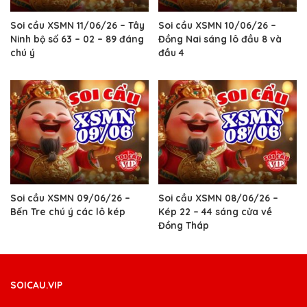
Soi cầu XSMN 11/06/26 – Tây
Soi cầu XSMN 10/06/26 –
Ninh bộ số 63 – 02 – 89 đáng
Đồng Nai sáng lô đầu 8 và
chú ý
đầu 4
Soi cầu XSMN 09/06/26 –
Soi cầu XSMN 08/06/26 –
Bến Tre chú ý các lô kép
Kép 22 – 44 sáng cửa về
Đồng Tháp
SOICAU.VIP