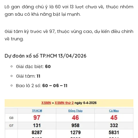
Lô gan đáng chú ý là 60 với 13 lượt chưa về, thuộc nhóm
gan sâu có khả năng bật lại mạnh.
Giải tám kỳ trước về 97, thuộc vùng cao, dự kiến điều chỉnh
về trung.
Dự đoán xổ số TP.HCM 13/04/2026
Giải đặc biệt:
60
Giải tám:
11
Bao lô 2 số:
60 – 06 – 11