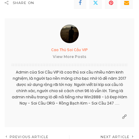
SHARE ON
Cao Thủ Soi Cầu VIP
View More Posts
Admin của Soi Cầu VIP là cao thủ soi cầu nhiều năm kinh
nghiệm, là người tạo nền móng cho bạc nhớ lô đề năm 2017
được xử dụng rộng rãi tới nay. Người viết bí kíp soi cầu lô
chính xác, người chia sẻ cách chơi 96 lô vẫn lời. Từng là
admin nhiều trang lô đề nổi tiếng như Win2888 - Lô Đẹp Hôm
Nay - Soi Cầu ORG - Rồng Bạch Kim - Soi Cầu 247 .....
PREVIOUS ARTICLE
NEXT ARTICLE