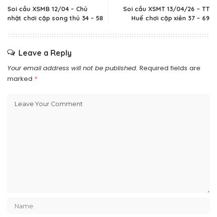
Soi cầu XSMB 12/04 – Chủ
Soi cầu XSMT 13/04/26 – TT
nhật chơi cặp song thủ 34 – 58
Huế chơi cặp xiên 37 – 69
Leave a Reply
Your email address will not be published.
Required fields are
marked
*