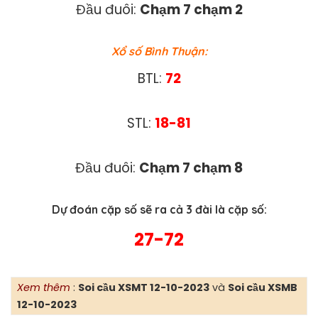
Đầu đuôi:
Chạm 7 chạm 2
Xổ số Bình Thuận:
BTL:
72
STL:
18-81
Đầu đuôi:
Chạm 7 chạm 8
Dự đoán cặp số sẽ ra cả 3 đài là cặp số:
27-72
Xem thêm
:
Soi cầu XSMT 12-10-2023
và
Soi cầu XSMB
12-10-2023