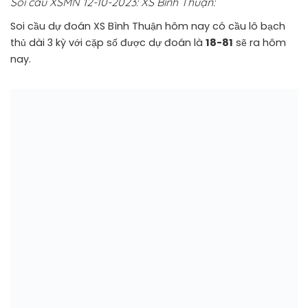
Soi cầu XSMN 12-10-2023: XS Bình Thuận:
Soi cầu dự đoán XS Bình Thuận hôm nay có cầu lô bạch
thủ dài 3 kỳ với cặp số được dự đoán là
18-81
sẽ ra hôm
nay.