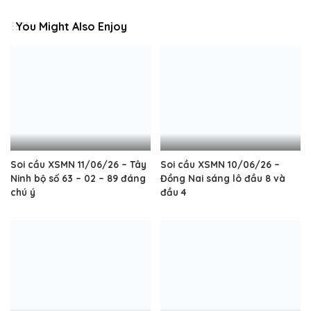
You Might Also Enjoy
Soi cầu XSMN 11/06/26 – Tây
Soi cầu XSMN 10/06/26 –
Ninh bộ số 63 – 02 – 89 đáng
Đồng Nai sáng lô đầu 8 và
chú ý
đầu 4