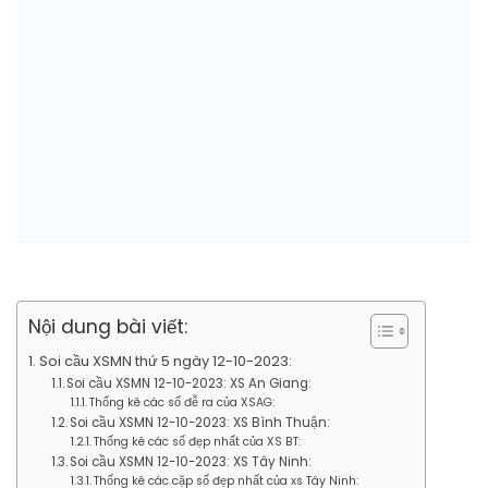
Nội dung bài viết:
Soi cầu XSMN thứ 5 ngày 12-10-2023:
Soi cầu XSMN 12-10-2023: XS An Giang:
Thống kê các số đễ ra của XSAG:
Soi cầu XSMN 12-10-2023: XS Bình Thuận:
Thống kê các số đẹp nhất của XS BT:
Soi cầu XSMN 12-10-2023: XS Tây Ninh:
Thống kê các cặp số đẹp nhất của xs Tây Ninh: