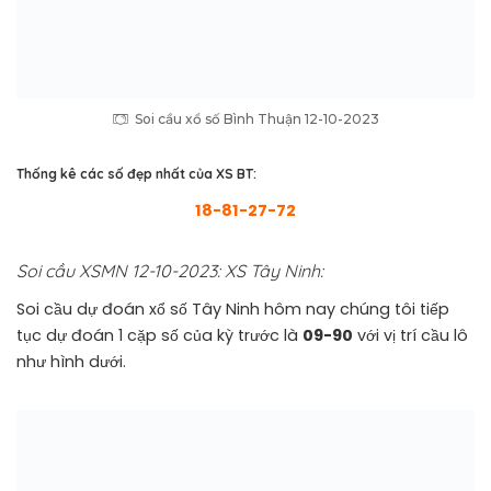
Soi cầu xổ số Bình Thuận 12-10-2023
Thống kê các số đẹp nhất của XS BT:
18-81-27-72
Soi cầu XSMN 12-10-2023: XS Tây Ninh:
Soi cầu dự đoán xổ số Tây Ninh hôm nay chúng tôi tiếp
tục dự đoán 1 cặp số của kỳ trước là
09-90
với vị trí cầu lô
như hình dưới.