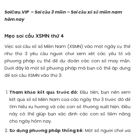
SoiCau.VIP
–
Soi cầu 3 miền
–
Soi cầu xổ số miền nam
hôm nay
Mẹo soi cầu XSMN thứ 4
Việc soi cầu xổ số Miền Nam (XSMN) vào một ngày cụ thể
như thứ 3 yêu cầu người chơi xem xét các yếu tố và
phương pháp cụ thể để dự đoán các con số may mắn.
Dưới đây là một số phương pháp mà bạn có thể áp dụng
để soi cầu XSMN vào thứ 3:
Tham khảo kết quả trước đó:
Đầu tiên, bạn nên xem
kết quả xổ số Miền Nam của các ngày thứ 3 trước đó để
tìm hiểu xu hướng và các con số thường xuất hiện. Điều
này có thể giúp bạn xác định các con số tiềm năng
cho ngày hôm nay.
Sử dụng phương pháp thống kê:
Một số người chơi ưa