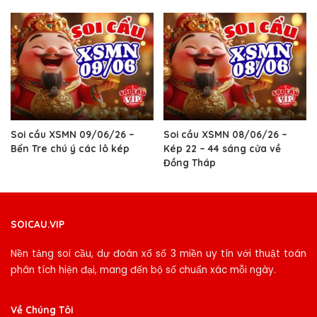
Soi cầu XSMN 09/06/26 –
Soi cầu XSMN 08/06/26 –
Bến Tre chú ý các lô kép
Kép 22 – 44 sáng cửa về
Đồng Tháp
SOICAU.VIP
Nền tảng soi cầu, dự đoán xổ số 3 miền uy tín với thuật toán
phân tích hiện đại, mang đến bộ số chuẩn xác mỗi ngày.
Về Chúng Tôi