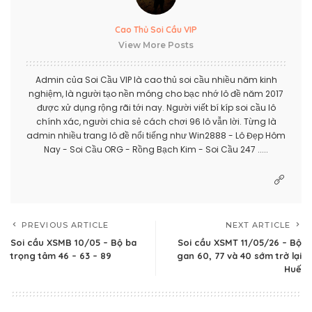
Cao Thủ Soi Cầu VIP
View More Posts
Admin của Soi Cầu VIP là cao thủ soi cầu nhiều năm kinh
nghiệm, là người tạo nền móng cho bạc nhớ lô đề năm 2017
được xử dụng rộng rãi tới nay. Người viết bí kíp soi cầu lô
chính xác, người chia sẻ cách chơi 96 lô vẫn lời. Từng là
admin nhiều trang lô đề nổi tiếng như Win2888 - Lô Đẹp Hôm
Nay - Soi Cầu ORG - Rồng Bạch Kim - Soi Cầu 247 .....
PREVIOUS ARTICLE
NEXT ARTICLE
Soi cầu XSMB 10/05 – Bộ ba
Soi cầu XSMT 11/05/26 – Bộ
trọng tâm 46 – 63 – 89
gan 60, 77 và 40 sớm trở lại
Huế