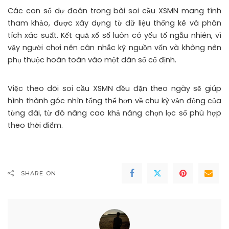
Các con số dự đoán trong bài soi cầu XSMN mang tính
tham khảo, được xây dựng từ dữ liệu thống kê và phân
tích xác suất. Kết quả xổ số luôn có yếu tố ngẫu nhiên, vì
vậy người chơi nên cân nhắc kỹ nguồn vốn và không nên
phụ thuộc hoàn toàn vào một dàn số cố định.
Việc theo dõi soi cầu XSMN đều đặn theo ngày sẽ giúp
hình thành góc nhìn tổng thể hơn về chu kỳ vận động của
từng đài, từ đó nâng cao khả năng chọn lọc số phù hợp
theo thời điểm.
SHARE ON