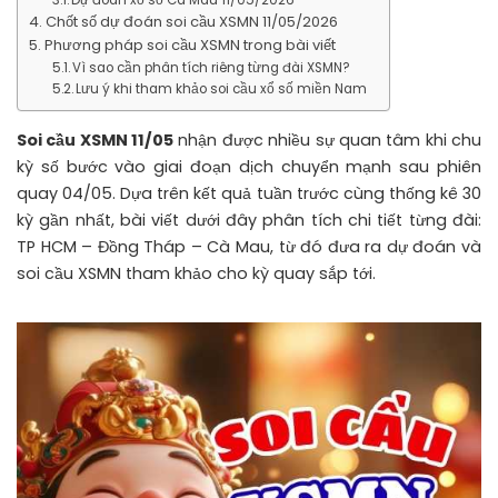
Dự đoán xổ số Cà Mau 11/05/2026
Chốt số dự đoán soi cầu XSMN 11/05/2026
Phương pháp soi cầu XSMN trong bài viết
Vì sao cần phân tích riêng từng đài XSMN?
Lưu ý khi tham khảo soi cầu xổ số miền Nam
Soi cầu XSMN 11/05
nhận được nhiều sự quan tâm khi chu
kỳ số bước vào giai đoạn dịch chuyển mạnh sau phiên
quay 04/05. Dựa trên kết quả tuần trước cùng thống kê 30
kỳ gần nhất, bài viết dưới đây phân tích chi tiết từng đài:
TP HCM – Đồng Tháp – Cà Mau, từ đó đưa ra dự đoán và
soi cầu XSMN
tham khảo cho kỳ quay sắp tới.