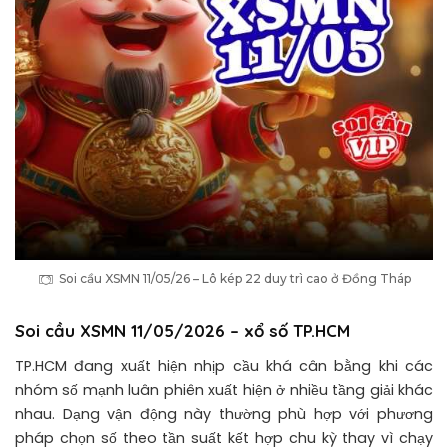
Soi cầu XSMN 11/05/26 – Lô kép 22 duy trì cao ở Đồng Tháp
Soi cầu XSMN 11/05/2026 – xổ số TP.HCM
TP.HCM đang xuất hiện nhịp cầu khá cân bằng khi các
nhóm số mạnh luân phiên xuất hiện ở nhiều tầng giải khác
nhau. Dạng vận động này thường phù hợp với phương
pháp chọn số theo tần suất kết hợp chu kỳ thay vì chạy