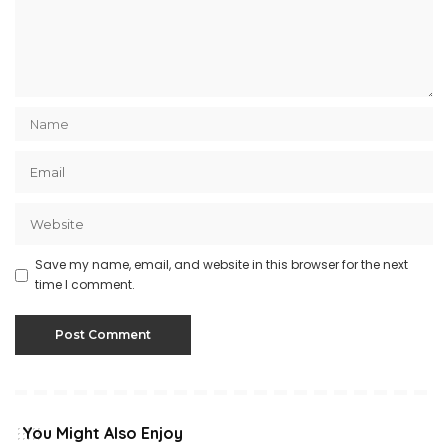
Save my name, email, and website in this browser for the next
time I comment.
You Might Also Enjoy