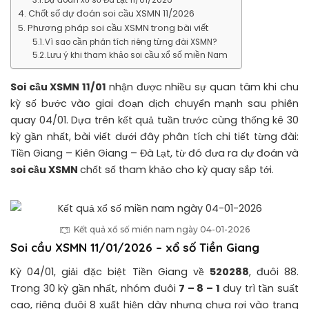
Dự đoán xổ số Đà Lạt 11/01/2026
Chốt số dự đoán soi cầu XSMN 11/2026
Phương pháp soi cầu XSMN trong bài viết
Vì sao cần phân tích riêng từng đài XSMN?
Lưu ý khi tham khảo soi cầu xổ số miền Nam
Soi cầu XSMN 11/01
nhận được nhiều sự quan tâm khi chu
kỳ số bước vào giai đoạn dịch chuyển mạnh sau phiên
quay 04/01. Dựa trên kết quả tuần trước cùng thống kê 30
kỳ gần nhất, bài viết dưới đây phân tích chi tiết từng đài:
Tiền Giang – Kiên Giang – Đà Lạt, từ đó đưa ra dự đoán và
soi cầu XSMN
chốt số tham khảo cho kỳ quay sắp tới.
Kết quả xổ số miền nam ngày 04-01-2026
Soi cầu XSMN 11/01/2026 – xổ số
Tiền Giang
Kỳ 04/01, giải đặc biệt Tiền Giang về
520288
, đuôi 88.
Trong 30 kỳ gần nhất, nhóm đuôi
7 – 8 – 1
duy trì tần suất
cao, riêng đuôi 8 xuất hiện dày nhưng chưa rơi vào trạng