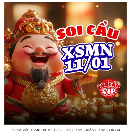
Soi cầu XSMN 11/01/2026 – Tiền Giang – Kiên Giang – Đà Lạt