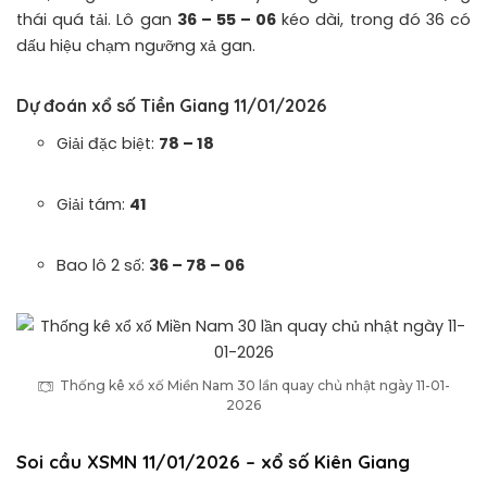
thái quá tải. Lô gan
36 – 55 – 06
kéo dài, trong đó 36 có
dấu hiệu chạm ngưỡng xả gan.
Dự đoán xổ số Tiền Giang 11/01/2026
Giải đặc biệt:
78 – 18
Giải tám:
41
Bao lô 2 số:
36 – 78 – 06
Thống kê xổ xố Miền Nam 30 lần quay chủ nhật ngày 11-01-
2026
Soi cầu XSMN 11/01/2026 – xổ số
Kiên Giang