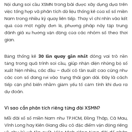
Nội dung soi cầu XSMN trong bài được xây dựng dựa trên
việc tổng hợp và phân tích dữ liệu thống kê của xổ số miền
Nam trong nhiều kỳ quay liên tiếp. Thay vì chỉ nhìn vào kết
quả của một ngày đơn lẻ, phương pháp này tập trung
đánh giá xu hướng vận động của các nhóm số theo thời
gian.
Bảng thống kê
30 lần quay gần nhất
đóng vai trò nền
tảng trong quá trình soi cầu, giúp nhận diện những bộ số
xuất hiện nhiều, các đầu – đuôi có tần suất cao cũng như
các con số đang rơi vào trạng thái gan dài. Đây là cách
tiếp cận phổ biến nhằm giảm yếu tố cảm tính khi đưa ra
dự đoán.
Vì sao cần phân tích riêng từng đài XSMN?
Mỗi đài xổ số miền Nam như TP.HCM, Đồng Tháp, Cà Mau,
Vĩnh Long hay Kiên Giang đều có đặc điểm vận động riêng