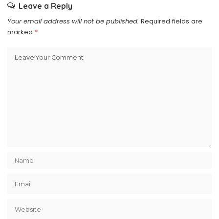
Leave a Reply
Your email address will not be published.
Required fields are
marked
*