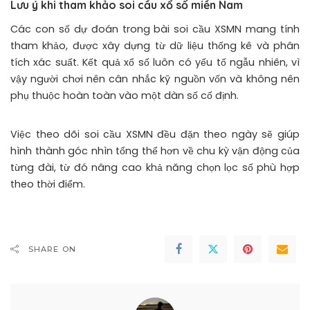
Lưu ý khi tham khảo soi cầu xổ số miền Nam
Các con số dự đoán trong bài soi cầu XSMN mang tính
tham khảo, được xây dựng từ dữ liệu thống kê và phân
tích xác suất. Kết quả xổ số luôn có yếu tố ngẫu nhiên, vì
vậy người chơi nên cân nhắc kỹ nguồn vốn và không nên
phụ thuộc hoàn toàn vào một dàn số cố định.
Việc theo dõi soi cầu XSMN đều đặn theo ngày sẽ giúp
hình thành góc nhìn tổng thể hơn về chu kỳ vận động của
từng đài, từ đó nâng cao khả năng chọn lọc số phù hợp
theo thời điểm.
SHARE ON