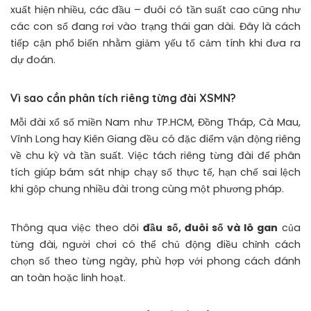
xuất hiện nhiều, các đầu – đuôi có tần suất cao cũng như
các con số đang rơi vào trạng thái gan dài. Đây là cách
tiếp cận phổ biến nhằm giảm yếu tố cảm tính khi đưa ra
dự đoán.
Vì sao cần phân tích riêng từng đài XSMN?
Mỗi đài xổ số miền Nam như TP.HCM, Đồng Tháp, Cà Mau,
Vĩnh Long hay Kiên Giang đều có đặc điểm vận động riêng
về chu kỳ và tần suất. Việc tách riêng từng đài để phân
tích giúp bám sát nhịp chạy số thực tế, hạn chế sai lệch
khi gộp chung nhiều đài trong cùng một phương pháp.
Thông qua việc theo dõi
đầu số, đuôi số và lô gan
của
từng đài, người chơi có thể chủ động điều chỉnh cách
chọn số theo từng ngày, phù hợp với phong cách đánh
an toàn hoặc linh hoạt.