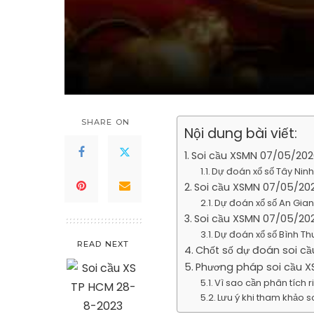
SHARE ON
Nội dung bài viết:
Soi cầu XSMN 07/05/2026
Dự đoán xổ số Tây Nin
Soi cầu XSMN 07/05/202
Dự đoán xổ số An Gia
Soi cầu XSMN 07/05/202
Dự đoán xổ số Bình T
READ NEXT
Chốt số dự đoán soi c
Phương pháp soi cầu XS
Vì sao cần phân tích 
Lưu ý khi tham khảo s