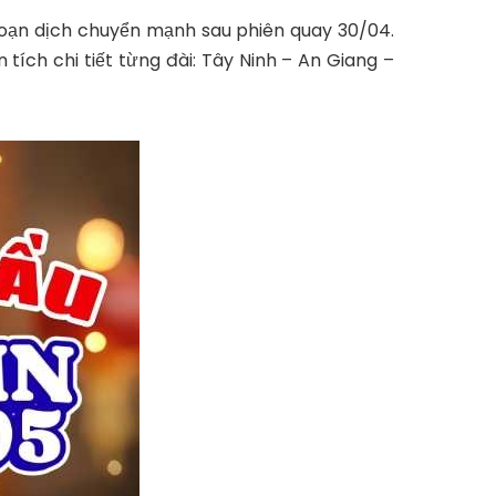
đoạn dịch chuyển mạnh sau phiên quay 30/04.
tích chi tiết từng đài: Tây Ninh – An Giang –