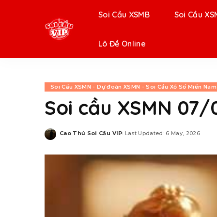
Soi Cầu XSMB
Soi Cầu X
Lô Đề Online
Soi Cầu XSMN - Dự đoán XSMN - Soi Cầu Xổ Số Miền Na
Soi cầu XSMN 07/0
Cao Thủ Soi Cầu VIP
Last Updated: 6 May, 2026
Posted
by