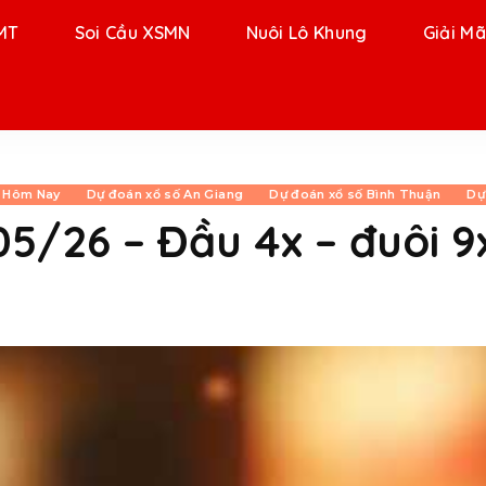
SMT
Soi Cầu XSMN
Nuôi Lô Khung
Giải M
m Hôm Nay
Dự đoán xổ số An Giang
Dự đoán xổ số Bình Thuận
Dự
5/26 – Đầu 4x – đuôi 9