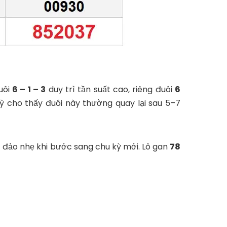
uôi
6 – 1 – 3
duy trì tần suất cao, riêng đuôi
6
ỳ cho thấy đuôi này thường quay lại sau 5–7
ặc đảo nhẹ khi bước sang chu kỳ mới. Lô gan
78