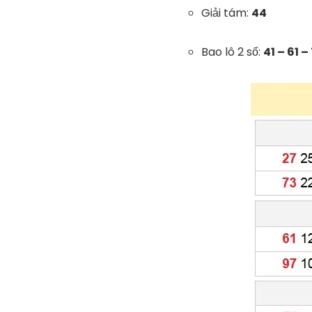
Giải tám:
44
Bao lô 2 số:
41 – 61 –