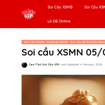
Soi Cầu XSMB
Soi Cầu X
Lô Đề Online
Soi Cầu XSMN - Dự đoán XSMN - Soi Cầu Xổ Số Miền Na
Soi cầu XSMN 05/
Cao Thủ Soi Cầu VIP
Last Updated: 4 January, 2026
Posted
by