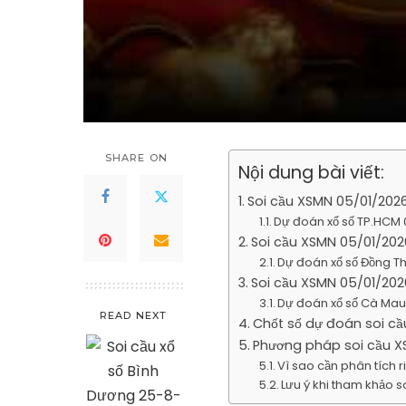
SHARE ON
Nội dung bài viết:
Soi cầu XSMN 05/01/2026
Dự đoán xổ số TP.HCM
Soi cầu XSMN 05/01/202
Dự đoán xổ số Đồng T
Soi cầu XSMN 05/01/202
Dự đoán xổ số Cà Mau
READ NEXT
Chốt số dự đoán soi c
Phương pháp soi cầu XS
Vì sao cần phân tích 
Lưu ý khi tham khảo s