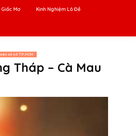
ã Giấc Mơ
Kinh Nghiệm Lô Đề
oán xổ số TP.HCM
ng Tháp – Cà Mau