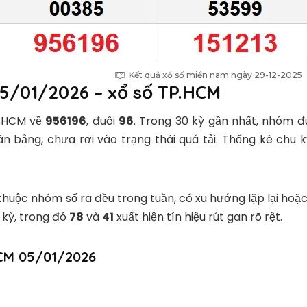
Kết quả xổ số miền nam ngày 29-12-2025
5/01/2026 – xổ số TP.HCM
TP.HCM về
956196
, đuôi
96
. Trong 30 kỳ gần nhất, nhóm đ
 bằng, chưa rơi vào trạng thái quá tải. Thống kê chu k
 thuộc nhóm số ra đều trong tuần, có xu hướng lặp lại ho
 kỳ, trong đó
78
và
41
xuất hiện tín hiệu rút gan rõ rệt.
CM 05/01/2026