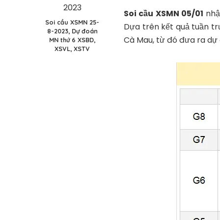
Soi cầu XSMN 05/01
nhậ
Soi cầu XSMN 25-
Dựa trên kết quả tuần tr
8-2023, Dự đoán
Cà Mau, từ đó đưa ra dự
MN thứ 6 XSBD,
XSVL, XSTV