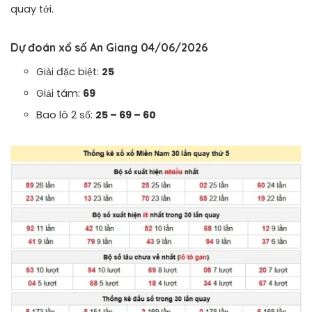
quay tới.
Dự đoán xổ số An Giang 04/06/2026
Giải đặc biệt:
25
Giải tám:
69
Bao lô 2 số:
25 – 69 – 60