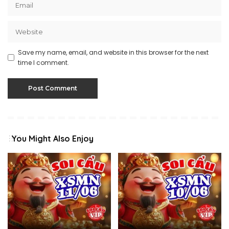
Save my name, email, and website in this browser for the next
time I comment.
You Might Also Enjoy