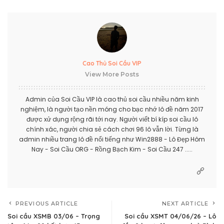
Cao Thủ Soi Cầu VIP
View More Posts
Admin của Soi Cầu VIP là cao thủ soi cầu nhiều năm kinh
nghiệm, là người tạo nền móng cho bạc nhớ lô đề năm 2017
được xử dụng rộng rãi tới nay. Người viết bí kíp soi cầu lô
chính xác, người chia sẻ cách chơi 96 lô vẫn lời. Từng là
admin nhiều trang lô đề nổi tiếng như Win2888 - Lô Đẹp Hôm
Nay - Soi Cầu ORG - Rồng Bạch Kim - Soi Cầu 247 .....
PREVIOUS ARTICLE
NEXT ARTICLE
Soi cầu XSMB 03/06 – Trọng
Soi cầu XSMT 04/06/26 – Lô