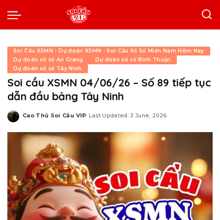
Soi Cầu XSMN - Dự đoán XSMN - Soi Cầu Xổ Số Miền Nam Hôm Nay
Dự đoán xổ số An Giang
Dự đoán xổ số Bình Thuận
Dự đoán xổ số Tây Ninh
Soi cầu XSMN 04/06/26 – Số 89 tiếp tục
dẫn đầu bảng Tây Ninh
Cao Thủ Soi Cầu VIP
Last Updated: 3 June, 2026
Posted
by