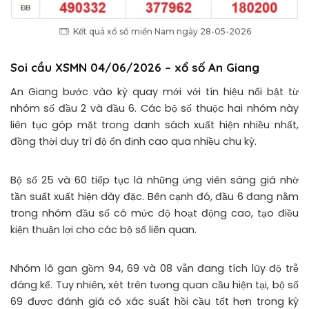
Kết quả xổ số miền Nam ngày 28-05-2026
Soi cầu XSMN 04/06/2026 – xổ số An Giang
An Giang bước vào kỳ quay mới với tín hiệu nổi bật từ
nhóm số đầu 2 và đầu 6. Các bộ số thuộc hai nhóm này
liên tục góp mặt trong danh sách xuất hiện nhiều nhất,
đồng thời duy trì độ ổn định cao qua nhiều chu kỳ.
Bộ số 25 và 60 tiếp tục là những ứng viên sáng giá nhờ
tần suất xuất hiện dày đặc. Bên cạnh đó, đầu 6 đang nằm
trong nhóm đầu số có mức độ hoạt động cao, tạo điều
kiện thuận lợi cho các bộ số liên quan.
Nhóm lô gan gồm 94, 69 và 08 vẫn đang tích lũy độ trễ
đáng kể. Tuy nhiên, xét trên tương quan cầu hiện tại, bộ số
69 được đánh giá có xác suất hồi cầu tốt hơn trong kỳ