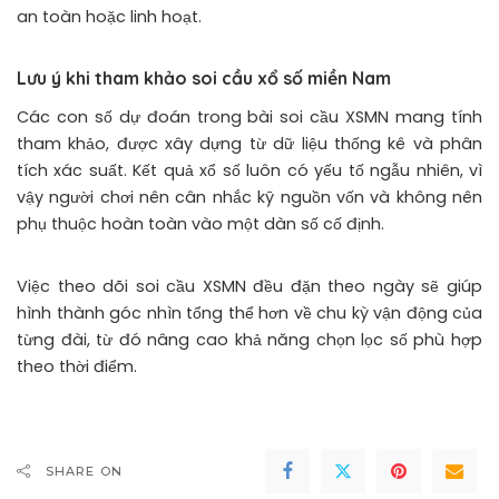
an toàn hoặc linh hoạt.
Lưu ý khi tham khảo soi cầu xổ số miền Nam
Các con số dự đoán trong bài soi cầu XSMN mang tính
tham khảo, được xây dựng từ dữ liệu thống kê và phân
tích xác suất. Kết quả xổ số luôn có yếu tố ngẫu nhiên, vì
vậy người chơi nên cân nhắc kỹ nguồn vốn và không nên
phụ thuộc hoàn toàn vào một dàn số cố định.
Việc theo dõi soi cầu XSMN đều đặn theo ngày sẽ giúp
hình thành góc nhìn tổng thể hơn về chu kỳ vận động của
từng đài, từ đó nâng cao khả năng chọn lọc số phù hợp
theo thời điểm.
SHARE ON