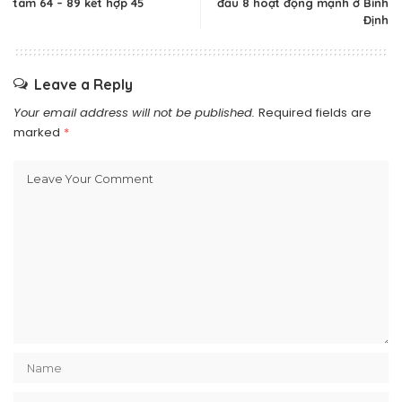
tâm 64 – 89 kết hợp 45
đầu 8 hoạt động mạnh ở Bình
Định
Leave a Reply
Your email address will not be published.
Required fields are
marked
*