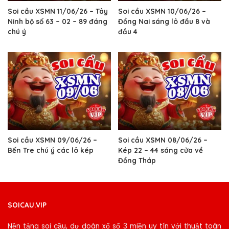
Soi cầu XSMN 11/06/26 – Tây
Soi cầu XSMN 10/06/26 –
Ninh bộ số 63 – 02 – 89 đáng
Đồng Nai sáng lô đầu 8 và
chú ý
đầu 4
Soi cầu XSMN 09/06/26 –
Soi cầu XSMN 08/06/26 –
Bến Tre chú ý các lô kép
Kép 22 – 44 sáng cửa về
Đồng Tháp
SOICAU.VIP
Nền tảng soi cầu, dự đoán xổ số 3 miền uy tín với thuật toán