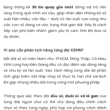
Bảng thống kê
30 lần quay gần nhất
đóng vai trò nền
tảng trong quá trình soi cầu, giúp nhận diện những bộ số
xuất hiện nhiều, các đầu – đuôi có tần suất cao cũng như
các con số đang rơi vào trạng thái gan dài. Đây là cách
tiếp cận phổ biến nhằm giảm yếu tố cảm tính khi đưa ra
dự đoán.
Vì sao cần phân tích riêng từng đài XSMN?
Mỗi đài xổ số miền Nam như TP.HCM, Đồng Tháp, Cà Mau,
Vĩnh Long hay Kiên Giang đều có đặc điểm vận động riêng
về chu kỳ và tần suất. Việc tách riêng từng đài để phân
tích giúp bám sát nhịp chạy số thực tế, hạn chế sai lệch
khi gộp chung nhiều đài trong cùng một phương pháp.
Thông qua việc theo dõi
đầu số, đuôi số và lô gan
của
từng đài, người chơi có thể chủ động điều chỉnh cách
chọn số theo từng ngày, phù hợp với phong cách đánh