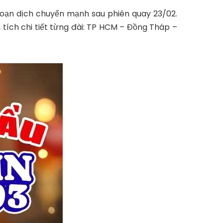
đoạn dịch chuyển mạnh sau phiên quay 23/02.
 tích chi tiết từng đài: TP HCM – Đồng Tháp –