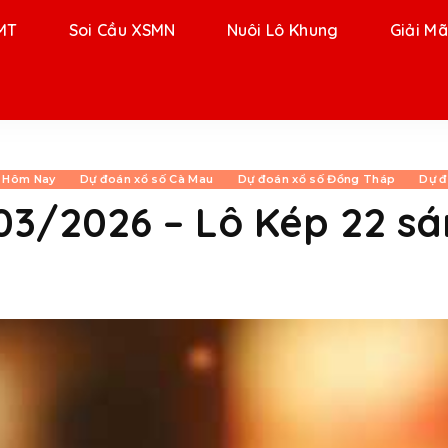
SMT
Soi Cầu XSMN
Nuôi Lô Khung
Giải M
m Hôm Nay
Dự đoán xổ số Cà Mau
Dự đoán xổ số Đồng Tháp
Dự đ
03/2026 – Lô Kép 22 s