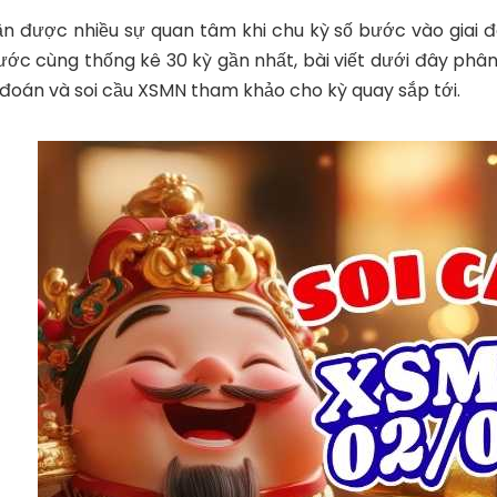
n được nhiều sự quan tâm khi chu kỳ số bước vào giai 
ước cùng thống kê 30 kỳ gần nhất, bài viết dưới đây phân
 đoán và
soi cầu XSMN
tham khảo cho kỳ quay sắp tới.