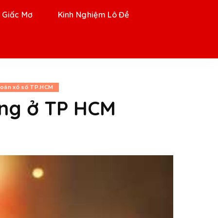
ã Giấc Mơ
Kinh Nghiệm Lô Đề
oán xổ số TP.HCM
áng ở TP HCM