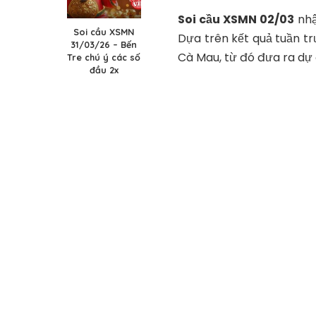
Soi cầu XSMN 02/03
nhậ
Soi cầu XSMN
Dựa trên kết quả tuần tr
31/03/26 – Bến
Cà Mau, từ đó đưa ra dự
Tre chú ý các số
đầu 2x