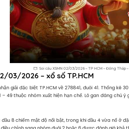
Soi cầu XSMN 02/03/2026 – TP HCM – Đồng Tháp –
2/03/2026 – xổ số TP.HCM
hận giải đặc biệt TP.HCM về 278841, đuôi 41. Thống kê 30 
 21 – 49 thuộc nhóm xuất hiện hạn chế. Lô gan đáng chú ý 
à đầu 8 chiếm mật độ nổi bật, trong khi đầu 4 vừa nổ ở đặ
g điều chỉnh sang nhóm đuôi 2 hoặc 6 được đánh giá khả th