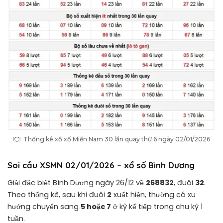
Thống kê xổ xố Miền Nam 30 lần quay thứ 6 ngày 02/01/2026
Soi cầu XSMN 02/01/2026 – xổ số Bình Dương
Giải đặc biệt Bình Dương ngày 26/12 về
268832
, đuôi
32
.
Theo thống kê, sau khi đuôi
2
xuất hiện, thường có xu
hướng chuyển sang
5 hoặc 7
ở kỳ kế tiếp trong chu kỳ 1
tuần.