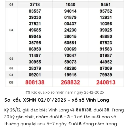
Kết quả xổ số miền nam ngày 26-12-2025
Soi cầu XSMN 02/01/2026 – xổ số Vĩnh Long
Kỳ 26/12, giải đặc biệt Vĩnh Long về
808138
, đuôi
38
. Trong
30 kỳ gần nhất, nhóm đuôi
6 – 3 – 1
có tần suất cao và
thường quay lại sau 5–7 ngày. Đuôi
6
đang nằm trong