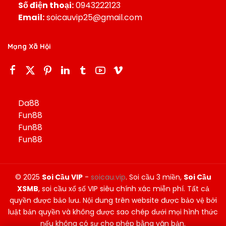
Số điện thoại:
0943222123
Email:
soicauvip25@gmail.com
Mạng Xã Hội
Da88
Fun88
Fun88
Fun88
© 2025
Soi Cầu VIP
-
soicau.vip
. Soi cầu 3 miền,
Soi Cầu
XSMB
, soi cầu xổ số VIP siêu chính xác miễn phí. Tất cả
quyền được bảo lưu. Nội dung trên website được bảo vệ bởi
luật bản quyền và không được sao chép dưới mọi hình thức
nếu không có sự cho phép bằng văn bản.