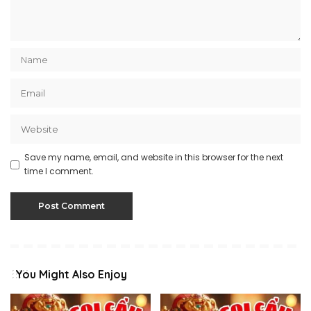
Save my name, email, and website in this browser for the next
time I comment.
You Might Also Enjoy