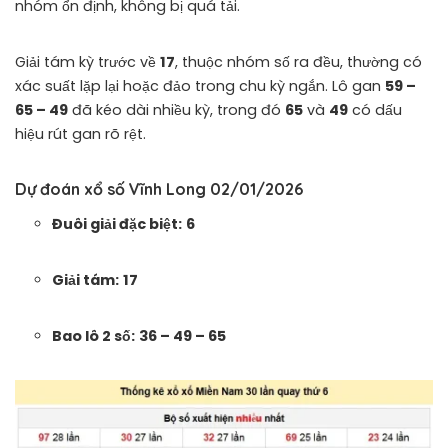
nhóm ổn định, không bị quá tải.
Giải tám kỳ trước về
17
, thuộc nhóm số ra đều, thường có
xác suất lặp lại hoặc đảo trong chu kỳ ngắn. Lô gan
59 –
65 – 49
đã kéo dài nhiều kỳ, trong đó
65
và
49
có dấu
hiệu rút gan rõ rệt.
Dự đoán xổ số
Vĩnh Long
02/01/2026
Đuôi giải đặc biệt:
6
Giải tám:
17
Bao lô 2 số:
36 – 49 – 65