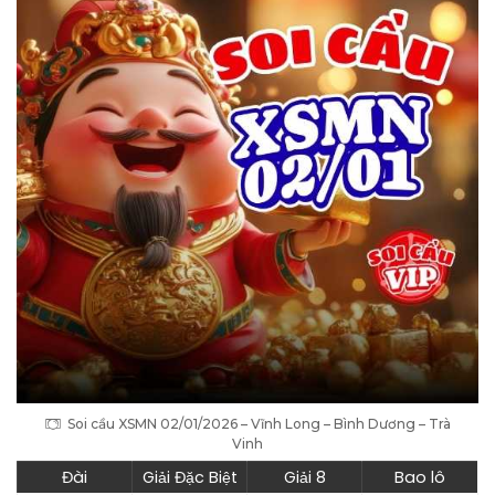
Soi cầu XSMN 02/01/2026 – Vĩnh Long – Bình Dương – Trà
Vinh
Đài
Giải Đặc Biệt
Giải 8
Bao lô