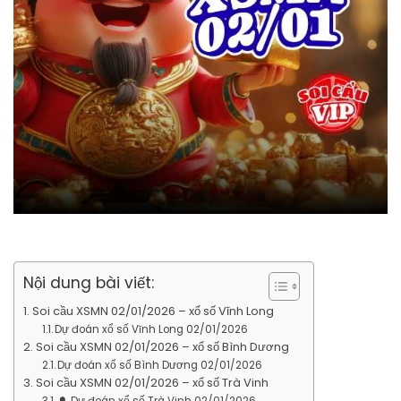
Nội dung bài viết:
Soi cầu XSMN 02/01/2026 – xổ số Vĩnh Long
Dự đoán xổ số Vĩnh Long 02/01/2026
Soi cầu XSMN 02/01/2026 – xổ số Bình Dương
Dự đoán xổ số Bình Dương 02/01/2026
Soi cầu XSMN 02/01/2026 – xổ số Trà Vinh