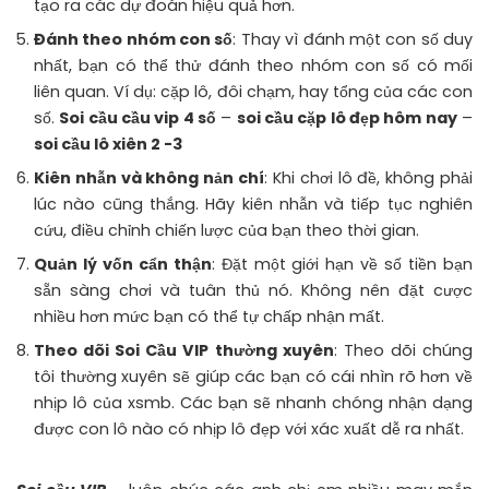
tạo ra các dự đoán hiệu quả hơn.
Đánh theo nhóm con số
: Thay vì đánh một con số duy
nhất, bạn có thể thử đánh theo nhóm con số có mối
liên quan. Ví dụ: cặp lô, đôi chạm, hay tổng của các con
số.
Soi cầu cầu vip 4 số
–
soi cầu cặp lô đẹp hôm nay
–
soi cầu lô xiên 2 -3
Kiên nhẫn và không nản chí
: Khi chơi lô đề, không phải
lúc nào cũng thắng. Hãy kiên nhẫn và tiếp tục nghiên
cứu, điều chỉnh chiến lược của bạn theo thời gian.
Quản lý vốn cẩn thận
: Đặt một giới hạn về số tiền bạn
sẵn sàng chơi và tuân thủ nó. Không nên đặt cược
nhiều hơn mức bạn có thể tự chấp nhận mất.
Theo dõi
Soi Cầu VIP
thường xuyên
: Theo dõi chúng
tôi thường xuyên sẽ giúp các bạn có cái nhìn rõ hơn về
nhịp lô của xsmb. Các bạn sẽ nhanh chóng nhận dạng
được con lô nào có nhịp lô đẹp với xác xuất dễ ra nhất.