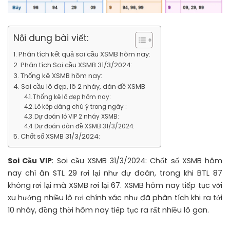
Nội dung bài viết:
Phân tích kết quả soi cầu XSMB hôm nay:
Phân tích Soi cầu XSMB 31/3/2024:
Thống kê XSMB hôm nay:
Soi cầu lô đẹp, lô 2 nháy, dàn đề XSMB
Thống kê lô đẹp hôm nay:
Lô kép đáng chú ý trong ngày :
Dự đoán lô VIP 2 nháy XSMB:
Dự đoán dàn đề XSMB 31/3/2024:
Chốt số XSMB 31/3/2024:
Soi Cầu VIP
: Soi cầu XSMB 31/3/2024: Chốt số XSMB hôm
nay chỉ ăn STL 29 rơi lại như dự đoán, trong khi BTL 87
không rơi lại mà XSMB rơi lại 67. XSMB hôm nay tiếp tục với
xu hướng nhiều lô rơi chính xác như đã phân tích khi ra tới
10 nháy, đồng thời hôm nay tiếp tục ra rất nhiều lô gan.