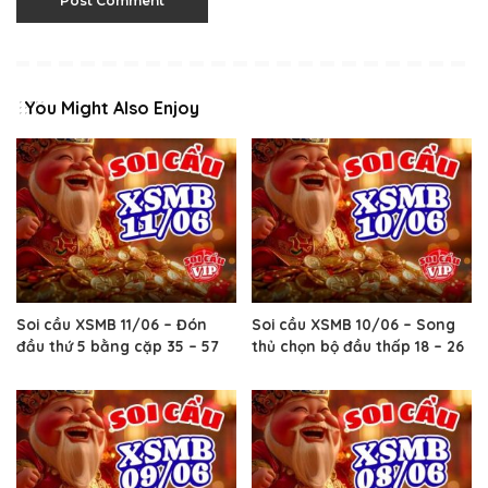
You Might Also Enjoy
Soi cầu XSMB 11/06 – Đón
Soi cầu XSMB 10/06 – Song
đầu thứ 5 bằng cặp 35 – 57
thủ chọn bộ đầu thấp 18 – 26