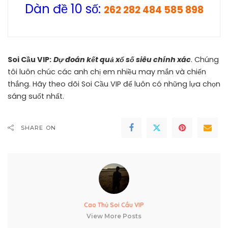
Dàn đề 10 số:
262 282 484 585 898
Soi Cầu VIP:
Dự đoán kết quả xổ số siêu chính xác
. Chúng
tôi luôn chúc các anh chị em nhiều may mắn và chiến
thắng. Hãy theo dõi Soi Cầu VIP để luôn có những lựa chọn
sáng suốt nhất.
SHARE ON
Cao Thủ Soi Cầu VIP
View More Posts