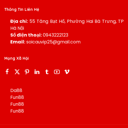
Thông Tin Liên Hệ
Địa chỉ:
55 Tăng Bạt Hổ, Phường Hai Bà Trưng, TP
Hà Nội
Số điện thoại:
0943222123
Email:
soicauvip25@gmail.com
Mạng Xã Hội
Da88
Fun88
Fun88
Fun88