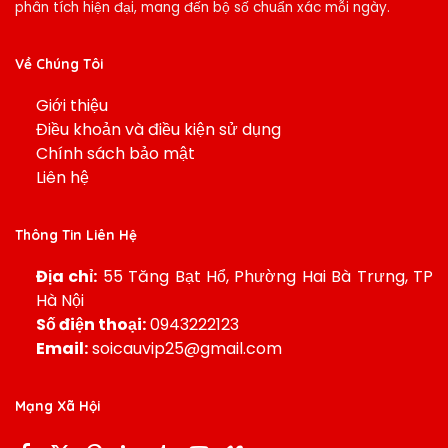
phân tích hiện đại, mang đến bộ số chuẩn xác mỗi ngày.
Về Chúng Tôi
Giới thiệu
Điều khoản và điều kiện sử dụng
Chính sách bảo mật
Liên hệ
Thông Tin Liên Hệ
Địa chỉ:
55 Tăng Bạt Hổ, Phường Hai Bà Trưng, TP
Hà Nội
Số điện thoại:
0943222123
Email:
soicauvip25@gmail.com
Mạng Xã Hội