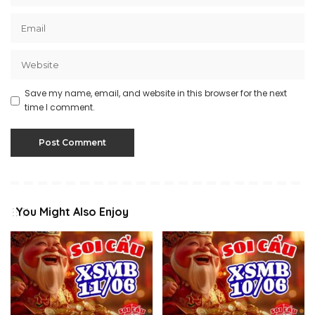
Save my name, email, and website in this browser for the next
time I comment.
You Might Also Enjoy