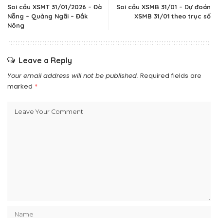
Soi cầu XSMT 31/01/2026 – Đà
Soi cầu XSMB 31/01 – Dự đoán
Nẵng – Quảng Ngãi – Đắk
XSMB 31/01 theo trục số
Nông
Leave a Reply
Your email address will not be published.
Required fields are
marked
*