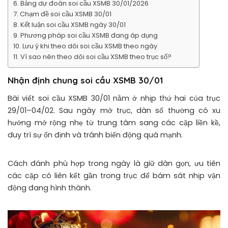
Bảng dự đoán soi cầu XSMB 30/01/2026
Chạm đề soi cầu XSMB 30/01
Kết luận soi cầu XSMB ngày 30/01
Phương pháp soi cầu XSMB đang áp dụng
Lưu ý khi theo dõi soi cầu XSMB theo ngày
Vì sao nên theo dõi soi cầu XSMB theo trục số?
Nhận định chung soi cầu XSMB 30/01
Bài viết
soi cầu XSMB
30/01 nằm ở nhịp thứ hai của trục
29/01–04/02. Sau ngày mở trục, dàn số thường có xu
hướng mở rộng nhẹ từ trung tâm sang các cặp liền kề,
duy trì sự ổn định và tránh biến động quá mạnh.
Cách đánh phù hợp trong ngày là giữ dàn gọn, ưu tiên
các cặp có liên kết gần trong trục để bám sát nhịp vận
động đang hình thành.