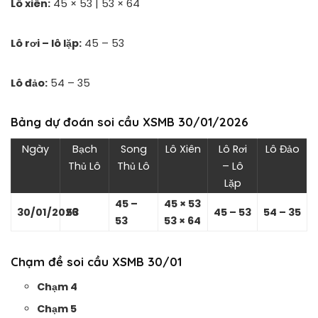
Lô xiên:
45 × 53 | 53 × 64
Lô rơi – lô lặp:
45 – 53
Lô đảo:
54 – 35
Bảng dự đoán soi cầu XSMB 30/01/2026
Ngày
Bạch
Song
Lô Xiên
Lô Rơi
Lô Đảo
Thủ Lô
Thủ Lô
– Lô
Lặp
45 –
45 × 53
30/01/2026
53
45 – 53
54 – 35
53
53 × 64
Chạm đề soi cầu XSMB 30/01
Chạm 4
Chạm 5