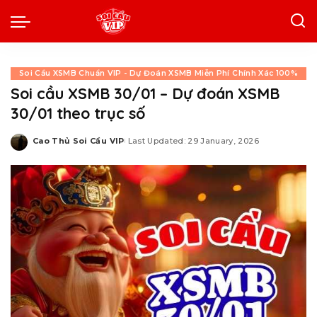
Soi Cầu XSMB Chuẩn VIP - Dự Đoán XSMB Miễn Phí Chính Xác 100%
Soi cầu XSMB 30/01 – Dự đoán XSMB
30/01 theo trục số
Cao Thủ Soi Cầu VIP
Last Updated: 29 January, 2026
Posted
by