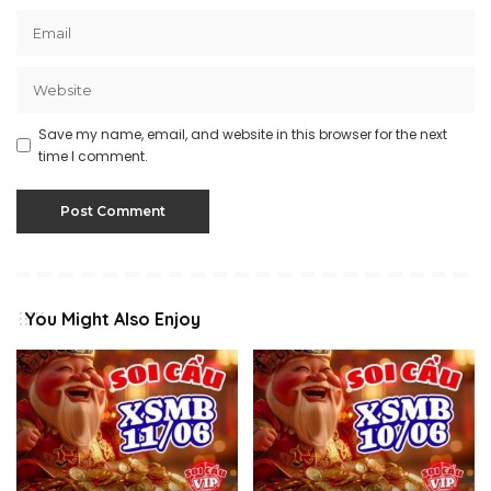
Save my name, email, and website in this browser for the next
time I comment.
You Might Also Enjoy