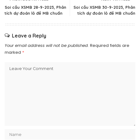
Soi cầu XSMB 28-9-2023, Phân
Soi cầu XSMB 30-9-2023, Phân
tích dự đoán lô đề MB chuẩn
tích dự đoán lô đề MB chuẩn
Leave a Reply
Your email address will not be published.
Required fields are
marked
*