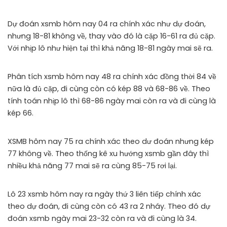
Dự đoán xsmb hôm nay 04 ra chính xác như dự đoán,
nhưng 18-81 không về, thay vào đó là cặp 16-61 ra đủ cặp.
Với nhịp lô như hiện tại thì khả năng 18-81 ngày mai sẽ ra.
Phân tích xsmb hôm nay 48 ra chính xác đồng thời 84 về
nữa là đủ cặp, đi cùng còn có kép 88 và 68-86 về. Theo
tính toán nhịp lô thì 68-86 ngày mai còn ra và đi cùng là
kép 66.
XSMB hôm nay 75 ra chính xác theo dư đoán nhưng kép
77 không về. Theo thống kê xu hướng xsmb gần đây thì
nhiều khả năng 77 mai sẽ ra cùng 85-75 rơi lại.
Lô 23 xsmb hôm nay ra ngày thứ 3 liên tiếp chính xác
theo dự đoán, đi cùng còn có 43 ra 2 nháy. Theo đó dự
đoán xsmb ngày mai 23-32 còn ra và đi cùng là 34.