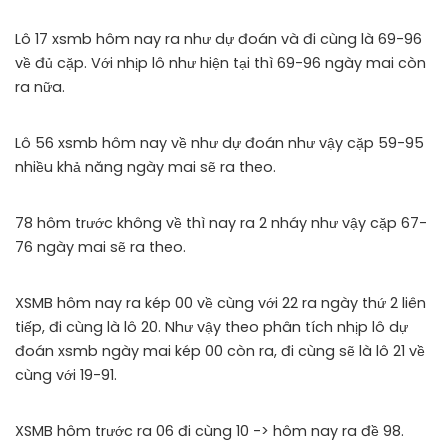
Lô 17 xsmb hôm nay ra như dự đoán và đi cùng là 69-96
về đủ cặp. Với nhịp lô như hiện tại thì 69-96 ngày mai còn
ra nữa.
Lô 56 xsmb hôm nay về như dự đoán như vậy cặp 59-95
nhiều khả năng ngày mai sẽ ra theo.
78 hôm trước không về thì nay ra 2 nháy như vậy cặp 67-
76 ngày mai sẽ ra theo.
XSMB hôm nay ra kép 00 về cùng với 22 ra ngày thứ 2 liên
tiếp, đi cùng là lô 20. Như vậy theo phân tích nhịp lô dự
đoán xsmb ngày mai kép 00 còn ra, đi cùng sẽ là lô 21 về
cùng với 19-91.
XSMB hôm trước ra 06 đi cùng 10 -> hôm nay ra đề 98.