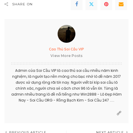
SHARE ON
Cao Thủ Soi Cầu VIP
View More Posts
Admin của Soi Cầu VIP là cao thủ soi cầu nhiều năm kinh
nghiệm, là người tạo nền móng cho bạc nhớ lô đề năm 2017
được xử dụng rộng rãi tới nay. Người viết bí kíp soi cầu lô
chính xác, người chia sẻ cách chơi 96 lô vẫn lời. Từng là
admin nhiều trang lô đề nổi tiếng như Win2888 - Lô Đẹp Hôm
Nay - Soi Cầu ORG - Rồng Bạch Kim - Soi Cầu 247 .....
PREVIOUS ARTICLE
NEXT ARTICLE