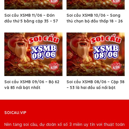
Soi cầu XSMB 11/06 – Đón
Soi cầu XSMB 10/06 – Song
đầu thứ 5 bằng cặp 35 – 57
thủ chọn bộ đầu thấp 18 – 26
Soi cầu XSMB 09/06 – Bộ 62
Soi cầu XSMB 08/06 – Cặp 38
và 85 nổi bật nhất
– 53 là hai đầu số nổi bật
SOICAU.VIP
Nền tảng soi cầu, dự đoán xổ số 3 miền uy tín với thuật toán