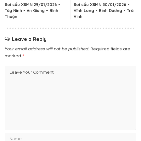
Soi cầu XSMN 29/01/2026 –
Soi cầu XSMN 30/01/2026 –
Tây Ninh – An Giang – Bình
Vĩnh Long – Bình Dương – Trà
Thuận
Vinh
Leave a Reply
Your email address will not be published.
Required fields are
marked
*