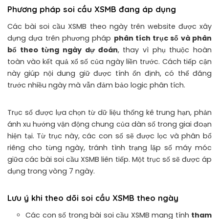
Phương pháp soi cầu XSMB đang áp dụng
Các bài soi cầu XSMB theo ngày trên website được xây
dựng dựa trên phương pháp
phân tích trục số và phân
bổ theo từng ngày dự đoán
, thay vì phụ thuộc hoàn
toàn vào kết quả xổ số của ngày liền trước. Cách tiếp cận
này giúp nội dung giữ được tính ổn định, có thể đăng
trước nhiều ngày mà vẫn đảm bảo logic phân tích.
Trục số được lựa chọn từ dữ liệu thống kê trung hạn, phản
ánh xu hướng vận động chung của dàn số trong giai đoạn
hiện tại. Từ trục này, các con số sẽ được lọc và phân bổ
riêng cho từng ngày, tránh tình trạng lặp số máy móc
giữa các bài soi cầu XSMB liên tiếp. Một trục số sẽ được áp
dụng trong vòng 7 ngày.
Lưu ý khi theo dõi soi cầu XSMB theo ngày
Các con số trong bài soi cầu XSMB mang tính
tham