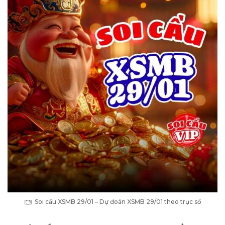
Soi cầu XSMB 29/01 – Dự đoán XSMB 29/01 theo trục số