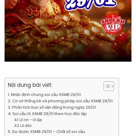
Nội dung bài viết:
Nhận định chung soi cầu XSMB 29/01
Cơ sở thống kê và phương pháp soi cầu XSMB 29/01
Phân tích trục số vận động trong ngày 29/01
Soi cầu lô XSMB 29/01 theo trục độc lập
Lô rơi – lô lặp
Lô đảo
Dự đoán XSMB 29/01 – Chốt số soi cầu