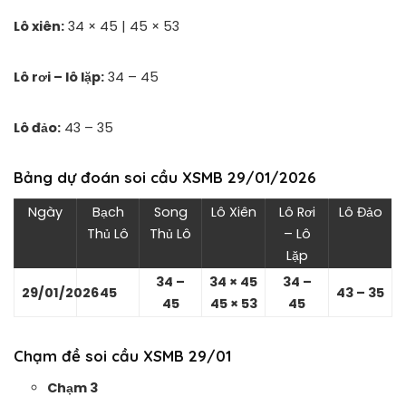
Lô xiên:
34 × 45 | 45 × 53
Lô rơi – lô lặp:
34 – 45
Lô đảo:
43 – 35
Bảng dự đoán soi cầu XSMB 29/01/2026
Ngày
Bạch
Song
Lô Xiên
Lô Rơi
Lô Đảo
Thủ Lô
Thủ Lô
– Lô
Lặp
34 –
34 × 45
34 –
29/01/2026
45
43 – 35
45
45 × 53
45
Chạm đề soi cầu XSMB 29/01
Chạm 3