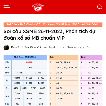
Soi Cầu XSMB Chuẩn VIP - Dự Đoán XSMB Miễn Phí Chính Xác 100%
Soi cầu XSMB 26-11-2023, Phân tích dự
đoán xổ số MB chuẩn VIP
Cao Thủ Soi Cầu VIP
Last Updated: 25 November, 2023
Posted
by