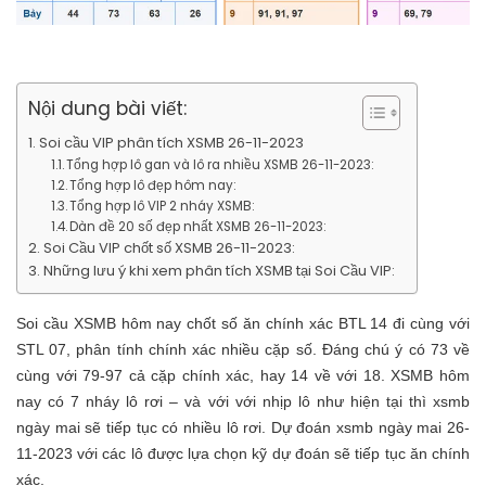
Nội dung bài viết:
Soi cầu VIP phân tích XSMB 26-11-2023
Tổng hợp lô gan và lô ra nhiều XSMB 26-11-2023:
Tổng hợp lô đẹp hôm nay:
Tổng hợp lô VIP 2 nháy XSMB:
Dàn đề 20 số đẹp nhất XSMB 26-11-2023:
Soi Cầu VIP chốt số XSMB 26-11-2023:
Những lưu ý khi xem phân tích XSMB tại Soi Cầu VIP:
Soi cầu XSMB hôm nay chốt số ăn chính xác BTL 14 đi cùng với
STL 07, phân tính chính xác nhiều cặp số. Đáng chú ý có 73 về
cùng với 79-97 cả cặp chính xác, hay 14 về với 18. XSMB hôm
nay có 7 nháy lô rơi – và với với nhịp lô như hiện tại thì xsmb
ngày mai sẽ tiếp tục có nhiều lô rơi. Dự đoán xsmb ngày mai 26-
11-2023 với các lô được lựa chọn kỹ dự đoán sẽ tiếp tục ăn chính
xác.