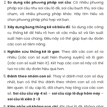
Sử dụng các phương pháp soi cầu
: Có nhiều phương
pháp soi cầu như soi cầu lô đề, soi cầu bạch thủ, soi cầu
chạm, và nhiều phương pháp khác. Hãy tìm hiểu và
chọn phương pháp phù hợp với bạn.
Xây dựng bảng thống kê và biểu đồ
: Sử dụng các công
cụ thống kê để hiểu rõ hơn về các mẫu số và tần suất
xuất hiện của chúng. Điều này có thể giúp bạn dự đoán
các con số tiềm năng.
Nghiên cứu thống kê lô gan
: Theo dõi các con số ra
nhiều (các con số xuất hiện thường xuyên) và lô gan
(các con số xuất hiện ít). Kết hợp các con số này có thể
tạo ra các dự đoán hiệu quả hơn.
Đánh theo nhóm con số
: Thay vì đánh một con số duy
nhất, bạn có thể thử đánh theo nhóm con số có mối
liên quan. Ví dụ: cặp lô, đôi chạm, hay tổng của các con
số.
Soi cầu cầu vip 4 số
–
soi cầu cặp lô đẹp hôm nay
–
soi cầu lô xiên 2 -3
Kiên nhẫn và không nản chí
: Khi chơi lô đề, không phải