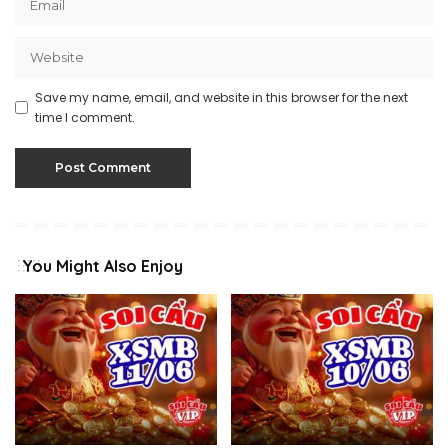
Save my name, email, and website in this browser for the next
time I comment.
You Might Also Enjoy