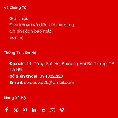
Về Chúng Tôi
Giới thiệu
Điều khoản và điều kiện sử dụng
Chính sách bảo mật
Liên hệ
Thông Tin Liên Hệ
Địa chỉ:
55 Tăng Bạt Hổ, Phường Hai Bà Trưng, TP
Hà Nội
Số điện thoại:
0943222123
Email:
soicauvip25@gmail.com
Mạng Xã Hội