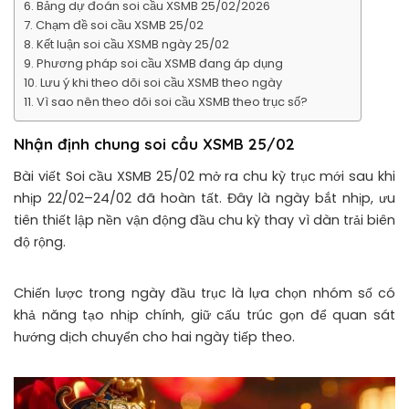
Bảng dự đoán soi cầu XSMB 25/02/2026
Chạm đề soi cầu XSMB 25/02
Kết luận soi cầu XSMB ngày 25/02
Phương pháp soi cầu XSMB đang áp dụng
Lưu ý khi theo dõi soi cầu XSMB theo ngày
Vì sao nên theo dõi soi cầu XSMB theo trục số?
Nhận định chung soi cầu XSMB 25/02
Bài viết
Soi cầu XSMB
25/02 mở ra chu kỳ trục mới sau khi
nhịp 22/02–24/02 đã hoàn tất. Đây là ngày bắt nhịp, ưu
tiên thiết lập nền vận động đầu chu kỳ thay vì dàn trải biên
độ rộng.
Chiến lược trong ngày đầu trục là lựa chọn nhóm số có
khả năng tạo nhịp chính, giữ cấu trúc gọn để quan sát
hướng dịch chuyển cho hai ngày tiếp theo.