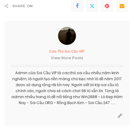
SHARE ON
Cao Thủ Soi Cầu VIP
View More Posts
Admin của Soi Cầu VIP là cao thủ soi cầu nhiều năm kinh
nghiệm, là người tạo nền móng cho bạc nhớ lô đề năm 2017
được xử dụng rộng rãi tới nay. Người viết bí kíp soi cầu lô
chính xác, người chia sẻ cách chơi 96 lô vẫn lời. Từng là
admin nhiều trang lô đề nổi tiếng như Win2888 - Lô Đẹp Hôm
Nay - Soi Cầu ORG - Rồng Bạch Kim - Soi Cầu 247 .....