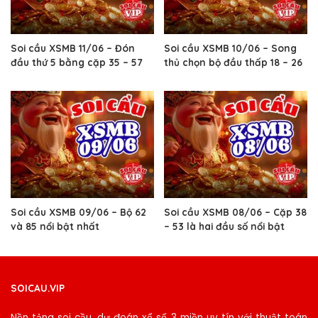
Soi cầu XSMB 11/06 – Đón
Soi cầu XSMB 10/06 – Song
đầu thứ 5 bằng cặp 35 – 57
thủ chọn bộ đầu thấp 18 – 26
Soi cầu XSMB 09/06 – Bộ 62
Soi cầu XSMB 08/06 – Cặp 38
và 85 nổi bật nhất
– 53 là hai đầu số nổi bật
SOICAU.VIP
Nền tảng soi cầu, dự đoán xổ số 3 miền uy tín với thuật toán