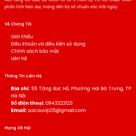
phân tích hiện đại, mang đến bộ số chuẩn xác mỗi ngày.
Về Chúng Tôi
Giới thiệu
Điều khoản và điều kiện sử dụng
Chính sách bảo mật
Liên hệ
Thông Tin Liên Hệ
Địa chỉ:
55 Tăng Bạt Hổ, Phường Hai Bà Trưng, TP
Hà Nội
Số điện thoại:
0943222123
Email:
soicauvip25@gmail.com
Mạng Xã Hội