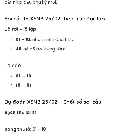
bắt nhịp đầu chu kỳ mới.
Soi cầu lô XSMB 25/02 theo trục độc lập
Lô rơi – lô lặp
01 – 18
: nhóm nền đầu thấp
45
: số bổ trợ trung tâm
Lô đảo
01 ↔ 10
18 ↔ 81
Dự đoán XSMB 25/02 – Chốt số soi cầu
Bạch thủ lô:
18
Song thủ lô:
01 – 18