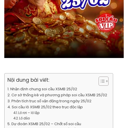
Nội dung bài viết:
Nhận định chung soi cầu XSMB 25/02
Cơ sở thống kê và phương pháp soi cầu XSMB 25/02
Phân tích trục số vận động trong ngày 25/02
Soi cầu lô XSMB 25/02 theo trục độc lập
Lô rơi – lô lặp
Lô đảo
Dự đoán XSMB 25/02 – Chốt số soi cầu