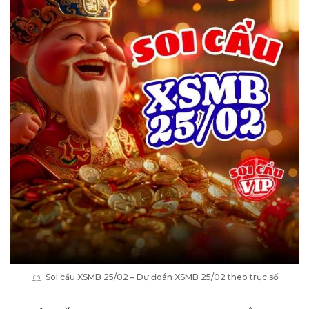
Soi cầu XSMB 25/02 – Dự đoán XSMB 25/02 theo trục số