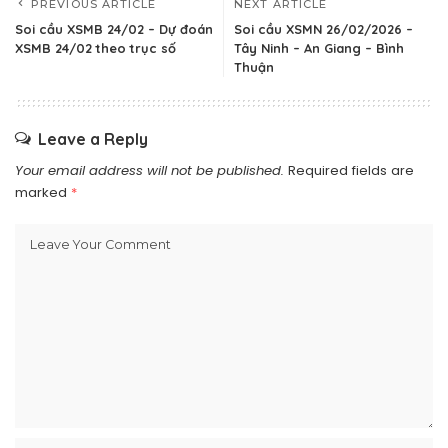
PREVIOUS ARTICLE
NEXT ARTICLE
Soi cầu XSMB 24/02 – Dự đoán
Soi cầu XSMN 26/02/2026 –
XSMB 24/02 theo trục số
Tây Ninh – An Giang – Bình
Thuận
Leave a Reply
Your email address will not be published.
Required fields are
marked
*