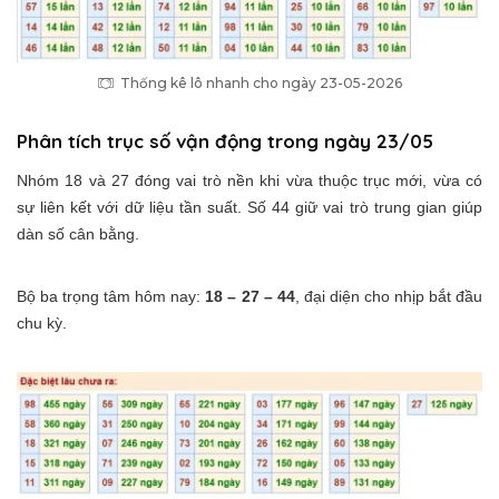
Thống kê lô nhanh cho ngày 23-05-2026
Phân tích trục số vận động trong ngày 23/05
Nhóm 18 và 27 đóng vai trò nền khi vừa thuộc trục mới, vừa có
sự liên kết với dữ liệu tần suất. Số 44 giữ vai trò trung gian giúp
dàn số cân bằng.
Bộ ba trọng tâm hôm nay:
18 – 27 – 44
, đại diện cho nhịp bắt đầu
chu kỳ.