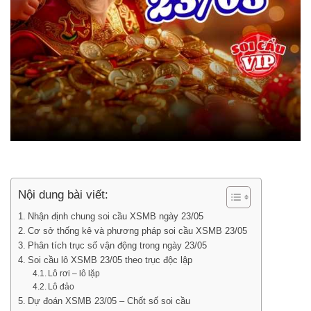
Nội dung bài viết:
Nhận định chung soi cầu XSMB ngày 23/05
Cơ sở thống kê và phương pháp soi cầu XSMB 23/05
Phân tích trục số vận động trong ngày 23/05
Soi cầu lô XSMB 23/05 theo trục độc lập
Lô rơi – lô lặp
Lô đảo
Dự đoán XSMB 23/05 – Chốt số soi cầu