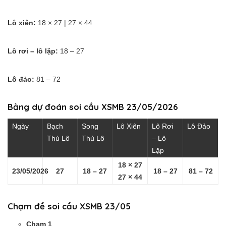
Lô xiên:
18 × 27 | 27 × 44
Lô rơi – lô lặp:
18 – 27
Lô đảo:
81 – 72
Bảng dự đoán soi cầu XSMB 23/05/2026
Ngày
Bạch
Song
Lô Xiên
Lô Rơi
Lô Đảo
Thủ Lô
Thủ Lô
– Lô
Lặp
18 × 27
23/05/2026
27
18 – 27
18 – 27
81 – 72
27 × 44
Chạm đề soi cầu XSMB 23/05
Chạm 1