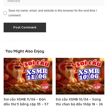
Save my name, email, and website in this browser for the next time I
comment.
You Might Also Enjoy
Soi cầu XSMB 11/06 – Đón
Soi cầu XSMB 10/06 – Song
đầu thứ 5 bằng cặp 35 – 57
thủ chọn bộ đầu thấp 18 – 26