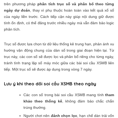
trên phương pháp
phân tích trục số và phân bổ theo từng
ngày dự đoán
, thay vì phụ thuộc hoàn toàn vào kết quả xổ số
của ngày liền trước. Cách tiếp cận này giúp nội dung giữ được
tính ổn định, có thể đăng trước nhiều ngày mà vẫn đảm bảo logic
phân tích.
Trục số được lựa chọn từ dữ liệu thống kê trung hạn, phản ánh xu
hướng vận động chung của dàn số trong giai đoạn hiện tại. Từ
trục này, các con số sẽ được lọc và phân bổ riêng cho từng ngày,
tránh tình trạng lặp số máy móc giữa các bài soi cầu XSMB liên
tiếp. Một trục số sẽ được áp dụng trong vòng 7 ngày.
Lưu ý khi theo dõi soi cầu XSMB theo ngày
Các con số trong bài soi cầu XSMB mang tính
tham
khảo theo thống kê
, không đảm bảo chắc chắn
trúng thưởng.
Người chơi nên
đánh chọn lọc
, hạn chế dàn trải vốn