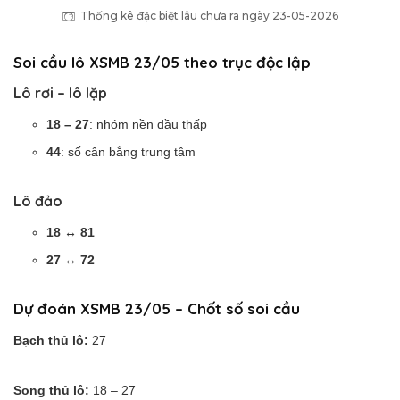
Thống kê đặc biệt lâu chưa ra ngày 23-05-2026
Soi cầu lô XSMB 23/05 theo trục độc lập
Lô rơi – lô lặp
18 – 27
: nhóm nền đầu thấp
44
: số cân bằng trung tâm
Lô đảo
18 ↔ 81
27 ↔ 72
Dự đoán XSMB 23/05 – Chốt số soi cầu
Bạch thủ lô:
27
Song thủ lô:
18 – 27