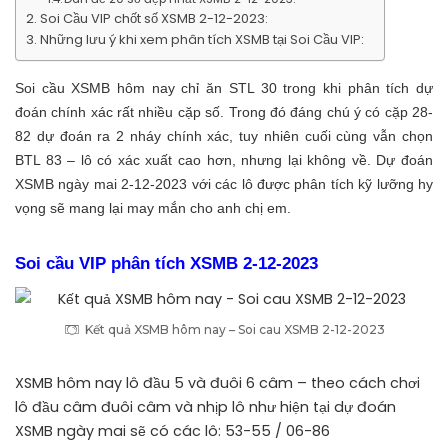
Soi Cầu VIP chốt số XSMB 2-12-2023:
Những lưu ý khi xem phân tích XSMB tại Soi Cầu VIP:
Soi cầu XSMB hôm nay chỉ ăn STL 30 trong khi phân tích dự
đoán chính xác rất nhiều cặp số. Trong đó đáng chú ý có cặp 28-
82 dự đoán ra 2 nháy chính xác, tuy nhiên cuối cùng vẫn chọn
BTL 83 – lô có xác xuất cao hơn, nhưng lại không về. Dự đoán
XSMB ngày mai 2-12-2023 với các lô được phân tích kỹ lưỡng hy
vọng sẽ mang lại may mắn cho anh chị em.
Soi cầu VIP phân tích XSMB 2-12-2023
Kết quả XSMB hôm nay – Soi cau XSMB 2-12-2023
XSMB hôm nay lô đầu 5 và đuôi 6 câm – theo cách chơi
lô đầu câm đuôi câm và nhịp lô như hiện tại dự đoán
XSMB ngày mai sẽ có các lô: 53-55 / 06-86