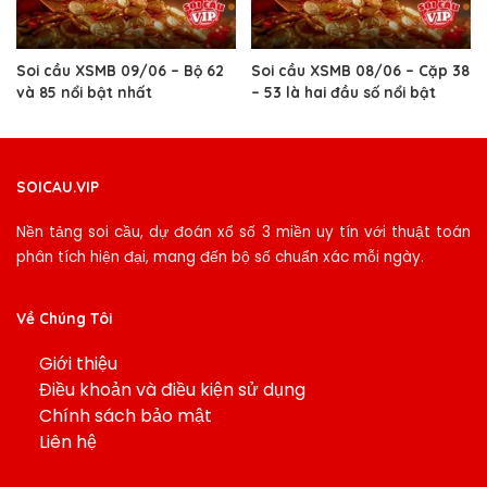
Soi cầu XSMB 09/06 – Bộ 62
Soi cầu XSMB 08/06 – Cặp 38
và 85 nổi bật nhất
– 53 là hai đầu số nổi bật
SOICAU.VIP
Nền tảng soi cầu, dự đoán xổ số 3 miền uy tín với thuật toán
phân tích hiện đại, mang đến bộ số chuẩn xác mỗi ngày.
Về Chúng Tôi
Giới thiệu
Điều khoản và điều kiện sử dụng
Chính sách bảo mật
Liên hệ