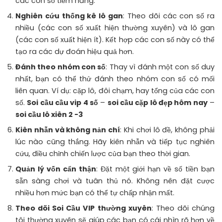
các con số tiềm năng.
Nghiên cứu thống kê lô gan
: Theo dõi các con số ra
nhiều (các con số xuất hiện thường xuyên) và lô gan
(các con số xuất hiện ít). Kết hợp các con số này có thể
tạo ra các dự đoán hiệu quả hơn.
Đánh theo nhóm con số
: Thay vì đánh một con số duy
nhất, bạn có thể thử đánh theo nhóm con số có mối
liên quan. Ví dụ: cặp lô, đôi chạm, hay tổng của các con
số.
Soi cầu cầu vip 4 số
–
soi cầu cặp lô đẹp hôm nay
–
soi cầu lô xiên 2 -3
Kiên nhẫn và không nản chí
: Khi chơi lô đề, không phải
lúc nào cũng thắng. Hãy kiên nhẫn và tiếp tục nghiên
cứu, điều chỉnh chiến lược của bạn theo thời gian.
Quản lý vốn cẩn thận
: Đặt một giới hạn về số tiền bạn
sẵn sàng chơi và tuân thủ nó. Không nên đặt cược
nhiều hơn mức bạn có thể tự chấp nhận mất.
Theo dõi
Soi Cầu VIP
thường xuyên
: Theo dõi chúng
tôi thường xuyên sẽ giúp các bạn có cái nhìn rõ hơn về