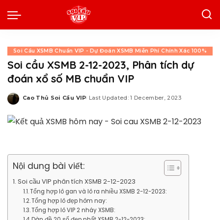
Soi Cầu XSMB Chuẩn VIP - Dự Đoán XSMB Miễn Phí Chính Xác 100%
Soi cầu XSMB 2-12-2023, Phân tích dự
đoán xổ số MB chuẩn VIP
Cao Thủ Soi Cầu VIP
Last Updated: 1 December, 2023
Posted
by
Nội dung bài viết:
Soi cầu VIP phân tích XSMB 2-12-2023
Tổng hợp lô gan và lô ra nhiều XSMB 2-12-2023:
Tổng hợp lô đẹp hôm nay:
Tổng hợp lô VIP 2 nháy XSMB:
Dàn đề 20 số đẹp nhất XSMB 2-12-2023: