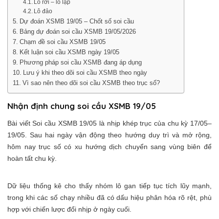
Lô rơi – lô lặp
Lô đảo
Dự đoán XSMB 19/05 – Chốt số soi cầu
Bảng dự đoán soi cầu XSMB 19/05/2026
Chạm đề soi cầu XSMB 19/05
Kết luận soi cầu XSMB ngày 19/05
Phương pháp soi cầu XSMB đang áp dụng
Lưu ý khi theo dõi soi cầu XSMB theo ngày
Vì sao nên theo dõi soi cầu XSMB theo trục số?
Nhận định chung soi cầu XSMB 19/05
Bài viết
Soi cầu XSMB
19/05 là nhịp khép trục của chu kỳ 17/05–
19/05. Sau hai ngày vận động theo hướng duy trì và mở rộng,
hôm nay trục số có xu hướng dịch chuyển sang vùng biên để
hoàn tất chu kỳ.
Dữ liệu thống kê cho thấy nhóm lô gan tiếp tục tích lũy mạnh,
trong khi các số chạy nhiều đã có dấu hiệu phân hóa rõ rệt, phù
hợp với chiến lược đổi nhịp ở ngày cuối.