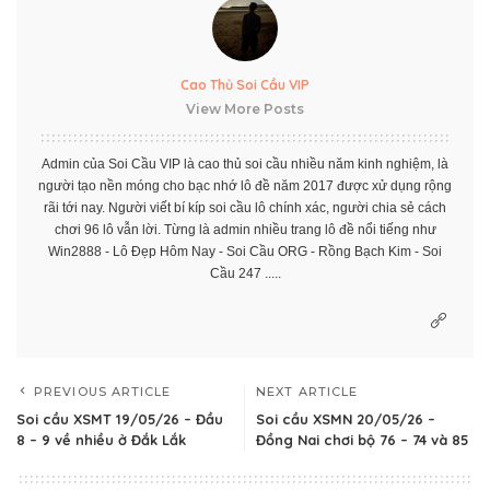
Cao Thủ Soi Cầu VIP
View More Posts
Admin của Soi Cầu VIP là cao thủ soi cầu nhiều năm kinh nghiệm, là
người tạo nền móng cho bạc nhớ lô đề năm 2017 được xử dụng rộng
rãi tới nay. Người viết bí kíp soi cầu lô chính xác, người chia sẻ cách
chơi 96 lô vẫn lời. Từng là admin nhiều trang lô đề nổi tiếng như
Win2888 - Lô Đẹp Hôm Nay - Soi Cầu ORG - Rồng Bạch Kim - Soi
Cầu 247 .....
PREVIOUS ARTICLE
NEXT ARTICLE
Soi cầu XSMT 19/05/26 – Đầu
Soi cầu XSMN 20/05/26 –
8 – 9 về nhiều ở Đắk Lắk
Đồng Nai chơi bộ 76 – 74 và 85