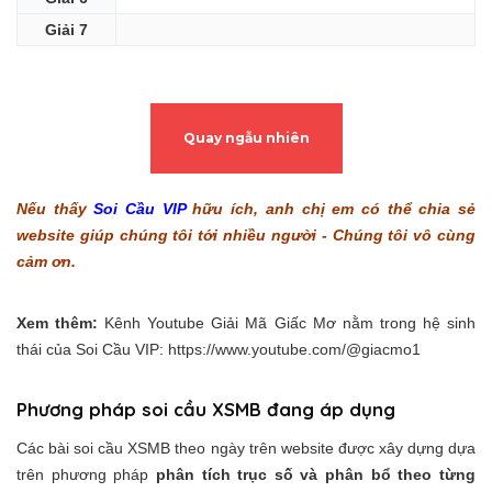
Giải 7
Quay ngẫu nhiên
Nếu thấy
Soi Cầu VIP
hữu ích, anh chị em có thể chia sẻ
website giúp chúng tôi tới nhiều người - Chúng tôi vô cùng
cảm ơn.
Xem thêm:
Kênh Youtube Giải Mã Giấc Mơ nằm trong hệ sinh
thái của Soi Cầu VIP:
https://www.youtube.com/@giacmo1
Phương pháp soi cầu XSMB đang áp dụng
Các bài soi cầu XSMB theo ngày trên website được xây dựng dựa
trên phương pháp
phân tích trục số và phân bổ theo từng