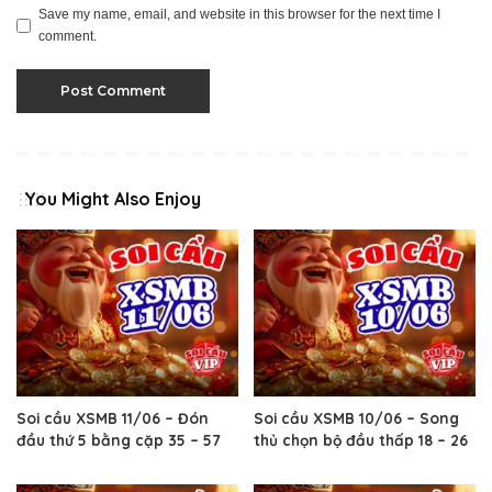
Save my name, email, and website in this browser for the next time I
comment.
You Might Also Enjoy
Soi cầu XSMB 11/06 – Đón
Soi cầu XSMB 10/06 – Song
đầu thứ 5 bằng cặp 35 – 57
thủ chọn bộ đầu thấp 18 – 26