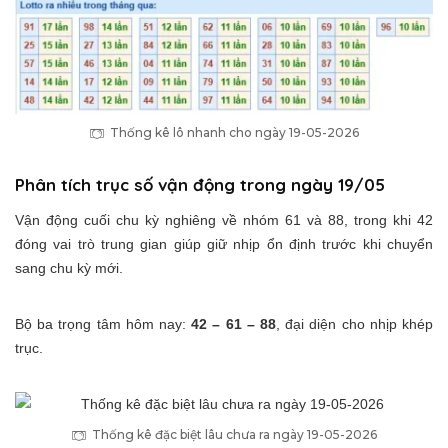
Thống kê lô nhanh cho ngày 19-05-2026
Phân tích trục số vận động trong ngày 19/05
Vận động cuối chu kỳ nghiêng về nhóm 61 và 88, trong khi 42
đóng vai trò trung gian giúp giữ nhịp ổn định trước khi chuyển
sang chu kỳ mới.
Bộ ba trọng tâm hôm nay:
42 – 61 – 88
, đại diện cho nhịp khép
trục.
Thống kê đặc biệt lâu chưa ra ngày 19-05-2026