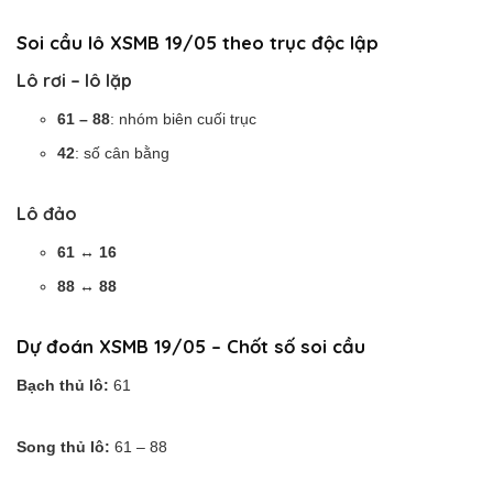
Soi cầu lô XSMB 19/05 theo trục độc lập
Lô rơi – lô lặp
61 – 88
: nhóm biên cuối trục
42
: số cân bằng
Lô đảo
61 ↔ 16
88 ↔ 88
Dự đoán XSMB 19/05 – Chốt số soi cầu
Bạch thủ lô:
61
Song thủ lô:
61 – 88