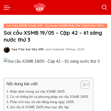
Soi Cầu XSMB Chuẩn VIP - Dự Đoán XSMB Miễn Phí Chính Xác 100%
Soi cầu XSMB 19/05 – Cặp 42 – 61 sáng
nước thứ 3
Cao Thủ Soi Cầu VIP
Last Updated: 18 May, 2026
Posted
by
Nội dung bài viết:
Nhận định chung soi cầu XSMB 19/05
Cơ sở thống kê và phương pháp soi cầu XSMB 19/05
Phân tích trục số vận động trong ngày 19/05
Soi cầu lô XSMB 19/05 theo trục độc lập