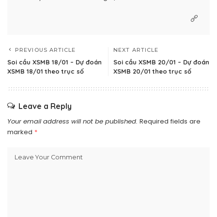
PREVIOUS ARTICLE
NEXT ARTICLE
Soi cầu XSMB 18/01 – Dự đoán
Soi cầu XSMB 20/01 – Dự đoán
XSMB 18/01 theo trục số
XSMB 20/01 theo trục số
Leave a Reply
Your email address will not be published.
Required fields are
marked
*