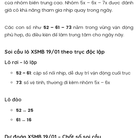
của nhóm biên trung cao. Nhóm 5x – 6x – 7x được đánh
giá có khả năng tham gia nhịp quay trong ngày.
Các con số như
52 – 61 – 73
nằm trong vùng vận động
phù hợp, đủ điều kiện để làm trọng tâm cho ngày này.
Soi cầu lô XSMB 19/01 theo trục độc lập
Lô rơi – lô lặp
52 – 61
: cặp số nối nhịp, dễ duy trì vận động cuối trục
73
: số vệ tinh, thường đi kèm nhóm 5x – 6x
Lô đảo
52 ↔ 25
61 ↔ 16
Dự đoán XSMB 19/01 – Chốt số soi cầu