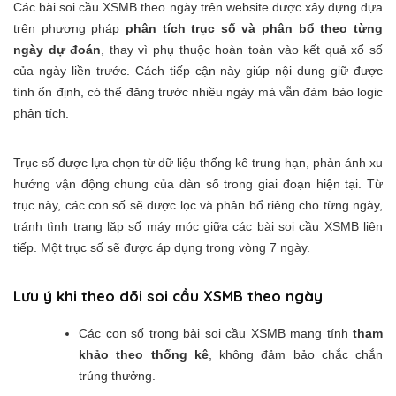
Các bài soi cầu XSMB theo ngày trên website được xây dựng dựa
trên phương pháp
phân tích trục số và phân bổ theo từng
ngày dự đoán
, thay vì phụ thuộc hoàn toàn vào kết quả xổ số
của ngày liền trước. Cách tiếp cận này giúp nội dung giữ được
tính ổn định, có thể đăng trước nhiều ngày mà vẫn đảm bảo logic
phân tích.
Trục số được lựa chọn từ dữ liệu thống kê trung hạn, phản ánh xu
hướng vận động chung của dàn số trong giai đoạn hiện tại. Từ
trục này, các con số sẽ được lọc và phân bổ riêng cho từng ngày,
tránh tình trạng lặp số máy móc giữa các bài soi cầu XSMB liên
tiếp. Một trục số sẽ được áp dụng trong vòng 7 ngày.
Lưu ý khi theo dõi soi cầu XSMB theo ngày
Các con số trong bài soi cầu XSMB mang tính
tham
khảo theo thống kê
, không đảm bảo chắc chắn
trúng thưởng.