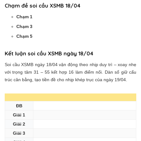
Chạm đề soi cầu XSMB 18/04
Chạm 1
Chạm 3
Chạm 5
Kết luận soi cầu XSMB ngày 18/04
Soi cầu XSMB ngày 18/04 vận động theo nhịp duy trì – xoay nhẹ
với trọng tâm 31 – 55 kết hợp 16 làm điểm nối. Dàn số giữ cấu
trúc cân bằng, tạo tiền đề cho nhịp khép trục của ngày 19/04.
ĐB
Giải 1
Giải 2
Giải 3