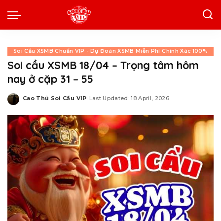
Soi Cầu XSMB Chuẩn VIP - Dự Đoán XSMB Miễn Phí Chính Xác 100%
Soi cầu XSMB 18/04 – Trọng tâm hôm
nay ở cặp 31 – 55
Cao Thủ Soi Cầu VIP
Last Updated: 18 April, 2026
Posted
by