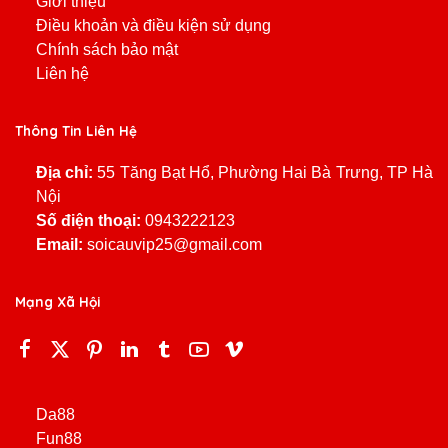
Giới thiệu
Điều khoản và điều kiện sử dụng
Chính sách bảo mật
Liên hệ
Thông Tin Liên Hệ
Địa chỉ:
55 Tăng Bạt Hổ, Phường Hai Bà Trưng, TP Hà
Nội
Số điện thoại:
0943222123
Email:
soicauvip25@gmail.com
Mạng Xã Hội
Da88
Fun88