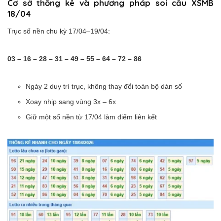
Cơ sở thống kê và phương pháp soi cầu XSMB
18/04
Trục số nền chu kỳ 17/04–19/04:
03 – 16 – 28 – 31 – 49 – 55 – 64 – 72 – 86
Ngày 2 duy trì trục, không thay đổi toàn bộ dàn số
Xoay nhịp sang vùng 3x – 6x
Giữ một số nền từ 17/04 làm điểm liên kết