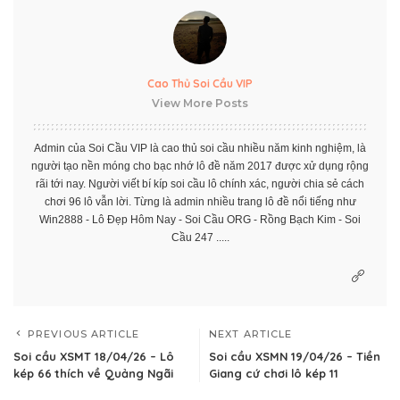
Cao Thủ Soi Cầu VIP
View More Posts
Admin của Soi Cầu VIP là cao thủ soi cầu nhiều năm kinh nghiệm, là
người tạo nền móng cho bạc nhớ lô đề năm 2017 được xử dụng rộng
rãi tới nay. Người viết bí kíp soi cầu lô chính xác, người chia sẻ cách
chơi 96 lô vẫn lời. Từng là admin nhiều trang lô đề nổi tiếng như
Win2888 - Lô Đẹp Hôm Nay - Soi Cầu ORG - Rồng Bạch Kim - Soi
Cầu 247 .....
PREVIOUS ARTICLE
NEXT ARTICLE
Soi cầu XSMT 18/04/26 – Lô
Soi cầu XSMN 19/04/26 – Tiền
kép 66 thích về Quảng Ngãi
Giang cứ chơi lô kép 11