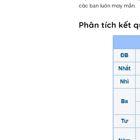
các bạn luôn may mắn.
Phân tích kết 