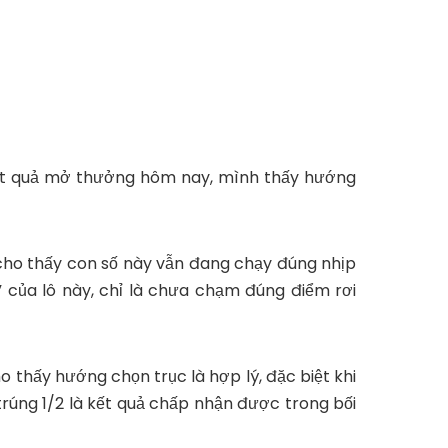
ết quả mở thưởng hôm nay, mình thấy hướng
 cho thấy con số này vẫn đang chạy đúng nhịp
” của lô này, chỉ là chưa chạm đúng điểm rơi
ho thấy hướng chọn trục là hợp lý, đặc biệt khi
 trúng 1/2 là kết quả chấp nhận được trong bối