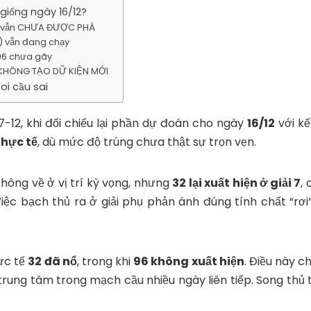
 giống ngày 16/12?
ạn vẫn CHƯA ĐƯỢC PHÁ
) vẫn đang chạy
 96 chưa gãy
2 KHÔNG TẠO DỮ KIỆN MỚI
oi cầu sai
7-12, khi đối chiếu lại phần dự đoán cho ngày
16/12
với k
thực tế
, dù mức độ trúng chưa thật sự trọn vẹn.
hông về ở vị trí kỳ vọng, nhưng
32 lại xuất hiện ở giải 7
,
iệc bạch thủ ra ở giải phụ phản ánh đúng tính chất “rơi
hực tế
32 đã nổ
, trong khi
96 không xuất hiện
. Điều này c
ố trung tâm trong mạch cầu nhiều ngày liên tiếp. Song thủ