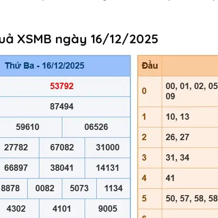
quả XSMB ngày 16/12/2025