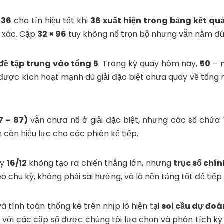
 36
cho tín hiệu tốt khi
36 xuất hiện trong bảng kết qu
h xác. Cặp
32 × 96
tuy không nổ trọn bộ nhưng vẫn nằm đún
đề tập trung vào tổng 5
. Trong kỳ quay hôm nay,
50
– m
 được kích hoạt mạnh dù giải đặc biệt chưa quay về tổng n
7 – 87)
vẫn chưa nổ ở giải đặc biệt, nhưng các số chứa 7 
 còn hiệu lực cho các phiên kế tiếp.
ày
16/12
không tạo ra chiến thắng lớn, nhưng
trục số chín
o chu kỳ, không phải sai hướng, và là nền tảng tốt để tiếp 
à tính toán thống kê trên nhịp lô hiện tại
soi cầu dự đo
g với các cặp số được chúng tôi lựa chọn và phân tích kỹ