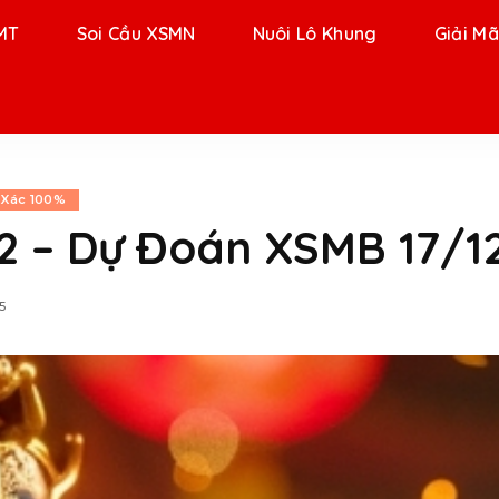
SMT
Soi Cầu XSMN
Nuôi Lô Khung
Giải M
 Xác 100%
12 – Dự Đoán XSMB 17/
5