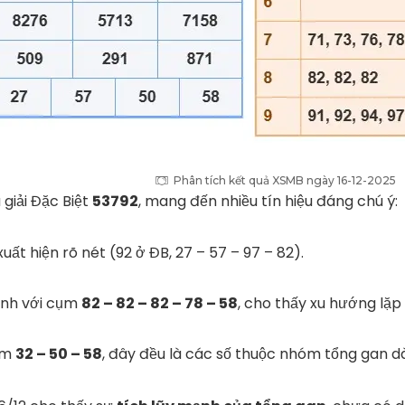
Phân tích kết quả XSMB ngày 16-12-2025
 giải Đặc Biệt
53792
, mang đến nhiều tín hiệu đáng chú ý:
uất hiện rõ nét (92 ở ĐB, 27 – 57 – 97 – 82).
nh với cụm
82 – 82 – 82 – 78 – 58
, cho thấy xu hướng lặ
gồm
32 – 50 – 58
, đây đều là các số thuộc nhóm tổng gan dà