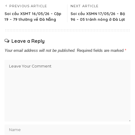
PREVIOUS ARTICLE
NEXT ARTICLE
Soi cầu XSMT 16/05/26 – Cặp
Soi cầu XSMN 17/05/26 – Bộ
19 – 79 thường về Đà Nẵng
96 – 05 tránh nóng ở Đà Lạt
Leave a Reply
Your email address will not be published.
Required fields are marked
*