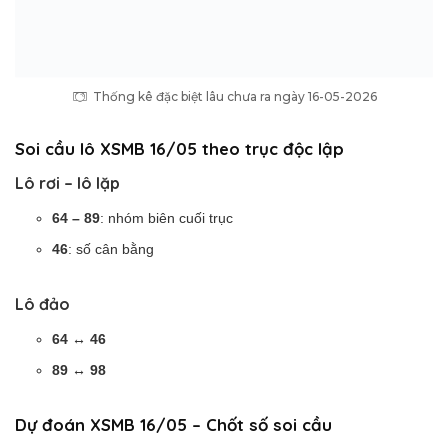
Thống kê đặc biệt lâu chưa ra ngày 16-05-2026
Soi cầu lô XSMB 16/05 theo trục độc lập
Lô rơi – lô lặp
64 – 89
: nhóm biên cuối trục
46
: số cân bằng
Lô đảo
64 ↔ 46
89 ↔ 98
Dự đoán XSMB 16/05 – Chốt số soi cầu