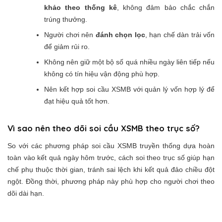
khảo theo thống kê
, không đảm bảo chắc chắn
trúng thưởng.
Người chơi nên
đánh chọn lọc
, hạn chế dàn trải vốn
để giảm rủi ro.
Không nên giữ một bộ số quá nhiều ngày liên tiếp nếu
không có tín hiệu vận động phù hợp.
Nên kết hợp soi cầu XSMB với quản lý vốn hợp lý để
đạt hiệu quả tốt hơn.
Vì sao nên theo dõi soi cầu XSMB theo trục số?
So với các phương pháp soi cầu XSMB truyền thống dựa hoàn
toàn vào kết quả ngày hôm trước, cách soi theo trục số giúp hạn
chế phụ thuộc thời gian, tránh sai lệch khi kết quả đảo chiều đột
ngột. Đồng thời, phương pháp này phù hợp cho người chơi theo
dõi dài hạn.