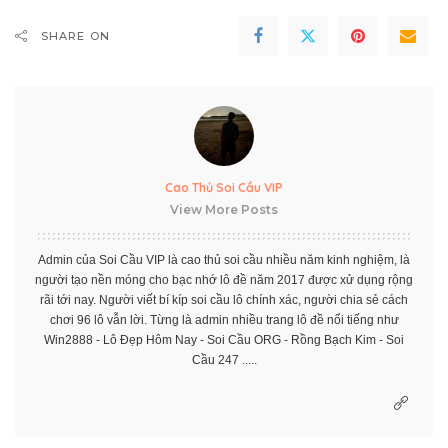
SHARE ON
Cao Thủ Soi Cầu VIP
View More Posts
Admin của Soi Cầu VIP là cao thủ soi cầu nhiều năm kinh nghiệm, là
người tạo nền móng cho bạc nhớ lô đề năm 2017 được xử dụng rộng
rãi tới nay. Người viết bí kíp soi cầu lô chính xác, người chia sẻ cách
chơi 96 lô vẫn lời. Từng là admin nhiều trang lô đề nổi tiếng như
Win2888 - Lô Đẹp Hôm Nay - Soi Cầu ORG - Rồng Bạch Kim - Soi
Cầu 247 .....