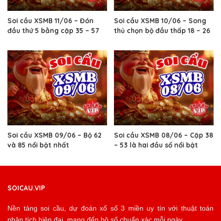
Soi cầu XSMB 11/06 – Đón
Soi cầu XSMB 10/06 – Song
đầu thứ 5 bằng cặp 35 – 57
thủ chọn bộ đầu thấp 18 – 26
Soi cầu XSMB 09/06 – Bộ 62
Soi cầu XSMB 08/06 – Cặp 38
và 85 nổi bật nhất
– 53 là hai đầu số nổi bật
SOICAU.VIP
Nền tảng soi cầu, dự đoán xổ số 3 miền uy tín với thuật toán
phân tích hiện đại, mang đến bộ số chuẩn xác mỗi ngày.