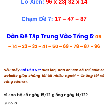
Lô Xiên:
96 x 23| 32 x 14
Chạm Đề 7:
17 – 47 – 87
Dàn Đề Tập Trung Vào Tổng 5
:
05
– 14 – 23 – 32 – 41 – 50 – 69 – 78 – 87 – 96
Nếu thấy
Soi Cầu VIP
hữu ích, anh chị em có thể chia sẻ
website giúp chúng tôi tới nhiều người – Chúng tôi vô
cùng cảm ơn.
Vì sao bộ số ngày 15/12 giống ngày 14/12?
Lý do là: