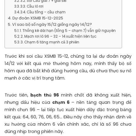
3.2. Soi Cầu giải 7 + giải ĐB
3.3. Cầu lô rơi
3.4. Cầu tổng – cầu chạm
Dự đoán XSMB 15-12-2025
Vì sao bộ số ngày 15/12 giống ngày 14/12?
1. Thống kê dài hạn (tổng 5 – chạm 7) vẫn giữ nguyên
2. Mạch rơi lô 96 – 32 – 14 xuất hiện liên tục
3. Chạm 6 tăng mạnh cả 3 phiên
Trước khi soi cầu XSMB 15-12, chúng ta lại dự đoán ngày
14/12 với kết quả mở thưởng hôm nay, mình thấy bộ số
hôm qua đã bắt khá đúng hướng cầu, dù chưa thực sự nổ
mạnh ở các vị trí trọng tâm.
Trước tiên,
bạch thủ 96
mình chốt đã không xuất hiện,
nhưng dấu hiệu của
chạm 6
– nền tảng quan trọng để
mình chọn 96 – lại tiếp tục xuất hiện dày đặc trong bảng
kết quả: 64, 60, 76, 06, 65… Điều này cho thấy nhận định về
xu hướng của nhóm 6 vẫn chính xác, chỉ là số 96 chưa
đúng nhịp trong phiên này.