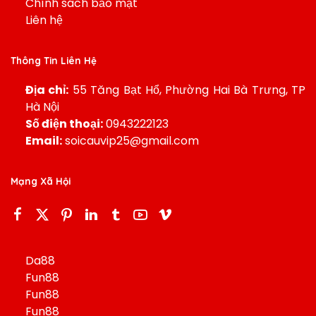
Chính sách bảo mật
Liên hệ
Thông Tin Liên Hệ
Địa chỉ:
55 Tăng Bạt Hổ, Phường Hai Bà Trưng, TP
Hà Nội
Số điện thoại:
0943222123
Email:
soicauvip25@gmail.com
Mạng Xã Hội
Da88
Fun88
Fun88
Fun88