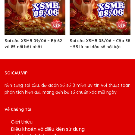
Soi cầu XSMB 09/06 – Bộ 62
Soi cầu XSMB 08/06 – Cặp 38
và 85 nổi bật nhất
– 53 là hai đầu số nổi bật
SOICAU.VIP
Nền tảng soi cầu, dự đoán xổ số 3 miền uy tín với thuật toán
phân tích hiện đại, mang đến bộ số chuẩn xác mỗi ngày.
Về Chúng Tôi
Giới thiệu
Điều khoản và điều kiện sử dụng