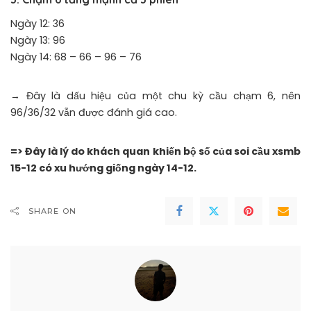
Ngày 12: 36
Ngày 13: 96
Ngày 14: 68 – 66 – 96 – 76
→ Đây là dấu hiệu của một chu kỳ cầu chạm 6, nên
96/36/32 vẫn được đánh giá cao.
=> Đây là lý do khách quan khiến bộ số của soi cầu xsmb
15-12 có xu hướng giống ngày 14-12.
SHARE ON