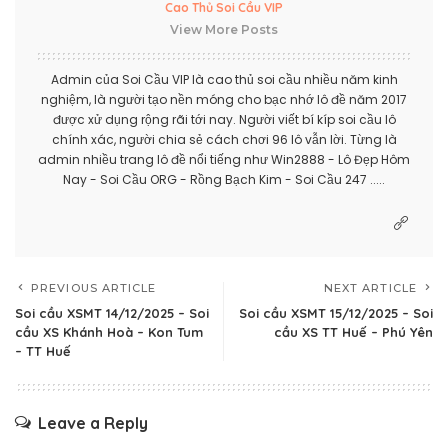
Cao Thủ Soi Cầu VIP
View More Posts
Admin của Soi Cầu VIP là cao thủ soi cầu nhiều năm kinh
nghiệm, là người tạo nền móng cho bạc nhớ lô đề năm 2017
được xử dụng rộng rãi tới nay. Người viết bí kíp soi cầu lô
chính xác, người chia sẻ cách chơi 96 lô vẫn lời. Từng là
admin nhiều trang lô đề nổi tiếng như Win2888 - Lô Đẹp Hôm
Nay - Soi Cầu ORG - Rồng Bạch Kim - Soi Cầu 247 .....
PREVIOUS ARTICLE
NEXT ARTICLE
Soi cầu XSMT 14/12/2025 – Soi
Soi cầu XSMT 15/12/2025 – Soi
cầu XS Khánh Hoà – Kon Tum
cầu XS TT Huế – Phú Yên
– TT Huế
Leave a Reply