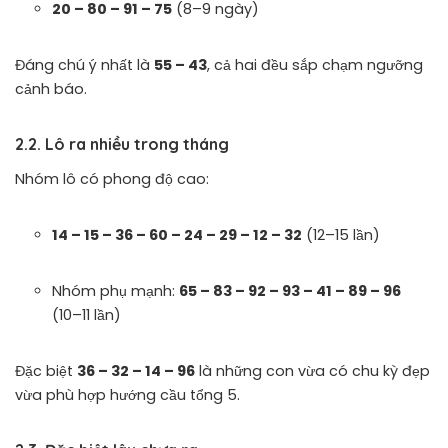
20 – 80 – 91 – 75
(8–9 ngày)
Đáng chú ý nhất là
55 – 43
, cả hai đều sắp chạm ngưỡng
cảnh báo.
2.2. Lô ra nhiều trong tháng
Nhóm lô có phong độ cao:
14 – 15 – 36 – 60 – 24 – 29 – 12 – 32
(12–15 lần)
Nhóm phụ mạnh:
65 – 83 – 92 – 93 – 41 – 89 – 96
(10–11 lần)
Đặc biệt
36 – 32 – 14 – 96
là những con vừa có chu kỳ đẹp
vừa phù hợp hướng cầu tổng 5.