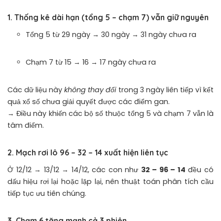
1. Thống kê dài hạn (tổng 5 – chạm 7) vẫn giữ nguyên
Tổng 5 từ 29 ngày → 30 ngày → 31 ngày chưa ra
Chạm 7 từ 15 → 16 → 17 ngày chưa ra
Các dữ liệu này
không thay đổi
trong 3 ngày liên tiếp vì kết
quả xổ số chưa giải quyết được các điểm gan.
→ Điều này khiến các bộ số thuộc tổng 5 và chạm 7 vẫn là
tâm điểm.
2. Mạch rơi lô 96 – 32 – 14 xuất hiện liên tục
Ở 12/12 → 13/12 → 14/12, các con như
32 – 96 – 14
đều có
dấu hiệu rơi lại hoặc lặp lại, nên thuật toán phân tích cầu
tiếp tục ưu tiên chúng.
3. Chạm 6 tăng mạnh cả 3 phiên