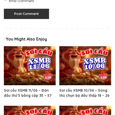
time I comment.
You Might Also Enjoy
Soi cầu XSMB 11/06 – Đón
Soi cầu XSMB 10/06 – Song
đầu thứ 5 bằng cặp 35 – 57
thủ chọn bộ đầu thấp 18 – 26