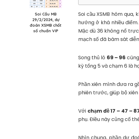
Soi cầu XSMB hôm qua, k
Soi Cầu MB
29/2/2024, dự
hướng ở khá nhiều điểm.
đoán XSMB chốt
Mặc dù 36 không nổ trực
số chuẩn VIP
mạch số đã bám sát diễn 
Song thủ lô
69 – 96
cũng 
kỳ tổng 5 và chạm 6 là h
Phần xiên mình đưa ra 
phiên trước, giúp bộ xiên
Với
chạm đề 17 – 47 – 8
phụ. Điều này củng cố th
Nhìn chung, phần dự đo