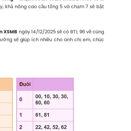
ày, khả năng cao cầu tổng 5 và chạm 7 sẽ bật
án XSMB
ngày 14/12/2025 sẽ có BTL 96 về cùng
lưỡng sẽ giúp ích nhiều cho anh chị em, chúc