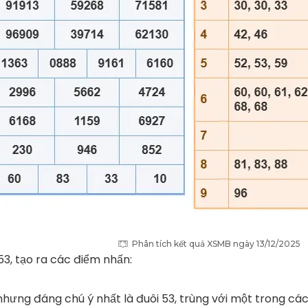
Phân tích kết quả XSMB ngày 13/12/2025
53, tạo ra các điểm nhấn:
, nhưng đáng chú ý nhất là đuôi 53, trùng với một trong c