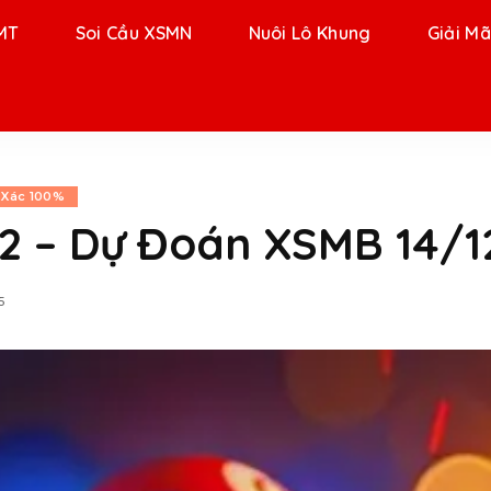
SMT
Soi Cầu XSMN
Nuôi Lô Khung
Giải M
 Xác 100%
12 – Dự Đoán XSMB 14/
5