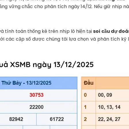
ảng vững chắc cho phân tích ngày 14/12. Nếu giữ nhịp n
à tính toán thống kê trên nhịp lô hiện tại
soi cầu dự đo
với các cặp số được chúng tôi lựa chọn và phân tích kỹ 
quả XSMB ngày 13/12/2025