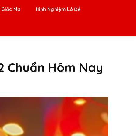
ã Giấc Mơ
Kinh Nghiệm Lô Đề
12 Chuẩn Hôm Nay