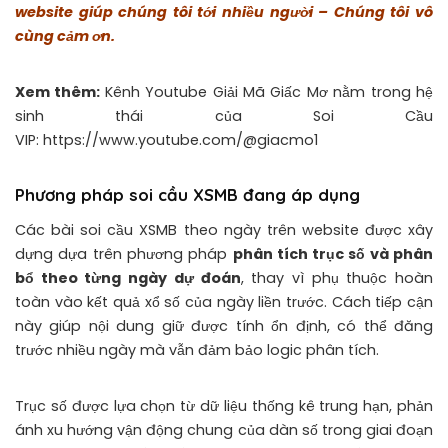
website giúp chúng tôi tới nhiều người – Chúng tôi vô
cùng cảm ơn.
Xem thêm:
Kênh Youtube Giải Mã Giấc Mơ nằm trong hệ
sinh thái của Soi Cầu
VIP:
https://www.youtube.com/@giacmo1
Phương pháp soi cầu XSMB đang áp dụng
Các bài soi cầu XSMB theo ngày trên website được xây
dựng dựa trên phương pháp
phân tích trục số và phân
bổ theo từng ngày dự đoán
, thay vì phụ thuộc hoàn
toàn vào kết quả xổ số của ngày liền trước. Cách tiếp cận
này giúp nội dung giữ được tính ổn định, có thể đăng
trước nhiều ngày mà vẫn đảm bảo logic phân tích.
Trục số được lựa chọn từ dữ liệu thống kê trung hạn, phản
ánh xu hướng vận động chung của dàn số trong giai đoạn