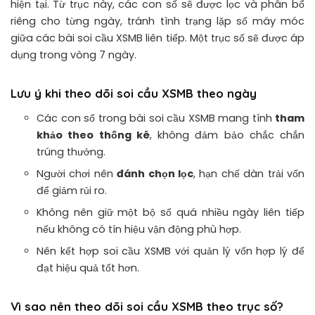
hiện tại. Từ trục này, các con số sẽ được lọc và phân bổ
riêng cho từng ngày, tránh tình trạng lặp số máy móc
giữa các bài soi cầu XSMB liên tiếp. Một trục số sẽ được áp
dụng trong vòng 7 ngày.
Lưu ý khi theo dõi soi cầu XSMB theo ngày
Các con số trong bài soi cầu XSMB mang tính
tham
khảo theo thống kê
, không đảm bảo chắc chắn
trúng thưởng.
Người chơi nên
đánh chọn lọc
, hạn chế dàn trải vốn
để giảm rủi ro.
Không nên giữ một bộ số quá nhiều ngày liên tiếp
nếu không có tín hiệu vận động phù hợp.
Nên kết hợp soi cầu XSMB với quản lý vốn hợp lý để
đạt hiệu quả tốt hơn.
Vì sao nên theo dõi soi cầu XSMB theo trục số?