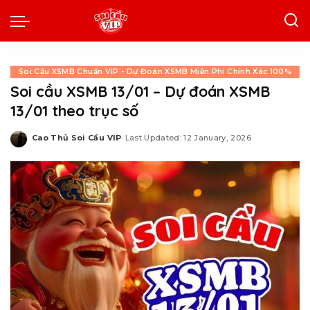
Soi Cầu XSMB Chuẩn VIP - Dự Đoán XSMB Miễn Phí Chính Xác 100%
Soi cầu XSMB 13/01 – Dự đoán XSMB
13/01 theo trục số
Cao Thủ Soi Cầu VIP
Last Updated: 12 January, 2026
Posted
by