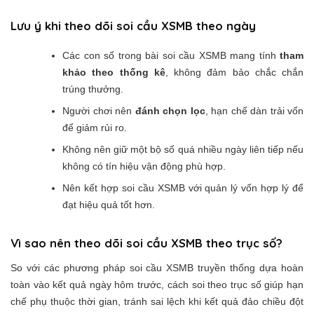
Lưu ý khi theo dõi soi cầu XSMB theo ngày
Các con số trong bài soi cầu XSMB mang tính
tham
khảo theo thống kê
, không đảm bảo chắc chắn
trúng thưởng.
Người chơi nên
đánh chọn lọc
, hạn chế dàn trải vốn
để giảm rủi ro.
Không nên giữ một bộ số quá nhiều ngày liên tiếp nếu
không có tín hiệu vận động phù hợp.
Nên kết hợp soi cầu XSMB với quản lý vốn hợp lý để
đạt hiệu quả tốt hơn.
Vì sao nên theo dõi soi cầu XSMB theo trục số?
So với các phương pháp soi cầu XSMB truyền thống dựa hoàn
toàn vào kết quả ngày hôm trước, cách soi theo trục số giúp hạn
chế phụ thuộc thời gian, tránh sai lệch khi kết quả đảo chiều đột