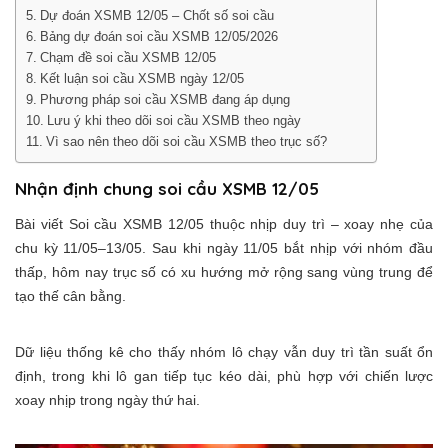
Dự đoán XSMB 12/05 – Chốt số soi cầu
Bảng dự đoán soi cầu XSMB 12/05/2026
Chạm đề soi cầu XSMB 12/05
Kết luận soi cầu XSMB ngày 12/05
Phương pháp soi cầu XSMB đang áp dụng
Lưu ý khi theo dõi soi cầu XSMB theo ngày
Vì sao nên theo dõi soi cầu XSMB theo trục số?
Nhận định chung soi cầu XSMB 12/05
Bài viết
Soi cầu XSMB
12/05 thuộc nhịp duy trì – xoay nhẹ của
chu kỳ 11/05–13/05. Sau khi ngày 11/05 bắt nhịp với nhóm đầu
thấp, hôm nay trục số có xu hướng mở rộng sang vùng trung để
tạo thế cân bằng.
Dữ liệu thống kê cho thấy nhóm lô chạy vẫn duy trì tần suất ổn
định, trong khi lô gan tiếp tục kéo dài, phù hợp với chiến lược
xoay nhịp trong ngày thứ hai.