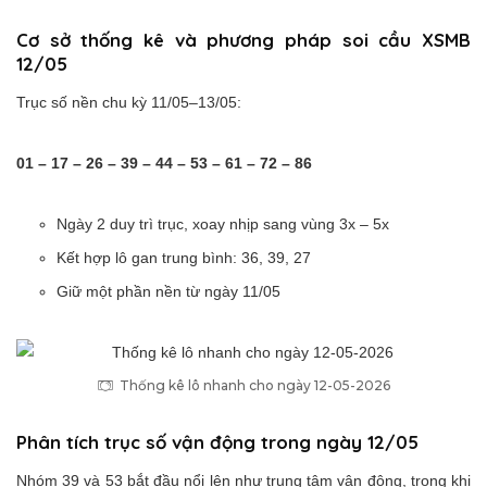
Cơ sở thống kê và phương pháp soi cầu XSMB
12/05
Trục số nền chu kỳ 11/05–13/05:
01 – 17 – 26 – 39 – 44 – 53 – 61 – 72 – 86
Ngày 2 duy trì trục, xoay nhịp sang vùng 3x – 5x
Kết hợp lô gan trung bình: 36, 39, 27
Giữ một phần nền từ ngày 11/05
Thống kê lô nhanh cho ngày 12-05-2026
Phân tích trục số vận động trong ngày 12/05
Nhóm 39 và 53 bắt đầu nổi lên như trung tâm vận động, trong khi