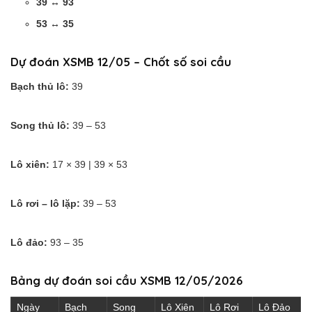
39 ↔ 93
53 ↔ 35
Dự đoán XSMB 12/05 – Chốt số soi cầu
Bạch thủ lô:
39
Song thủ lô:
39 – 53
Lô xiên:
17 × 39 | 39 × 53
Lô rơi – lô lặp:
39 – 53
Lô đảo:
93 – 35
Bảng dự đoán soi cầu XSMB 12/05/2026
Ngày
Bạch
Song
Lô Xiên
Lô Rơi
Lô Đảo