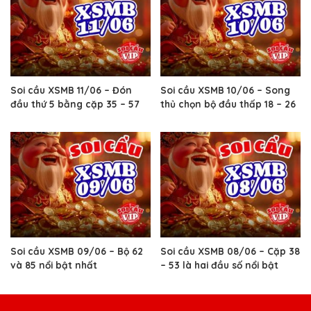
Soi cầu XSMB 11/06 – Đón
Soi cầu XSMB 10/06 – Song
đầu thứ 5 bằng cặp 35 – 57
thủ chọn bộ đầu thấp 18 – 26
Soi cầu XSMB 09/06 – Bộ 62
Soi cầu XSMB 08/06 – Cặp 38
và 85 nổi bật nhất
– 53 là hai đầu số nổi bật