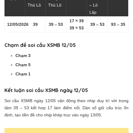
Thủ Lô
Thủ Lô
– Lô
Lặp
17 × 39
12/05/2026
39
39 – 53
39 – 53
93 – 35
39 × 53
Chạm đề soi cầu XSMB 12/05
Chạm 3
Chạm 5
Chạm 1
Kết luận soi cầu XSMB ngày 12/05
Soi cầu XSMB ngày 12/05 vận động theo nhịp duy trì với trọng
tâm 39 – 53 kết hợp 17 làm điểm nối. Dàn số giữ cấu trúc ổn
định, tạo tiền đề cho nhịp khép trục vào ngày 13/05.