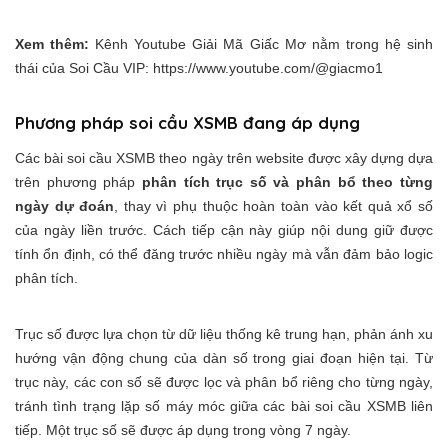
Xem thêm:
Kênh Youtube Giải Mã Giấc Mơ nằm trong hệ sinh
thái của Soi Cầu VIP:
https://www.youtube.com/@giacmo1
Phương pháp soi cầu XSMB đang áp dụng
Các bài soi cầu XSMB theo ngày trên website được xây dựng dựa
trên phương pháp
phân tích trục số và phân bổ theo từng
ngày dự đoán
, thay vì phụ thuộc hoàn toàn vào kết quả xổ số
của ngày liền trước. Cách tiếp cận này giúp nội dung giữ được
tính ổn định, có thể đăng trước nhiều ngày mà vẫn đảm bảo logic
phân tích.
Trục số được lựa chọn từ dữ liệu thống kê trung hạn, phản ánh xu
hướng vận động chung của dàn số trong giai đoạn hiện tại. Từ
trục này, các con số sẽ được lọc và phân bổ riêng cho từng ngày,
tránh tình trạng lặp số máy móc giữa các bài soi cầu XSMB liên
tiếp. Một trục số sẽ được áp dụng trong vòng 7 ngày.