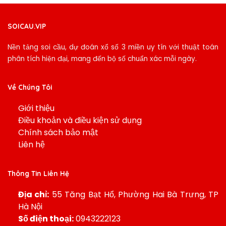
SOICAU.VIP
Nền tảng soi cầu, dự đoán xổ số 3 miền uy tín với thuật toán
phân tích hiện đại, mang đến bộ số chuẩn xác mỗi ngày.
Về Chúng Tôi
Giới thiệu
Điều khoản và điều kiện sử dụng
Chính sách bảo mật
Liên hệ
Thông Tin Liên Hệ
Địa chỉ:
55 Tăng Bạt Hổ, Phường Hai Bà Trưng, TP
Hà Nội
Số điện thoại:
0943222123