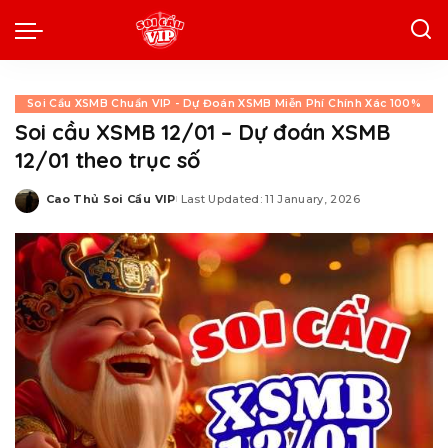
Soi Cầu XSMB Chuẩn VIP - Dự Đoán XSMB Miễn Phí Chính Xác 100%
Soi cầu XSMB 12/01 – Dự đoán XSMB
12/01 theo trục số
Cao Thủ Soi Cầu VIP
Last Updated: 11 January, 2026
Posted
by