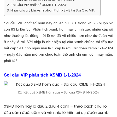
Soi Cầu VIP chốt số XSMB 1-1-2024:
Những lưu ý khi xem phân tích XSMB tại Soi Cầu VIP:
Soi cầu VIP chốt số hôm nay chỉ ăn STL 81 trong khi 25 bị lộn 52
còn 83 bị lộn 38. Phân tích xsmb hôm nay chính xác nhiều cặp số
như thường lệ, đồng thời lô rơi đã về nhiều hơn như dự đoán với
9 nháy lô rơi. Với nhịp lô như hiện tại của xsmb chúng tôi tiếp tục
bắt cặp STL cho ngày mai là 1 cặp lô rơi. Dự đoán xsmb 1-1-2024
– ngày đầu năm mới xin chúc toàn thể anh chị em luôn may mắn,
phát tài!
Soi cầu VIP phân tích XSMB 1-1-2024
Kết quả XSMB hôm qua – Soi cau XSMB 1-1-2024
XSMB hôm nay lô đầu 2 đầu 4 câm – theo cách chơi lô
đầu câm đuôi câm và với nhịp lô hiện tại dự đoán xsmb