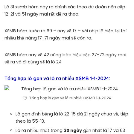
Lô 31 xsmb hôm nay ra chính xác theo dự đoán nên cặp
12-21 và 51 ngày mai rất dễ ra theo.
XSMB hôm trước ra 69 – nay về 17 – với nhịp lô hiện tại thì
nhiều khả năng 17-71 ngày mai sẽ còn ra.
XSMB hôm nay về 42 cũng báo hiệu cặp 27-72 ngày mai
sẽ ra và đi cùng sẽ là lô 24.
Tổng hợp lô gan và lô ra nhiều XSMB 1-1-2024:
Tổng hợp lô gan và lô ra nhiều XSMB 1-1-2024
Lô gan đỉnh bảng là lô 22-15 đã 21 ngày chưa về, tiếp
theo là 55-13.
Lô ra nhiều nhất trong
30 ngày
gần nhất là 17 và 63