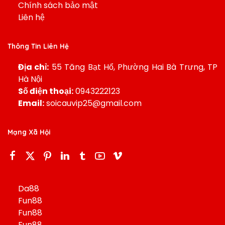
Chính sách bảo mật
Liên hệ
Thông Tin Liên Hệ
Địa chỉ:
55 Tăng Bạt Hổ, Phường Hai Bà Trưng, TP
Hà Nội
Số điện thoại:
0943222123
Email:
soicauvip25@gmail.com
Mạng Xã Hội
Da88
Fun88
Fun88
Fun88