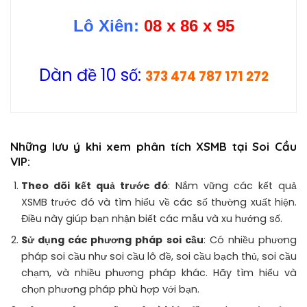
Lô Xiên:
08 x 86 x 95
Dàn đề 10 số:
373 474 787 171 272
Những lưu ý khi xem phân tích XSMB tại Soi Cầu
VIP:
Theo dõi kết quả trước đó
: Nắm vững các kết quả
XSMB trước đó và tìm hiểu về các số thường xuất hiện.
Điều này giúp bạn nhận biết các mẫu và xu hướng số.
Sử dụng các phương pháp soi cầu
: Có nhiều phương
pháp soi cầu như soi cầu lô đề, soi cầu bạch thủ, soi cầu
chạm, và nhiều phương pháp khác. Hãy tìm hiểu và
chọn phương pháp phù hợp với bạn.