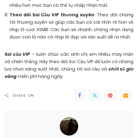
nhiều hơn mức bạn có thể tự chấp nhận mất.
Theo dõi
Soi Cầu VIP
thường xuyên
: Theo dõi chúng
tôi thường xuyên sẽ giúp các bạn có cái nhìn rõ hơn về
nhịp lô của XSMB. Các bạn sẽ nhanh chóng nhận dạng
được con lô nào có nhịp lô đẹp với xác xuất dễ ra nhất.
Soi cầu VIP
– luôn chúc các anh chị em nhiều may mắn
và chiến thắng. Hãy theo dõi Soi Cầu VIP để luôn có những
lựa chọn sáng suốt nhất, chúng tôi soi cầu và
chốt số giờ
vàng
miễn phí hàng ngày.
SHARE ON