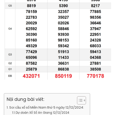
Nội dung bài viết:
Soi cầu xổ số Miền Nam thứ 5 ngày 12/12/2024:
Dự đoán Xổ Số An Giang 12/12/2024