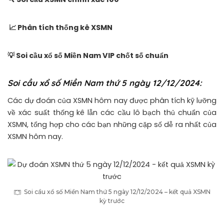
📈 Phân tích thống kê XSMN
💡 Soi cầu xổ số Miền Nam VIP chốt số chuẩn
Soi cầu xổ số Miền Nam thứ 5 ngày 12/12/2024:
Các dự đoán của XSMN hôm nay được phân tích kỹ lưỡng
về xác suất thống kê lẫn các cầu lô bạch thủ chuẩn của
XSMN, tổng hợp cho các bạn những cặp số dễ ra nhất của
XSMN hôm nay.
Soi cầu xổ số Miền Nam thứ 5 ngày 12/12/2024 – kết quả XSMN
kỳ trước