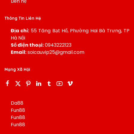
Liên hệ
Thông Tin Liên Hệ
Địa chỉ:
55 Tăng Bạt Hổ, Phường Hai Bà Trưng, TP
Hà Nội
Số điện thoại:
0943222123
Email:
soicauvip25@gmail.com
Mạng Xã Hội
Da88
Fun88
Fun88
Fun88