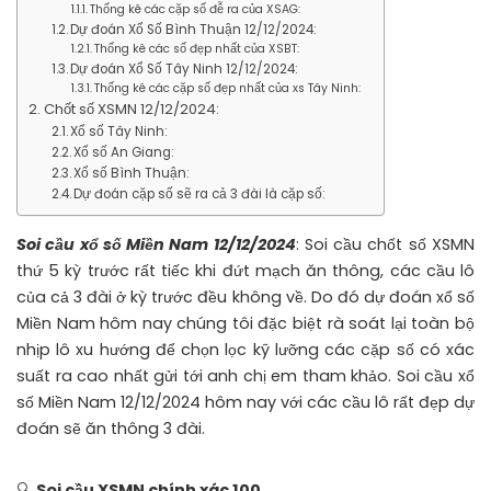
Thống kê các cặp số đễ ra của XSAG:
Dự đoán Xổ Số Bình Thuận 12/12/2024:
Thống kê các số đẹp nhất của XSBT:
Dự đoán Xổ Số Tây Ninh 12/12/2024:
Thống kê các cặp số đẹp nhất của xs Tây Ninh:
Chốt số XSMN 12/12/2024:
Xổ số Tây Ninh:
Xổ số An Giang:
Xổ số Bình Thuận:
Dự đoán cặp số sẽ ra cả 3 đài là cặp số:
Soi cầu xổ số Miền Nam 12/12/2024
: Soi cầu chốt số XSMN
thứ 5 kỳ trước rất tiếc khi đứt mạch ăn thông, các cầu lô
của cả 3 đài ở kỳ trước đều không về. Do đó dự đoán xổ số
Miền Nam hôm nay chúng tôi đặc biệt rà soát lại toàn bộ
nhịp lô xu hướng để chọn lọc kỹ lưỡng các cặp số có xác
suất ra cao nhất gửi tới anh chị em tham khảo. Soi cầu xổ
số Miền Nam 12/12/2024 hôm nay với các cầu lô rất đẹp dự
đoán sẽ ăn thông 3 đài.
🔍
Soi cầu XSMN chính xác 100