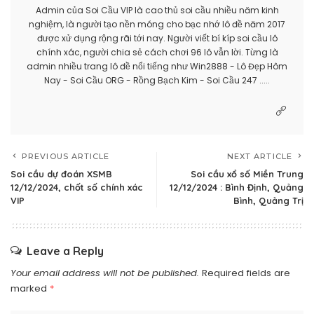
Admin của Soi Cầu VIP là cao thủ soi cầu nhiều năm kinh
nghiệm, là người tạo nền móng cho bạc nhớ lô đề năm 2017
được xử dụng rộng rãi tới nay. Người viết bí kíp soi cầu lô
chính xác, người chia sẻ cách chơi 96 lô vẫn lời. Từng là
admin nhiều trang lô đề nổi tiếng như Win2888 - Lô Đẹp Hôm
Nay - Soi Cầu ORG - Rồng Bạch Kim - Soi Cầu 247 .....
PREVIOUS ARTICLE
NEXT ARTICLE
Soi cầu dự đoán XSMB
Soi cầu xổ số Miền Trung
12/12/2024, chốt số chính xác
12/12/2024 : Bình Định, Quảng
VIP
Bình, Quảng Trị
Leave a Reply
Your email address will not be published.
Required fields are
marked
*