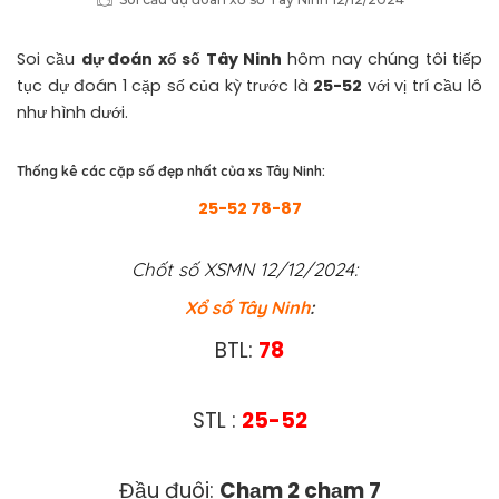
Soi cầu
dự đoán xổ số Tây Ninh
hôm nay chúng tôi tiếp
tục dự đoán 1 cặp số của kỳ trước là
25-52
với vị trí cầu lô
như hình dưới.
Thống kê các cặp số đẹp nhất của xs Tây Ninh:
25-52 78-87
Chốt số XSMN 12/12/2024:
Xổ số Tây Ninh
:
BTL:
78
STL :
25-52
Đầu đuôi:
Chạm 2 chạm 7