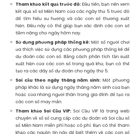
Tham khảo kết quả trước đó:
Đầu tiên, bạn nên xem
kết quả xổ số Miền Nam của các ngày thứ 5 trước đó
để tìm hiểu xu hướng và các con số thường xuất
hiện. Điều này có thể giúp bạn xác định các con số
tiềm năng cho ngày hôm nay.
Sử dụng phương pháp thống kê:
Một số người chơi
ưa thích việc sử dụng các phương pháp thống kê để
dự đoán các con số. Bằng cách phân tích tần suất
xuất hiện của các con số trong quá khứ, bạn có thể
tạo ra các dãy số dự đoán cho ngày thứ 5.
Soi cầu theo ngày tháng năm sinh:
Một phương
pháp khác là sử dụng ngày tháng năm sinh của bạn
hoặc của những người thân trong gia đình để tạo ra
các con số may mắn.
Tham khảo Soi Cầu VIP:
Soi Cầu VIP là trang web
chuyên về xổ số cung cấp các dự đoán và Soi cầu xổ
số Miền Nam miễn phí hoặc có phí. Bạn có thể tham
khảo các nguồn tin này để biết thêm về các con số