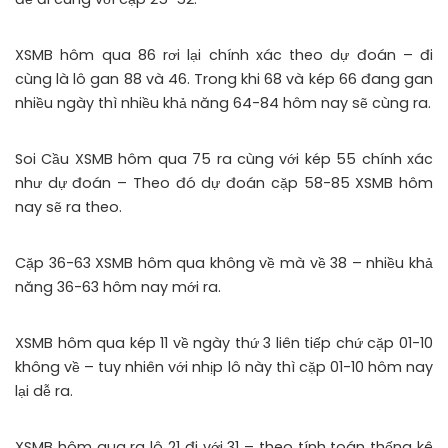
XSMB hôm qua 86 rơi lại chính xác theo dự đoán – đi
cùng là lô gan 88 và 46. Trong khi 68 và kép 66 đang gan
nhiều ngày thì nhiều khả năng 64-84 hôm nay sẽ cùng ra.
Soi Cầu XSMB hôm qua 75 ra cùng với kép 55 chính xác
như dự đoán – Theo đó dự đoán cặp 58-85 XSMB hôm
nay sẽ ra theo.
Cặp 36-63 XSMB hôm qua không về mà về 38 – nhiều khả
năng 36-63 hôm nay mới ra.
XSMB hôm qua kép 11 về ngày thứ 3 liên tiếp chứ cặp 01-10
không về – tuy nhiên với nhịp lô này thì cặp 01-10 hôm nay
lại dễ ra.
XSMB hôm qua ra lô 21 đi với 31 – theo tính toán thống kê