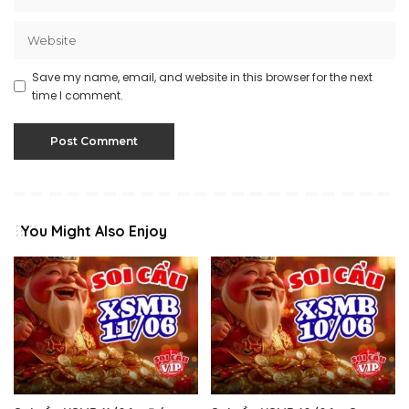
Save my name, email, and website in this browser for the next
time I comment.
You Might Also Enjoy