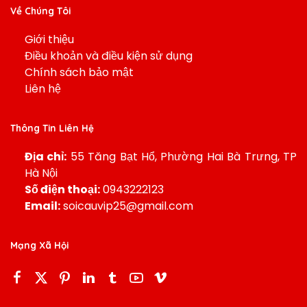
Về Chúng Tôi
Giới thiệu
Điều khoản và điều kiện sử dụng
Chính sách bảo mật
Liên hệ
Thông Tin Liên Hệ
Địa chỉ:
55 Tăng Bạt Hổ, Phường Hai Bà Trưng, TP
Hà Nội
Số điện thoại:
0943222123
Email:
soicauvip25@gmail.com
Mạng Xã Hội