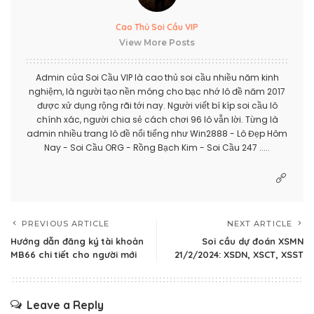
Cao Thủ Soi Cầu VIP
View More Posts
Admin của Soi Cầu VIP là cao thủ soi cầu nhiều năm kinh
nghiệm, là người tạo nền móng cho bạc nhớ lô đề năm 2017
được xử dụng rộng rãi tới nay. Người viết bí kíp soi cầu lô
chính xác, người chia sẻ cách chơi 96 lô vẫn lời. Từng là
admin nhiều trang lô đề nổi tiếng như Win2888 - Lô Đẹp Hôm
Nay - Soi Cầu ORG - Rồng Bạch Kim - Soi Cầu 247 .....
PREVIOUS ARTICLE
NEXT ARTICLE
Hướng dẫn đăng ký tài khoản
Soi cầu dự đoán XSMN
MB66 chi tiết cho người mới
21/2/2024: XSDN, XSCT, XSST
Leave a Reply