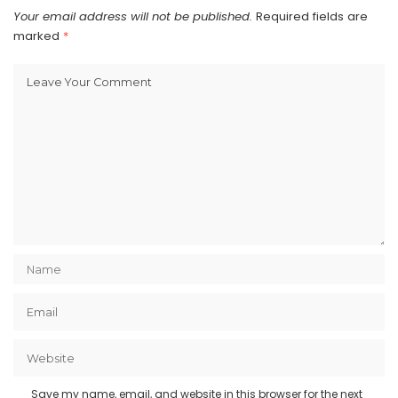
Your email address will not be published.
Required fields are
marked
*
Save my name, email, and website in this browser for the next