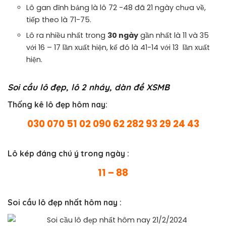
Lô gan đỉnh bảng là lô 72 -48 đã 21 ngày chưa về,
tiếp theo là 71-75.
Lô ra nhiều nhất trong
30 ngày
gần nhất là 11 và 35
với 16 – 17 lần xuất hiện, kế đó là 41-14 với 13 lần xuất
hiện.
Soi cầu lô đẹp, lô 2 nháy, dàn đề XSMB
Thống kê lô đẹp hôm nay:
030 070 51 02 090 62 282 93 29 24 43
Lô kép đáng chú ý trong ngày :
11 – 88
Soi cầu lô đẹp nhất hôm nay :