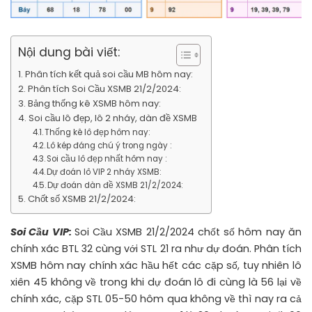
Nội dung bài viết:
Phân tích kết quả soi cầu MB hôm nay:
Phân tích Soi Cầu XSMB 21/2/2024:
Bảng thống kê XSMB hôm nay:
Soi cầu lô đẹp, lô 2 nháy, dàn đề XSMB
Thống kê lô đẹp hôm nay:
Lô kép đáng chú ý trong ngày :
Soi cầu lô đẹp nhất hôm nay :
Dự đoán lô VIP 2 nháy XSMB:
Dự đoán dàn đề XSMB 21/2/2024:
Chốt số XSMB 21/2/2024:
Soi Cầu VIP:
Soi Cầu XSMB 21/2/2024 chốt số hôm nay ăn
chính xác BTL 32 cùng với STL 21 ra như dự đoán. Phân tích
XSMB hôm nay chính xác hầu hết các cặp số, tuy nhiên lô
xiên 45 không về trong khi dự đoán lô đi cùng là 56 lại về
chính xác, cặp STL 05-50 hôm qua không về thì nay ra cả