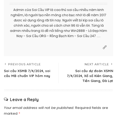
Admin của Soi Cầu VIP là cao thủ soi cầu nhiều năm kinh
nghiệm, là người tạo nền móng cho bạc nhớ lô đề năm 2017
được xử dụng rộng rãi tới nay. Người viết bí kíp soi cầu lô
chính xác, người chia sẻ cách chơi 96 lô vẫn lời. Từng là
admin nhiều trang lô đề nổi tiếng như Win2888 - Lô Đẹp Hôm
Nay - Soi Cầu ORG - Rồng Bạch Kim - Soi Cầu 247 .....
PREVIOUS ARTICLE
NEXT ARTICLE
Soi cầu XSMB 7/4/2024, soi
Soi cầu dự đoán XSMN
cầu MB chuẩn VIP hôm nay
7/4/2024, Xổ số Kiên Giang,
Tiền Giang, Đà Lạt
Leave a Reply
Your email address will not be published.
Required fields are
marked
*