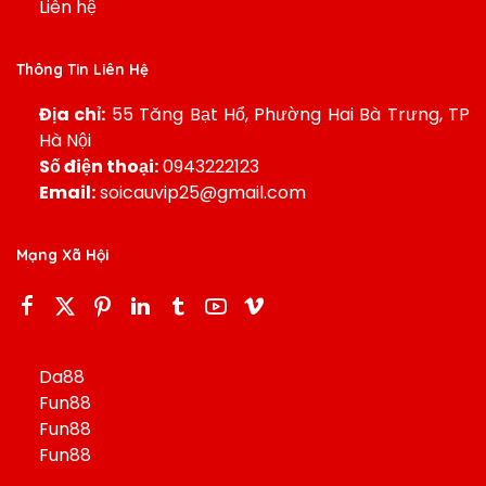
Liên hệ
Thông Tin Liên Hệ
Địa chỉ:
55 Tăng Bạt Hổ, Phường Hai Bà Trưng, TP
Hà Nội
Số điện thoại:
0943222123
Email:
soicauvip25@gmail.com
Mạng Xã Hội
Da88
Fun88
Fun88
Fun88