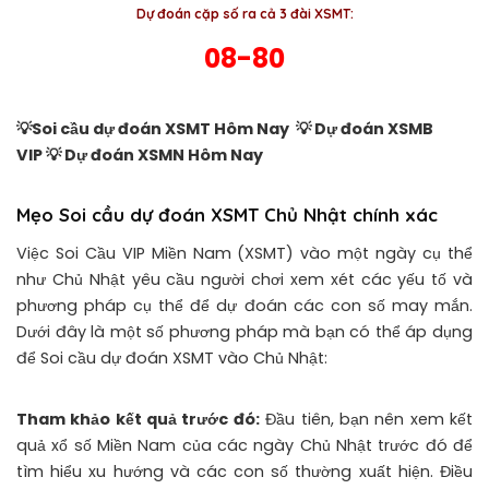
Dự đoán cặp số ra cả 3 đài XSMT:
08-80
💡
Soi cầu dự đoán XSMT Hôm Nay
💡
Dự đoán XSMB
VIP
💡
Dự đoán XSMN Hôm Nay
Mẹo Soi cầu dự đoán XSMT Chủ Nhật chính xác
Việc Soi Cầu VIP Miền Nam (XSMT) vào một ngày cụ thể
như Chủ Nhật yêu cầu người chơi xem xét các yếu tố và
phương pháp cụ thể để dự đoán các con số may mắn.
Dưới đây là một số phương pháp mà bạn có thể áp dụng
để Soi cầu dự đoán XSMT vào Chủ Nhật:
Tham khảo kết quả trước đó:
Đầu tiên, bạn nên xem kết
quả xổ số Miền Nam của các ngày Chủ Nhật trước đó để
tìm hiểu xu hướng và các con số thường xuất hiện. Điều