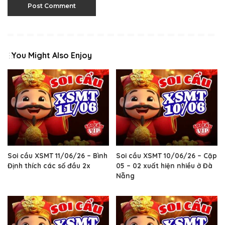
You Might Also Enjoy
Soi cầu XSMT 11/06/26 – Bình
Soi cầu XSMT 10/06/26 – Cặp
Định thích các số đầu 2x
05 – 02 xuất hiện nhiều ở Đà
Nẵng