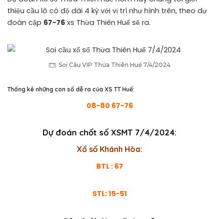
thiệu cầu lô có độ dài 4 kỳ với vị trí như hình trên, theo dự
đoán cặp
67-76
xs Thừa Thiên Huế sẽ ra.
Soi Cầu VIP Thừa Thiên Huế 7/4/2024
Thống kê những con số dễ ra của XS TT Huế:
08-80 67-76
Dự đoán chốt số XSMT 7/4/2024:
Xổ số Khánh Hòa:
BTL : 67
STL: 15-51