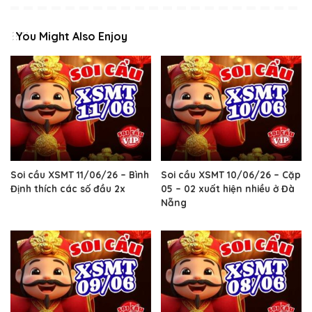
You Might Also Enjoy
Soi cầu XSMT 11/06/26 – Bình
Soi cầu XSMT 10/06/26 – Cặp
Định thích các số đầu 2x
05 – 02 xuất hiện nhiều ở Đà
Nẵng