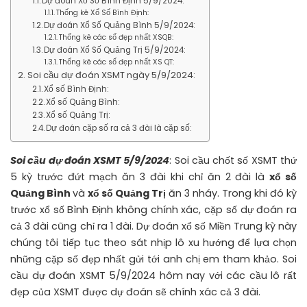
Dự đoán Xổ Số Bình Định 5/9/2024:
Thống kê Xổ Số Bình Định:
Dự đoán Xổ Số Quảng Bình 5/9/2024:
Thống kê các số đẹp nhất XSQB:
Dự đoán Xổ Số Quảng Trị 5/9/2024:
Thống kê các số đẹp nhất XS QT:
Soi cầu dự đoán XSMT ngày 5/9/2024:
Xổ số Bình Định:
Xổ số Quảng Bình:
Xổ số Quảng Trị:
Dự đoán cặp số ra cả 3 đài là cặp số:
Soi cầu dự đoán XSMT 5/9/2024
: Soi cầu chốt số XSMT thứ
5 kỳ trước đứt mạch ăn 3 đài khi chỉ ăn 2 đài là
xổ số
Quảng Bình
và
xổ số Quảng Trị
ăn 3 nháy. Trong khi đó kỳ
trước xổ số Bình Định không chính xác, cặp số dự đoán ra
cả 3 đài cũng chỉ ra 1 đài. Dự đoán xổ số Miền Trung kỳ này
chúng tôi tiếp tục theo sát nhịp lô xu hướng để lựa chọn
những cặp số đẹp nhất gửi tới anh chị em tham khảo. Soi
cầu dự đoán XSMT 5/9/2024 hôm nay với các cầu lô rất
đẹp của XSMT được dự đoán sẽ chính xác cả 3 đài.