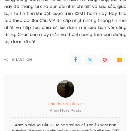
này đã mang lại cho bạn cái nhìn chi tiết và sâu sắc, giúp
bạn tự tin hơn khi đặt cược trên XSMT hôm nay. Hãy tiếp
tục theo dõi Soi Cầu VIP để cập nhật những thông tin mới
nhất và tiếp tục chia sẻ sự đam mê của bạn với cộng
đồng. Chúc bạn may mắn và thành công trên con đường
dự đoán xổ số!
SHARE ON
Cao Thủ Soi Cầu VIP
View More Posts
Admin của Soi Cầu VIP là cao thủ soi cầu nhiều năm kinh
nghiệm, là người tạo nền móng cho bạc nhớ lô đề năm 2017