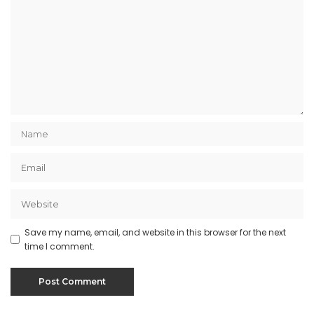
Save my name, email, and website in this browser for the next
time I comment.