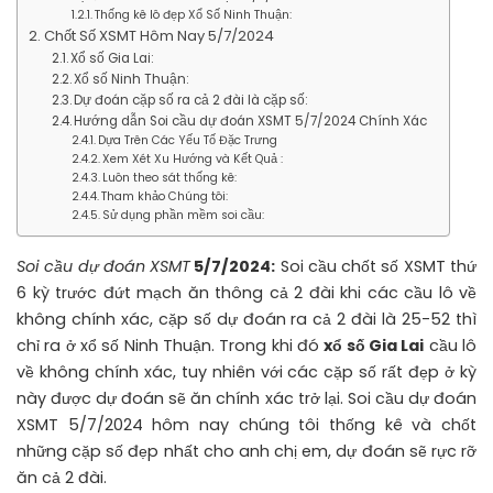
Thống kê lô đẹp Xổ Số Ninh Thuận:
Chốt Số XSMT Hôm Nay 5/7/2024
Xổ số Gia Lai:
Xổ số Ninh Thuận:
Dự đoán cặp số ra cả 2 đài là cặp số:
Hướng dẫn Soi cầu dự đoán XSMT 5/7/2024 Chính Xác
Dựa Trên Các Yếu Tố Đặc Trưng
Xem Xét Xu Hướng và Kết Quả :
Luôn theo sát thống kê:
Tham khảo Chúng tôi:
Sử dụng phần mềm soi cầu:
Soi cầu dự đoán XSMT
5/7/2024:
Soi cầu chốt số XSMT thứ
6 kỳ trước đứt mạch ăn thông cả 2 đài khi các cầu lô về
không chính xác, cặp số dự đoán ra cả 2 đài là 25-52 thì
chỉ ra ở
xổ số Ninh Thuận
. Trong khi đó
xổ số Gia Lai
cầu lô
về không chính xác, tuy nhiên với các cặp số rất đẹp ở kỳ
này được dự đoán sẽ ăn chính xác trở lại. Soi cầu dự đoán
XSMT 5/7/2024 hôm nay chúng tôi thống kê và chốt
những cặp số đẹp nhất cho anh chị em, dự đoán sẽ rực rỡ
ăn cả 2 đài.