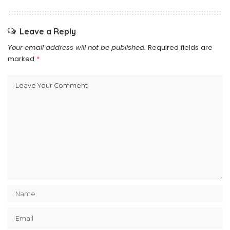
Leave a Reply
Your email address will not be published.
Required fields are
marked
*