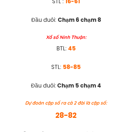
STL :
16-61
Đầu đuôi:
Chạm 6 chạm 8
Xổ số Ninh Thuận:
BTL:
45
STL:
58-85
Đầu đuôi:
Chạm 5 chạm 4
Dự đoán cặp số ra cả 2 đài là cặp số:
28-82