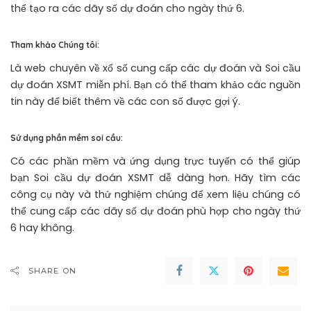
thể tạo ra các dãy số dự đoán cho ngày thứ 6.
Tham khảo Chúng tôi:
Là web chuyên về xổ số cung cấp các dự đoán và Soi cầu
dự đoán XSMT miễn phí. Bạn có thể tham khảo các nguồn
tin này để biết thêm về các con số được gợi ý.
Sử dụng phần mềm soi cầu:
Có các phần mềm và ứng dụng trực tuyến có thể giúp
bạn Soi cầu dự đoán XSMT dễ dàng hơn. Hãy tìm các
công cụ này và thử nghiệm chúng để xem liệu chúng có
thể cung cấp các dãy số dự đoán phù hợp cho ngày thứ
6 hay không.
SHARE ON