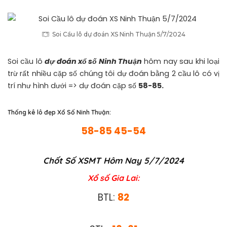
Soi Cầu lô dự đoán XS Ninh Thuận 5/7/2024
Soi cầu lô
dự đoán xổ số Ninh Thuận
hôm nay sau khi loại
trừ rất nhiều cặp số chúng tôi dự đoán bằng 2 cầu lô có vị
trí như hình dưới => dự đoán cặp số
58-85.
Thống kê lô đẹp Xổ Số Ninh Thuận:
58-85 45-54
Chốt Số XSMT Hôm Nay 5/7/2024
Xổ số Gia Lai:
BTL:
82